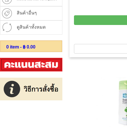
สินค้าอื่นๆ
ดูสินค้าทั้งหมด
0
item - ฿
0.00