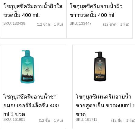
โชกุบุสซึครีมอาบน้ำผิวใส
โชกุบุสซึครีมอาบน้ำผิว
ขวดปั๊ม 400 ml.
ขาวขวดปั้ม 400 ml
SKU: 133439
SKU: 133447
(12 ขวด = 1 หีบ)
(12 ขวด = 1 หีบ)
โชกุบุสซึครีมอาบน้ำชา
โชกุบุสซึเมนครีมอาบน้ำ
ยมอยเจอร์รีแล็คซิ่ง 400
ชายสูตรเย็น ขวด500ml 
ml 1 ขวด
ขวด
SKU: 161901
SKU: 161711
(12 ชิ้น = 1 หีบ)
(12 ชิ้น = 1 หีบ