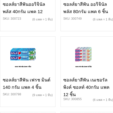
ซอลส์ยาสีฟันออริจินัล
ซอลส์ยาสีฟัน ออริจินัล
พลัส 40กรัม แพค 12
พลัส 80กรัม แพค 6 ชิ้น
SKU: 300723
SKU: 300749
(6 แพค = 1 หีบ)
(6 แพค = 1 หีบ
ซอลส์ยาสีฟัน เฟรช มินต์
ซอลส์ยาสีฟัน เนเชอรัล
140 กรัม แพค 4 ชิ้น
พิงค์ ซอลท์ 40กรัม แพค
12 ชิ้น
SKU: 300798
(9 แพค = 1 หีบ)
SKU: 300855
(6 แพค = 1 หีบ