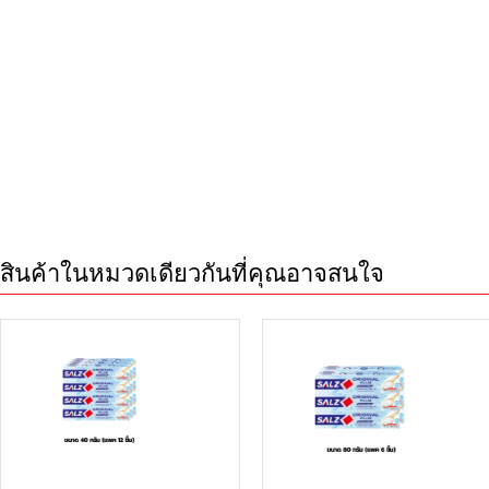
สินค้าในหมวดเดียวกันที่คุณอาจสนใจ