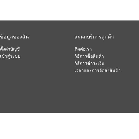
ข้อมูลของฉัน
แผนกบริการลูกค้า
ตั้งค่าบัญชี
ติดต่อเรา
เข้าสู่ระบบ
วิธีการซื้อสินค้า
วิธีการชำระเงิน
เวลาและการจัดส่งสินค้า