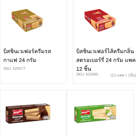
บิสชินเวเฟอร์ครีมรส
บิสชินเวเฟอร์ไส้ครีมกลิ่น
กาแฟ 24 กรัม
สตรอเบอร์รี่ 24 กรัม แพค
12 ชิ้น
SKU: 426577
SKU: 426585
(12 แพค = 1หีบ