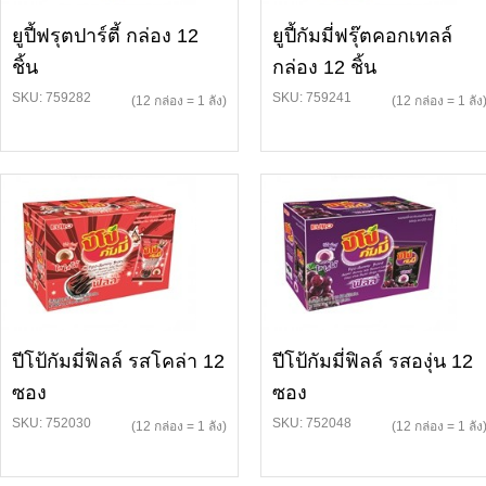
ยูปี้ฟรุตปาร์ตี้ กล่อง 12
ยูปี้กัมมี่ฟรุ๊ตคอกเทลล์
ชิ้น
กล่อง 12 ชิ้น
SKU: 759282
SKU: 759241
(12 กล่อง = 1 ลัง)
(12 กล่อง = 1 ลัง
ปีโป้กัมมี่ฟิลล์ รสโคล่า 12
ปีโป้กัมมี่ฟิลล์ รสองุ่น 12
ซอง
ซอง
SKU: 752030
SKU: 752048
(12 กล่อง = 1 ลัง)
(12 กล่อง = 1 ลัง