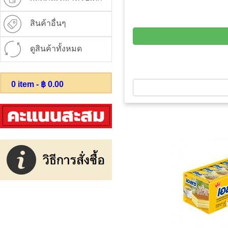
สินค้าอื่นๆ
ดูสินค้าทั้งหมด
0
item - ฿
0.00