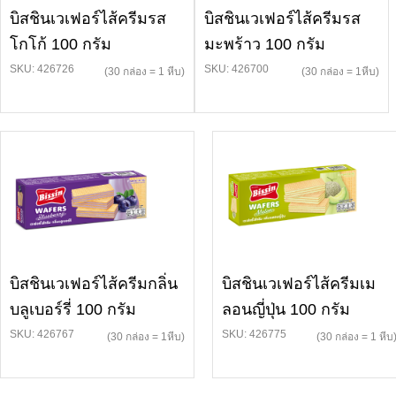
บิสชินเวเฟอร์ไส้ครีมรส
บิสชินเวเฟอร์ไส้ครีมรส
โกโก้ 100 กรัม
มะพร้าว 100 กรัม
SKU: 426726
SKU: 426700
(30 กล่อง = 1 หีบ)
(30 กล่อง = 1หีบ)
บิสชินเวเฟอร์ไส้ครีมกลิ่น
บิสชินเวเฟอร์ไส้ครีมเม
บลูเบอร์รี่ 100 กรัม
ลอนญี่ปุ่น 100 กรัม
SKU: 426767
SKU: 426775
(30 กล่อง = 1หีบ)
(30 กล่อง = 1 หีบ