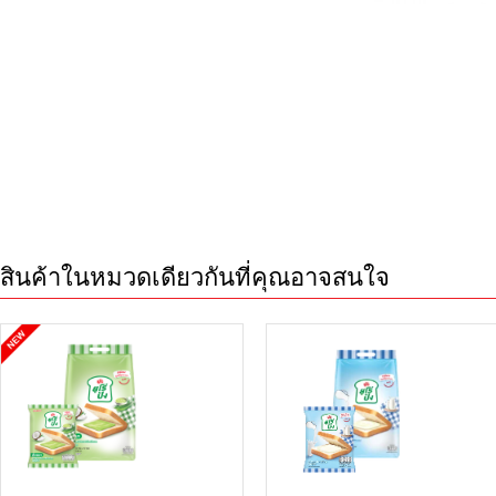
สินค้าในหมวดเดียวกันที่คุณอาจสนใจ