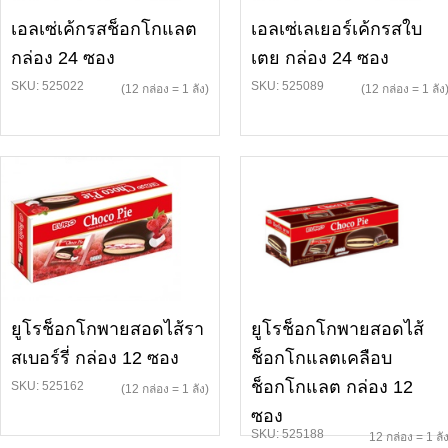
เอลเซ่เค้กรสช็อกโกแลต
เอลเซ่เลเยอร์เค้กรสใบ
กล่อง 24 ซอง
เตย กล่อง 24 ซอง
SKU: 525022
SKU: 525089
(12 กล่อง = 1 ลัง)
(12 กล่อง = 1 ลัง
ยูโรช็อกโกพายสอดไส้รา
ยูโรช็อกโกพายสอดไส้
สเบอร์รี่ กล่อง 12 ซอง
ช็อกโกแลตเคลือบ
ช็อกโกแลต กล่อง 12
SKU: 525162
(12 กล่อง = 1 ลัง)
ซอง
SKU: 525188
12 กล่อง = 1 ลั