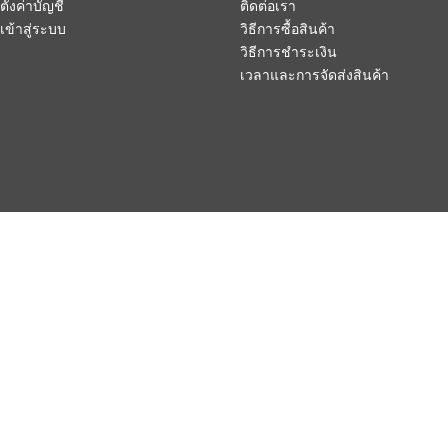
ตั้งค่าบัญชี
ติดต่อเรา
เข้าสู่ระบบ
วิธีการซื้อสินค้า
วิธีการชำระเงิน
เวลาและการจัดส่งสินค้า