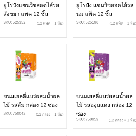
ยูโร่ปังแซนวิชสอดไส้รส
ยูโร่ปัง แซนวิชสอดไส้รส
สังขยา แพค 12 ชิ้น
นม แพ็ค 12 ชิ้น
SKU: 525352
SKU: 525196
(12 แพค = 1 หีบ)
(12 แพ็ค = 1 หีบ
ขนมเยลลี่แบร่ผสมน้ำผล
ขนมเยลลี่แบร่ผสมน้ำผล
ไม้ รสส้ม กล่อง 12 ซอง
ไม้ รสองุ่นแดง กล่อง 12
ซอง
SKU: 750042
(12 กล่อง = 1 หีบ)
SKU: 750059
(12 กล่อง = 1 หีบ