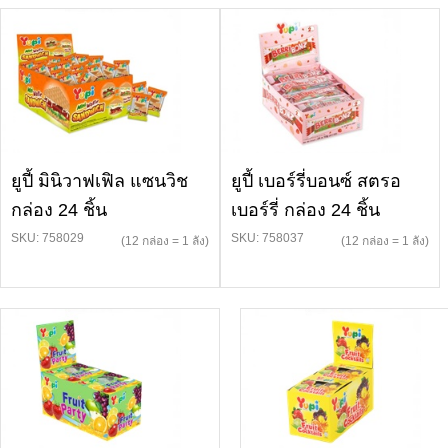
ยูปี้ มินิวาฟเฟิล แซนวิช
ยูปี้ เบอร์รี่บอนซ์ สตรอ
กล่อง 24 ชิ้น
เบอร์รี่ กล่อง 24 ชิ้น
SKU: 758029
SKU: 758037
(12 กล่อง = 1 ลัง)
(12 กล่อง = 1 ลัง)