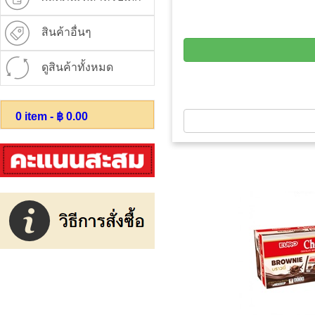
สินค้าอื่นๆ
ดูสินค้าทั้งหมด
0
item - ฿
0.00