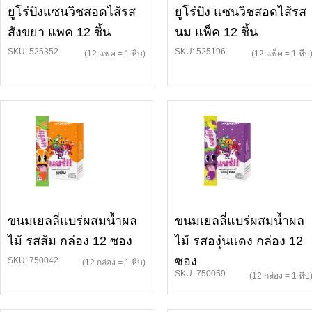
ยูโร่ปังแซนวิชสอดไส้รส
ยูโร่ปัง แซนวิชสอดไส้รส
สังขยา แพค 12 ชิ้น
นม แพ็ค 12 ชิ้น
SKU: 525352
SKU: 525196
(12 แพค = 1 หีบ)
(12 แพ็ค = 1 หีบ
ขนมเยลลี่แบร่ผสมน้ำผล
ขนมเยลลี่แบร่ผสมน้ำผล
ไม้ รสส้ม กล่อง 12 ซอง
ไม้ รสองุ่นแดง กล่อง 12
ซอง
SKU: 750042
(12 กล่อง = 1 หีบ)
SKU: 750059
(12 กล่อง = 1 หีบ