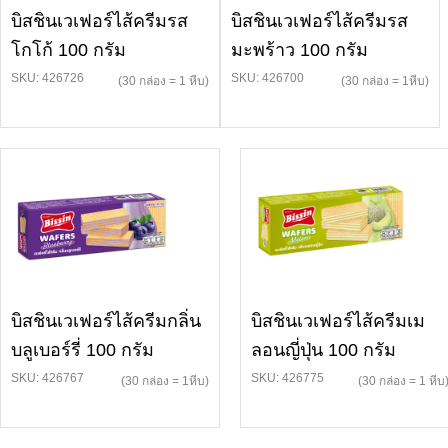
บิสชินเวเฟอร์ไส้ครีมรส
บิสชินเวเฟอร์ไส้ครีมรส
โกโก้ 100 กรัม
มะพร้าว 100 กรัม
SKU: 426726
SKU: 426700
(30 กล่อง = 1 หีบ)
(30 กล่อง = 1หีบ)
บิสชินเวเฟอร์ไส้ครีมกลิ่น
บิสชินเวเฟอร์ไส้ครีมเม
บลูเบอร์รี่ 100 กรัม
ลอนญี่ปุ่น 100 กรัม
SKU: 426767
SKU: 426775
(30 กล่อง = 1หีบ)
(30 กล่อง = 1 หีบ