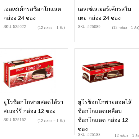
เอลเซ่เค้กรสช็อกโกแลต
เอลเซ่เลเยอร์เค้กรสใบ
กล่อง 24 ซอง
เตย กล่อง 24 ซอง
SKU: 525022
SKU: 525089
(12 กล่อง = 1 ลัง)
(12 กล่อง = 1 ลัง
ยูโรช็อกโกพายสอดไส้รา
ยูโรช็อกโกพายสอดไส้
สเบอร์รี่ กล่อง 12 ซอง
ช็อกโกแลตเคลือบ
ช็อกโกแลต กล่อง 12
SKU: 525162
(12 กล่อง = 1 ลัง)
ซอง
SKU: 525188
12 กล่อง = 1 ลั