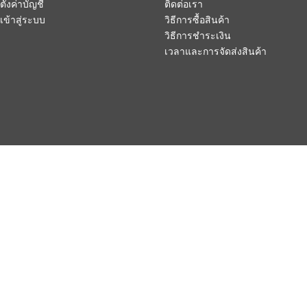
ตั้งค่าบัญชี
ติดต่อเรา
เข้าสู่ระบบ
วิธีการซื้อสินค้า
วิธีการชำระเงิน
เวลาและการจัดส่งสินค้า