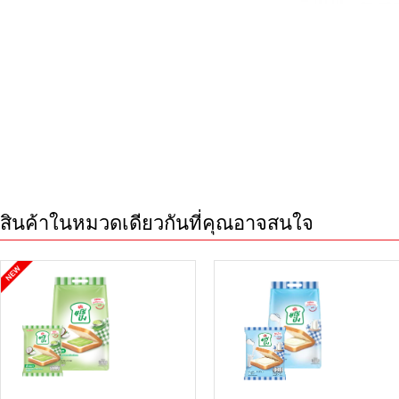
สินค้าในหมวดเดียวกันที่คุณอาจสนใจ