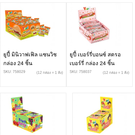
ยูปี้ มินิวาฟเฟิล แซนวิช
ยูปี้ เบอร์รี่บอนซ์ สตรอ
กล่อง 24 ชิ้น
เบอร์รี่ กล่อง 24 ชิ้น
SKU: 758029
SKU: 758037
(12 กล่อง = 1 ลัง)
(12 กล่อง = 1 ลัง)