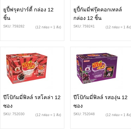
ยูปี้ฟรุตปาร์ตี้ กล่อง 12
ยูปี้กัมมี่ฟรุ๊ตคอกเทลล์
ชิ้น
กล่อง 12 ชิ้น
SKU: 759282
SKU: 759241
(12 กล่อง = 1 ลัง)
(12 กล่อง = 1 ลัง
ปีโป้กัมมี่ฟิลล์ รสโคล่า 12
ปีโป้กัมมี่ฟิลล์ รสองุ่น 12
ซอง
ซอง
SKU: 752030
SKU: 752048
(12 กล่อง = 1 ลัง)
(12 กล่อง = 1 ลัง