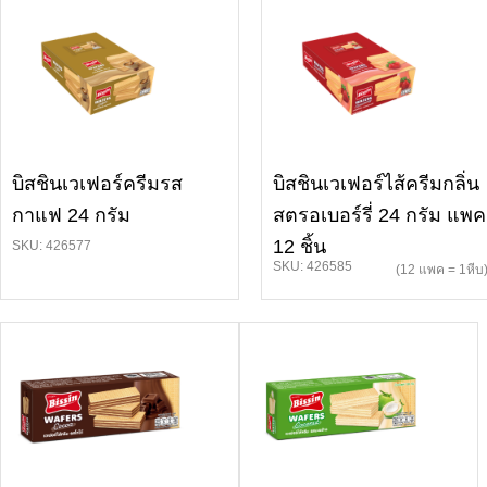
บิสชินเวเฟอร์ครีมรส
บิสชินเวเฟอร์ไส้ครีมกลิ่น
กาแฟ 24 กรัม
สตรอเบอร์รี่ 24 กรัม แพค
12 ชิ้น
SKU: 426577
SKU: 426585
(12 แพค = 1หีบ