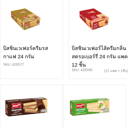
บิสชินเวเฟอร์ครีมรส
บิสชินเวเฟอร์ไส้ครีมกลิ่น
กาแฟ 24 กรัม
สตรอเบอร์รี่ 24 กรัม แพค
12 ชิ้น
SKU: 426577
SKU: 426585
(12 แพค = 1หีบ