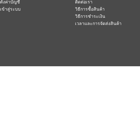
ตั้งค่าบัญชี
ติดต่อเรา
เข้าสู่ระบบ
วิธีการซื้อสินค้า
วิธีการชำระเงิน
เวลาและการจัดส่งสินค้า