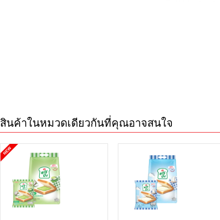
สินค้าในหมวดเดียวกันที่คุณอาจสนใจ