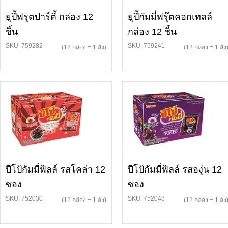
ยูปี้ฟรุตปาร์ตี้ กล่อง 12
ยูปี้กัมมี่ฟรุ๊ตคอกเทลล์
ชิ้น
กล่อง 12 ชิ้น
SKU: 759282
SKU: 759241
(12 กล่อง = 1 ลัง)
(12 กล่อง = 1 ลัง
ปีโป้กัมมี่ฟิลล์ รสโคล่า 12
ปีโป้กัมมี่ฟิลล์ รสองุ่น 12
ซอง
ซอง
SKU: 752030
SKU: 752048
(12 กล่อง = 1 ลัง)
(12 กล่อง = 1 ลัง