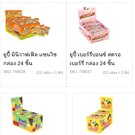
ยูปี้ มินิวาฟเฟิล แซนวิช
ยูปี้ เบอร์รี่บอนซ์ สตรอ
กล่อง 24 ชิ้น
เบอร์รี่ กล่อง 24 ชิ้น
SKU: 758029
SKU: 758037
(12 กล่อง = 1 ลัง)
(12 กล่อง = 1 ลัง)