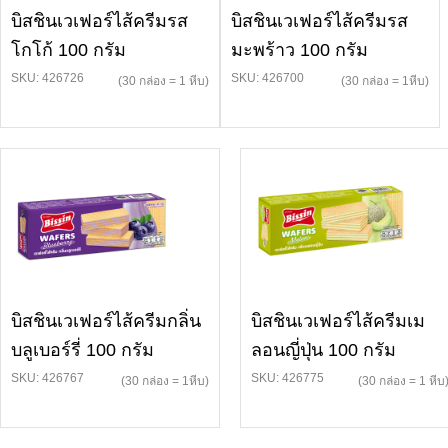
บิสชินเวเฟอร์ไส้ครีมรส
บิสชินเวเฟอร์ไส้ครีมรส
โกโก้ 100 กรัม
มะพร้าว 100 กรัม
SKU: 426726
SKU: 426700
(30 กล่อง = 1 หีบ)
(30 กล่อง = 1หีบ)
บิสชินเวเฟอร์ไส้ครีมกลิ่น
บิสชินเวเฟอร์ไส้ครีมเม
บลูเบอร์รี่ 100 กรัม
ลอนญี่ปุ่น 100 กรัม
SKU: 426767
SKU: 426775
(30 กล่อง = 1หีบ)
(30 กล่อง = 1 หีบ