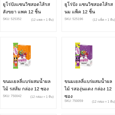
ยูโร่ปังแซนวิชสอดไส้รส
ยูโร่ปัง แซนวิชสอดไส้รส
สังขยา แพค 12 ชิ้น
นม แพ็ค 12 ชิ้น
SKU: 525352
SKU: 525196
(12 แพค = 1 หีบ)
(12 แพ็ค = 1 หีบ
ขนมเยลลี่แบร่ผสมน้ำผล
ขนมเยลลี่แบร่ผสมน้ำผล
ไม้ รสส้ม กล่อง 12 ซอง
ไม้ รสองุ่นแดง กล่อง 12
ซอง
SKU: 750042
(12 กล่อง = 1 หีบ)
SKU: 750059
(12 กล่อง = 1 หีบ