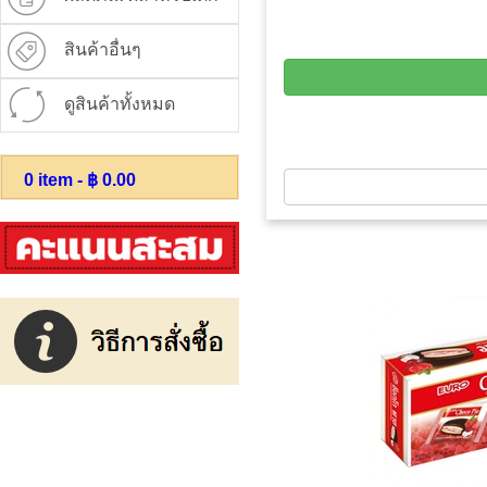
สินค้าอื่นๆ
ดูสินค้าทั้งหมด
0
item - ฿
0.00