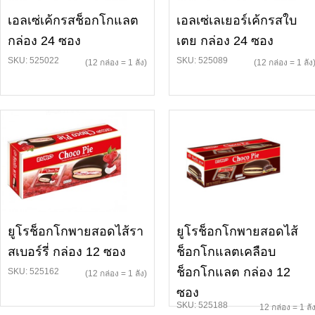
เอลเซ่เค้กรสช็อกโกแลต
เอลเซ่เลเยอร์เค้กรสใบ
กล่อง 24 ซอง
เตย กล่อง 24 ซอง
SKU: 525022
SKU: 525089
(12 กล่อง = 1 ลัง)
(12 กล่อง = 1 ลัง
ยูโรช็อกโกพายสอดไส้รา
ยูโรช็อกโกพายสอดไส้
สเบอร์รี่ กล่อง 12 ซอง
ช็อกโกแลตเคลือบ
ช็อกโกแลต กล่อง 12
SKU: 525162
(12 กล่อง = 1 ลัง)
ซอง
SKU: 525188
12 กล่อง = 1 ลั