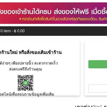
0
item - ฿
0.00
ดร้านใหม่ หรือสั่งของเติมเข้าร้าน
ด้ง่ายๆ เพียงปลายนิ้ว สะดวกรวดเร็ว
ส่งตรงฟรีถึงร้านคุณ
อดไลน์เพื่อสอบถามข้อมูลเพิ่มเติม