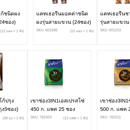
ก้ชนิดผง
แคทเธอรีนมอคค่าชนิด
แคทเธอรีนช
(24ซอง)
ผงรุ่นสายแขวน (24ซอง)
รุ่นสายแขวน
SKU: 601096
SKU: 601153
(12 แผง = 1 ลัง)
(12 แผง = 1 ลัง)
ก้ปรุง
เขาช่อง3IN1เอสเปรสโซ่
เขาช่อง3IN1ซ
ถุง5ซอง)
450 ก. แพค 25 ซอง
500 ก. แพค 
SKU: 782003
SKU: 782011
(36 ถุง = 1 ลัง)
(12 แพค = 1 ลัง)