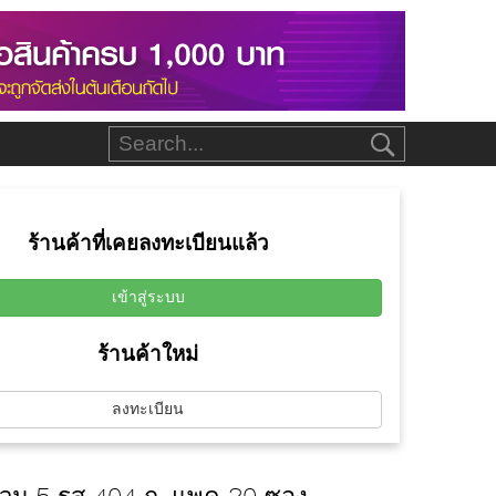
ร้านค้าที่เคยลงทะเบียนแล้ว
เข้าสู่ระบบ
ร้านค้าใหม่
ลงทะเบียน