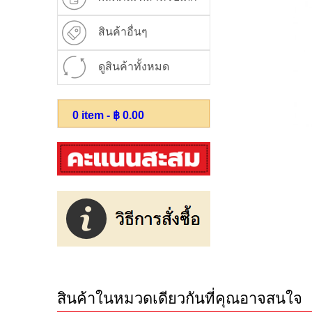
สินค้าอื่นๆ
ดูสินค้าทั้งหมด
0
item - ฿
0.00
สินค้าในหมวดเดียวกันที่คุณอาจสนใจ