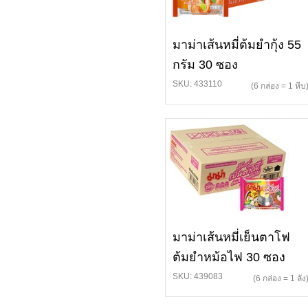
มาม่าเส้นหมี่ต้มยำกุ้ง 55
กรัม 30 ซอง
SKU: 433110
(6 กล่อง = 1 หีบ
มาม่าเส้นหมี่เย็นตาโฟ
ต้มยำหม้อไฟ 30 ซอง
SKU: 439083
(6 กล่อง = 1 ลัง