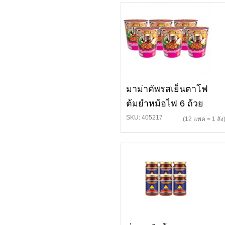
มาม่าคัพรสเย็นตาโฟ
ต้มยำหม้อไฟ 6 ถ้วย
SKU: 405217
(12 แพค = 1 ลัง