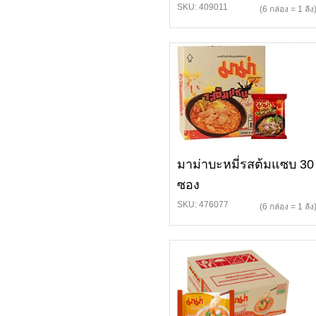
SKU: 409011
(6 กล่อง = 1 ลัง
มาม่าบะหมี่รสต้มแซบ 30
ซอง
SKU: 476077
(6 กล่อง = 1 ลัง