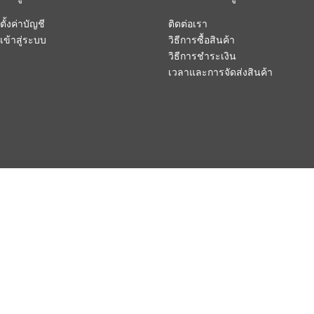
ตั้งค่าบัญชี
ติดต่อเรา
เข้าสู่ระบบ
วิธีการซื้อสินค้า
วิธีการชำระเงิน
เวลาและการจัดส่งสินค้า