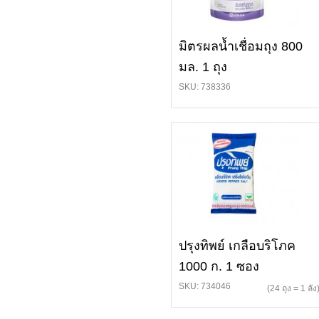
มิตรผลน้ำเชื่อมถุง 800
มล. 1 ถุง
SKU: 738336
ปรุงทิพย์ เกลือบริโภค
1000 ก. 1 ซอง
SKU: 734046
(24 ถุง = 1 ลัง