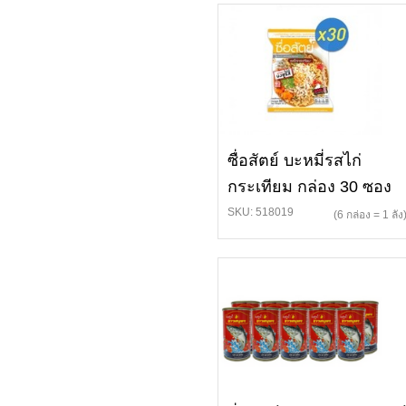
ซื่อสัตย์ บะหมี่รสไก่
กระเทียม กล่อง 30 ซอง
SKU: 518019
(6 กล่อง = 1 ลัง