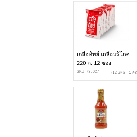
เกลือทิพย์ เกลือบริโภค
220 ก. 12 ซอง
SKU: 735027
(12 แพค = 1 ลัง