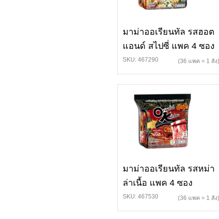
มาม่าออเรียนทัล รสฮอต
แอนด์ สไปซี่ แพค 4 ซอง
SKU: 467290
(36 แพค = 1 ลัง
มาม่าออเรียนทัล รสหม่า
ล่าเนื้อ แพค 4 ซอง
SKU: 467530
(36 แพค = 1 ลัง