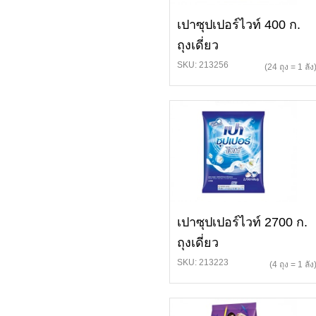
เปาซุปเปอร์ไวท์ 400 ก.
ถุงเดี่ยว
SKU: 213256
(24 ถุง = 1 ลัง
เปาซุปเปอร์ไวท์ 2700 ก.
ถุงเดี่ยว
SKU: 213223
(4 ถุง = 1 ลัง