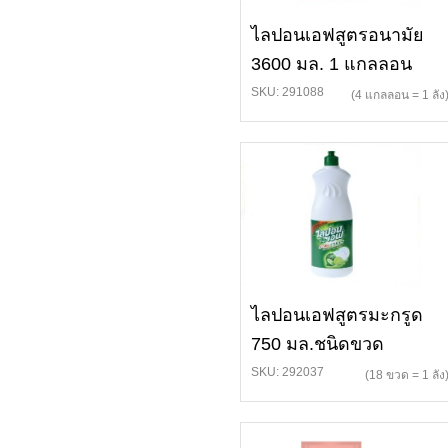
ไลปอนเอฟสูตรอนามัย
3600 มล. 1 แกลลอน
SKU: 291088
(4 แกลลอน = 1 ลัง
ไลปอนเอฟสูตรมะกรูด
750 มล.ชนิดขวด
SKU: 292037
(18 ขวด = 1 ลัง