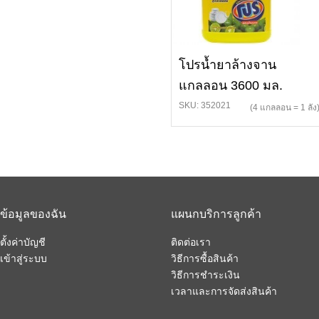
โปรน้ำยาล้างจาน
แกลลอน 3600 มล.
SKU: 352021
(4 แกลลอน = 1 ลัง
ข้อมูลของฉัน
แผนกบริการลูกค้า
ตั้งค่าบัญชี
ติดต่อเรา
เข้าสู่ระบบ
วิธีการซื้อสินค้า
วิธีการชำระเงิน
เวลาและการจัดส่งสินค้า