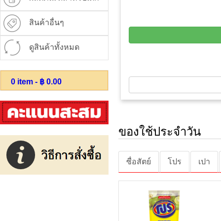
สินค้าอื่นๆ
ดูสินค้าทั้งหมด
0
item - ฿
0.00
ของใช้ประจำวัน
ซื่อสัตย์
โปร
เปา