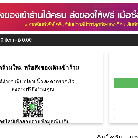
0
item - ฿
0.00
ดร้านใหม่ หรือสั่งของเติมเข้าร้าน
ด้ง่ายๆ เพียงปลายนิ้ว สะดวกรวดเร็ว
ส่งตรงฟรีถึงร้านคุณ
อดไลน์เพื่อสอบถามข้อมูลเพิ่มเติม