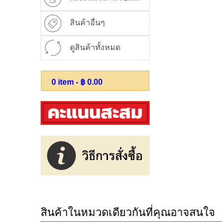
สินค้าอื่นๆ
ดูสินค้าทั้งหมด
0
item - ฿
0.00
สินค้าในหมวดเดียวกันที่คุณอาจสนใจ