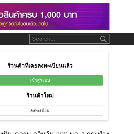
ร้านค้าที่เคยลงทะเบียนแล้ว
เข้าสู่ระบบ
ร้านค้าใหม่
ลงทะเบียน