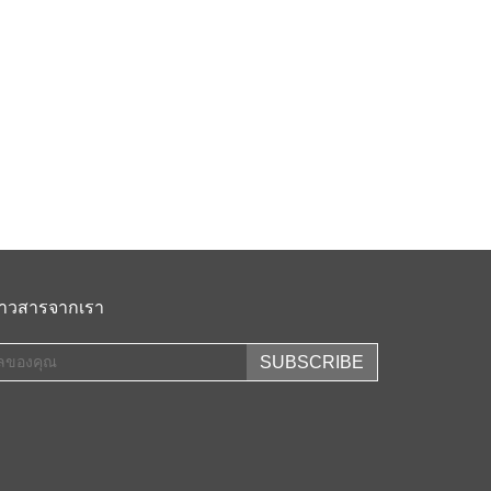
ข่าวสารจากเรา
SUBSCRIBE