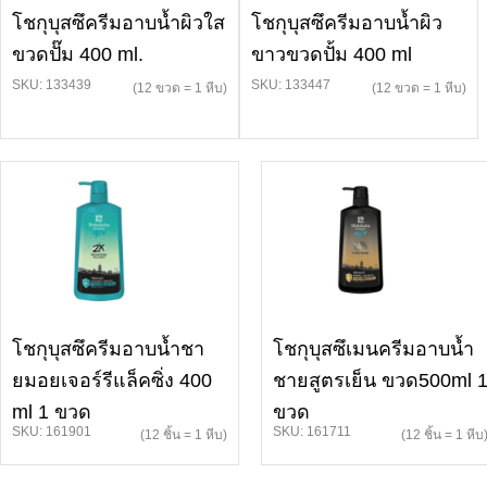
โชกุบุสซึครีมอาบน้ำผิวใส
โชกุบุสซึครีมอาบน้ำผิว
ขวดปั๊ม 400 ml.
ขาวขวดปั้ม 400 ml
SKU: 133439
SKU: 133447
(12 ขวด = 1 หีบ)
(12 ขวด = 1 หีบ)
โชกุบุสซึครีมอาบน้ำชา
โชกุบุสซึเมนครีมอาบน้ำ
ยมอยเจอร์รีแล็คซิ่ง 400
ชายสูตรเย็น ขวด500ml 
ml 1 ขวด
ขวด
SKU: 161901
SKU: 161711
(12 ชิ้น = 1 หีบ)
(12 ชิ้น = 1 หีบ