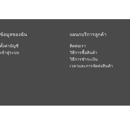
ข้อมูลของฉัน
แผนกบริการลูกค้า
ตั้งค่าบัญชี
ติดต่อเรา
เข้าสู่ระบบ
วิธีการซื้อสินค้า
วิธีการชำระเงิน
เวลาและการจัดส่งสินค้า