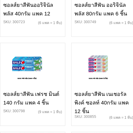
ซอลส์ยาสีฟันออริจินัล
ซอลส์ยาสีฟัน ออริจินัล
พลัส 40กรัม แพค 12
พลัส 80กรัม แพค 6 ชิ้น
SKU: 300723
SKU: 300749
(6 แพค = 1 หีบ)
(6 แพค = 1 หีบ
ซอลส์ยาสีฟัน เฟรช มินต์
ซอลส์ยาสีฟัน เนเชอรัล
140 กรัม แพค 4 ชิ้น
พิงค์ ซอลท์ 40กรัม แพค
12 ชิ้น
SKU: 300798
(9 แพค = 1 หีบ)
SKU: 300855
(6 แพค = 1 หีบ