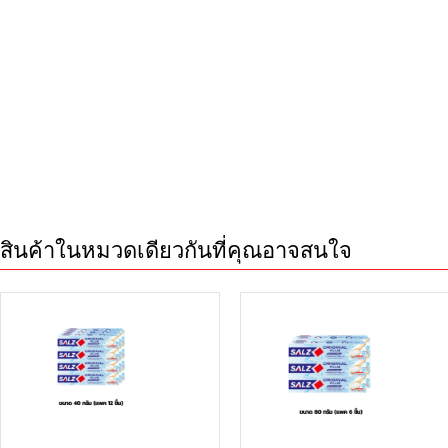
สินค้าในหมวดเดียวกันที่คุณอาจสนใจ