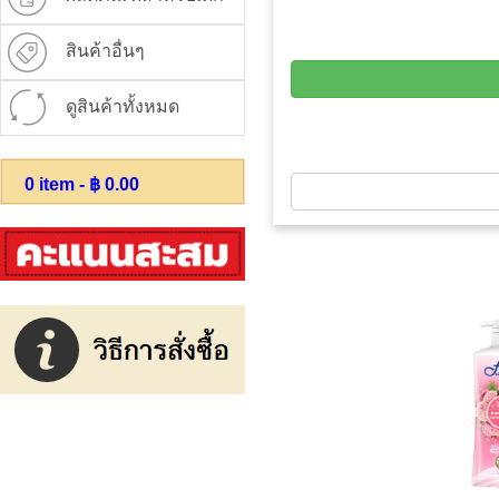
สินค้าอื่นๆ
ดูสินค้าทั้งหมด
0
item - ฿
0.00