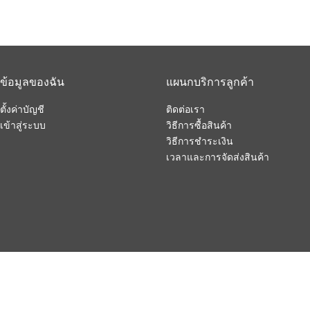
ข้อมูลของฉัน
แผนกบริการลูกค้า
ตั้งค่าบัญชี
ติดต่อเรา
เข้าสู่ระบบ
วิธีการซื้อสินค้า
วิธีการชำระเงิน
เวลาและการจัดส่งสินค้า