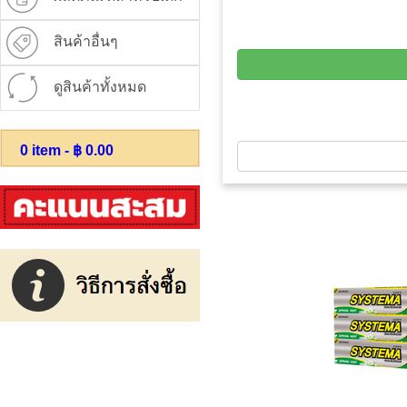
สินค้าอื่นๆ
ดูสินค้าทั้งหมด
0
item - ฿
0.00