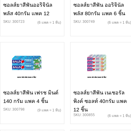
ซอลส์ยาสีฟันออริจินัล
ซอลส์ยาสีฟัน ออริจินัล
พลัส 40กรัม แพค 12
พลัส 80กรัม แพค 6 ชิ้น
SKU: 300723
SKU: 300749
(6 แพค = 1 หีบ)
(6 แพค = 1 หีบ
ซอลส์ยาสีฟัน เฟรช มินต์
ซอลส์ยาสีฟัน เนเชอรัล
140 กรัม แพค 4 ชิ้น
พิงค์ ซอลท์ 40กรัม แพค
12 ชิ้น
SKU: 300798
(9 แพค = 1 หีบ)
SKU: 300855
(6 แพค = 1 หีบ