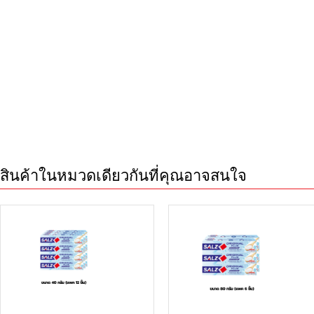
สินค้าในหมวดเดียวกันที่คุณอาจสนใจ