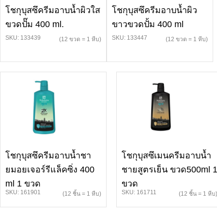
โชกุบุสซึครีมอาบน้ำผิวใส
โชกุบุสซึครีมอาบน้ำผิว
ขวดปั๊ม 400 ml.
ขาวขวดปั้ม 400 ml
SKU: 133439
SKU: 133447
(12 ขวด = 1 หีบ)
(12 ขวด = 1 หีบ)
โชกุบุสซึครีมอาบน้ำชา
โชกุบุสซึเมนครีมอาบน้ำ
ยมอยเจอร์รีแล็คซิ่ง 400
ชายสูตรเย็น ขวด500ml 
ml 1 ขวด
ขวด
SKU: 161901
SKU: 161711
(12 ชิ้น = 1 หีบ)
(12 ชิ้น = 1 หีบ