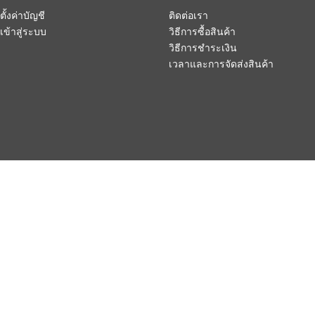
ตั้งค่าบัญชี
ติดต่อเรา
เข้าสู่ระบบ
วิธีการซื้อสินค้า
วิธีการชำระเงิน
เวลาและการจัดส่งสินค้า