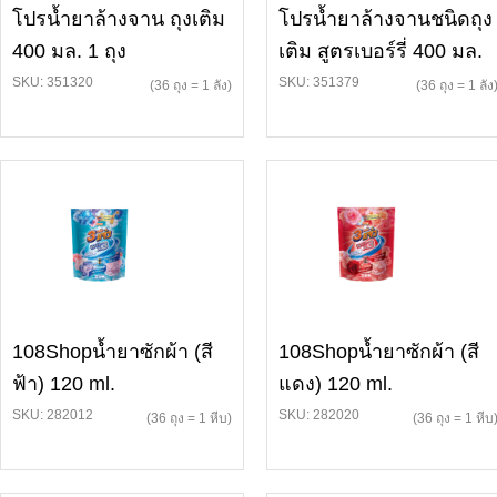
โปรน้ำยาล้างจาน ถุงเติม
โปรน้ำยาล้างจานชนิดถุง
400 มล. 1 ถุง
เติม สูตรเบอร์รี่ 400 มล.
SKU: 351320
SKU: 351379
(36 ถุง = 1 ลัง)
(36 ถุง = 1 ลัง
108Shopน้ำยาซักผ้า (สี
108Shopน้ำยาซักผ้า (สี
ฟ้า) 120 ml.
แดง) 120 ml.
SKU: 282012
SKU: 282020
(36 ถุง = 1 หีบ)
(36 ถุง = 1 หีบ