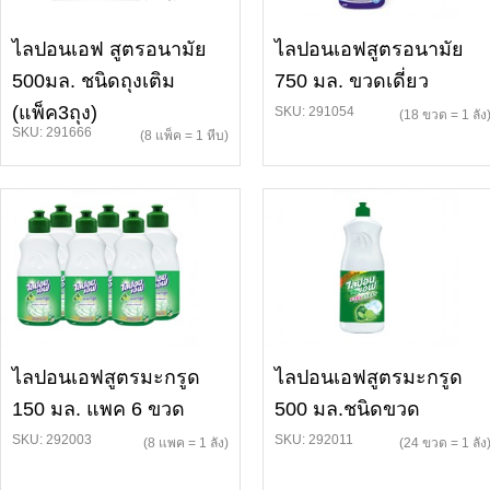
ไลปอนเอฟ สูตรอนามัย
ไลปอนเอฟสูตรอนามัย
500มล. ชนิดถุงเติม
750 มล. ขวดเดี่ยว
(แพ็ค3ถุง)
SKU: 291054
(18 ขวด = 1 ลัง
SKU: 291666
(8 แพ็ค = 1 หีบ)
ไลปอนเอฟสูตรมะกรูด
ไลปอนเอฟสูตรมะกรูด
150 มล. แพค 6 ขวด
500 มล.ชนิดขวด
SKU: 292003
SKU: 292011
(8 แพค = 1 ลัง)
(24 ขวด = 1 ลัง