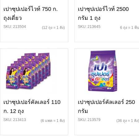
เปาซุปเปอร์ไวท์ 750 ก.
เปาซุปเปอร์ไวท์ 2500
ถุงเดี่ยว
กรัม 1 ถุง
SKU: 213504
SKU: 213645
(12 ถุง = 1 ลัง)
6 ถุง = 1 หี
เปาซุปเปอร์คัลเลอร์ 110
เปาซุปเปอร์คัลเลอร์ 250
ก. 12 ถุง
กรัม
SKU: 213413
SKU: 213579
(6 แพค = 1 ลัง)
(36 ถุง = 1 ลัง