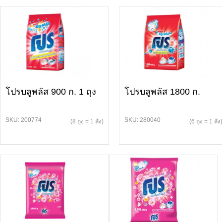
โปรบลูพลัส 900 ก. 1 ถุง
โปรบลูพลัส 1800 ก.
SKU: 200774
SKU: 280040
(8 ถุง = 1 ลัง)
(6 ถุง = 1 ลัง