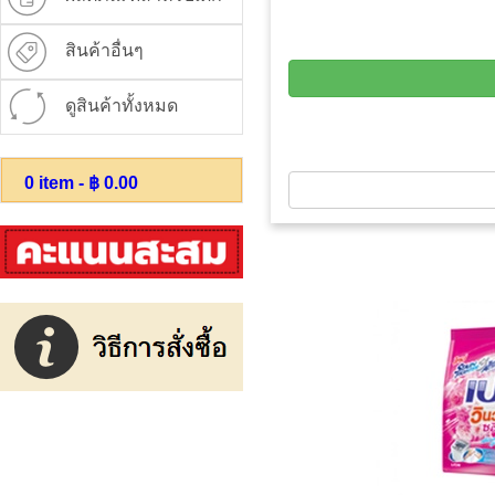
สินค้าอื่นๆ
ดูสินค้าทั้งหมด
0
item - ฿
0.00