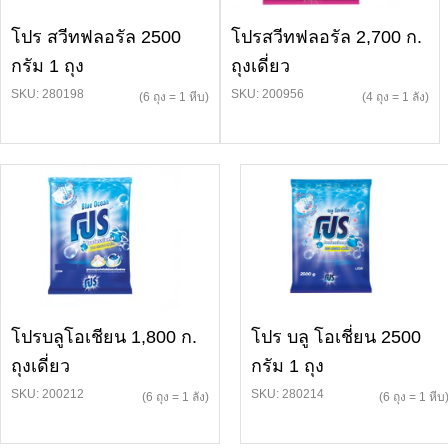
โปร สวีทฟลอรัล 2500
โปรสวีทฟลอรัล 2,700 ก.
กรัม 1 ถุง
ถุงเดี่ยว
SKU: 280198
SKU: 200956
(6 ถุง = 1 หีบ)
(4 ถุง = 1 ลัง)
โปรบลูโอเชียน 1,800 ก.
โปร บลู โอเชี่ยน 2500
ถุงเดี่ยว
กรัม 1 ถุง
SKU: 200212
SKU: 280214
(6 ถุง = 1 ลัง)
(6 ถุง = 1 หีบ