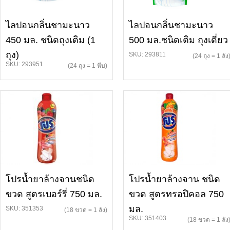
ไลปอนกลิ่นชามะนาว
ไลปอนกลิ่นชามะนาว
450 มล. ชนิดถุงเติม (1
500 มล.ชนิดเติม ถุงเดี่ยว
ถุง)
SKU: 293811
(24 ถุง = 1 ลัง
SKU: 293951
(24 ถุง = 1 หีบ)
โปรน้ำยาล้างจานชนิด
โปรน้ำยาล้างจาน ชนิด
ขวด สูตรเบอร์รี่ 750 มล.
ขวด สูตรทรอปิคอล 750
มล.
SKU: 351353
(18 ขวด = 1 ลัง)
SKU: 351403
(18 ขวด = 1 ลัง