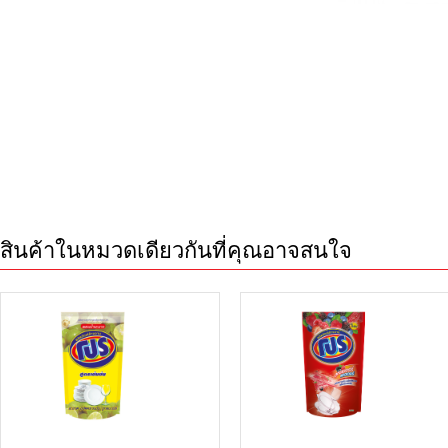
สินค้าในหมวดเดียวกันที่คุณอาจสนใจ