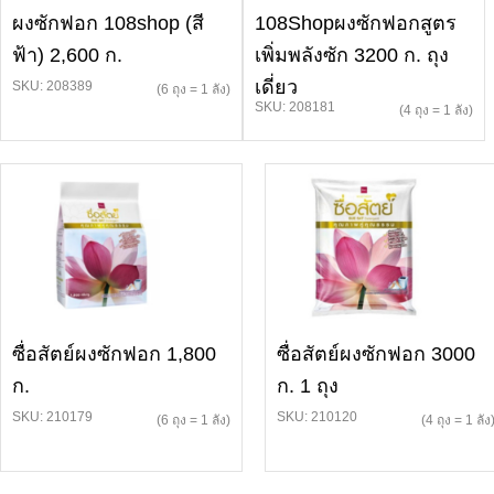
ผงซักฟอก 108shop (สี
108Shopผงซักฟอกสูตร
ฟ้า) 2,600 ก.
เพิ่มพลังซัก 3200 ก. ถุง
เดี่ยว
SKU: 208389
(6 ถุง = 1 ลัง)
SKU: 208181
(4 ถุง = 1 ลัง)
ซื่อสัตย์ผงซักฟอก 1,800
ซื่อสัตย์ผงซักฟอก 3000
ก.
ก. 1 ถุง
SKU: 210179
SKU: 210120
(6 ถุง = 1 ลัง)
(4 ถุง = 1 ลัง