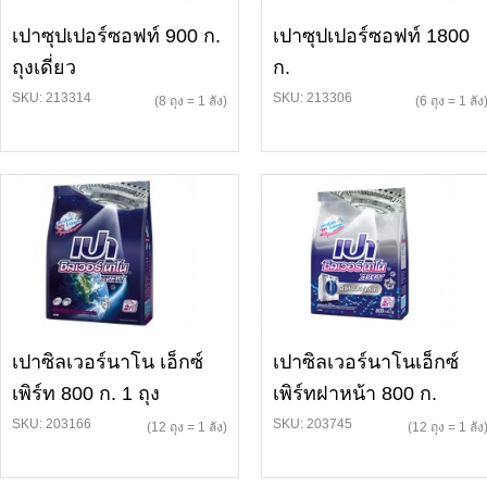
เปาซุปเปอร์ซอฟท์ 900 ก.
เปาซุปเปอร์ซอฟท์ 1800
ถุงเดี่ยว
ก.
SKU: 213314
SKU: 213306
(8 ถุง = 1 ลัง)
(6 ถุง = 1 ลัง
เปาซิลเวอร์นาโน เอ็กซ์
เปาซิลเวอร์นาโนเอ็กซ์
เพิร์ท 800 ก. 1 ถุง
เพิร์ทฝาหน้า 800 ก.
SKU: 203166
SKU: 203745
(12 ถุง = 1 ลัง)
(12 ถุง = 1 ลัง