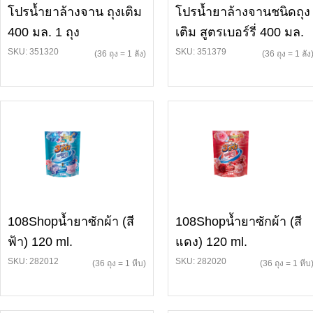
โปรน้ำยาล้างจาน ถุงเติม
โปรน้ำยาล้างจานชนิดถุง
400 มล. 1 ถุง
เติม สูตรเบอร์รี่ 400 มล.
SKU: 351320
SKU: 351379
(36 ถุง = 1 ลัง)
(36 ถุง = 1 ลัง
108Shopน้ำยาซักผ้า (สี
108Shopน้ำยาซักผ้า (สี
ฟ้า) 120 ml.
แดง) 120 ml.
SKU: 282012
SKU: 282020
(36 ถุง = 1 หีบ)
(36 ถุง = 1 หีบ