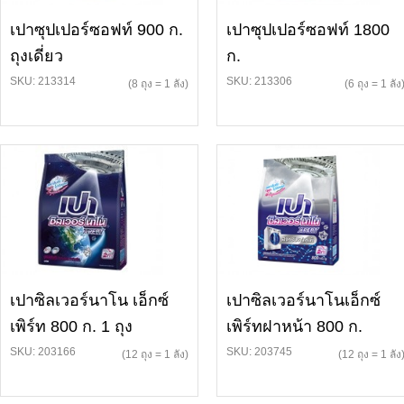
เปาซุปเปอร์ซอฟท์ 900 ก.
เปาซุปเปอร์ซอฟท์ 1800
ถุงเดี่ยว
ก.
SKU: 213314
SKU: 213306
(8 ถุง = 1 ลัง)
(6 ถุง = 1 ลัง
เปาซิลเวอร์นาโน เอ็กซ์
เปาซิลเวอร์นาโนเอ็กซ์
เพิร์ท 800 ก. 1 ถุง
เพิร์ทฝาหน้า 800 ก.
SKU: 203166
SKU: 203745
(12 ถุง = 1 ลัง)
(12 ถุง = 1 ลัง