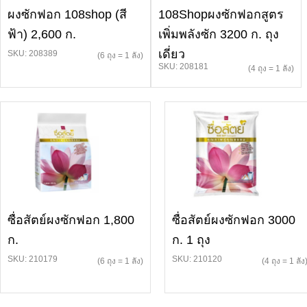
ผงซักฟอก 108shop (สี
108Shopผงซักฟอกสูตร
ฟ้า) 2,600 ก.
เพิ่มพลังซัก 3200 ก. ถุง
เดี่ยว
SKU: 208389
(6 ถุง = 1 ลัง)
SKU: 208181
(4 ถุง = 1 ลัง)
ซื่อสัตย์ผงซักฟอก 1,800
ซื่อสัตย์ผงซักฟอก 3000
ก.
ก. 1 ถุง
SKU: 210179
SKU: 210120
(6 ถุง = 1 ลัง)
(4 ถุง = 1 ลัง