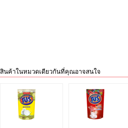
สินค้าในหมวดเดียวกันที่คุณอาจสนใจ