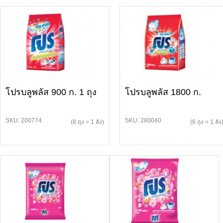
โปรบลูพลัส 900 ก. 1 ถุง
โปรบลูพลัส 1800 ก.
SKU: 200774
SKU: 280040
(8 ถุง = 1 ลัง)
(6 ถุง = 1 ลัง