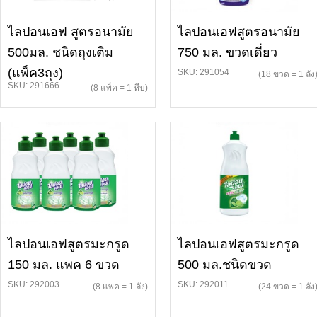
ไลปอนเอฟ สูตรอนามัย
ไลปอนเอฟสูตรอนามัย
500มล. ชนิดถุงเติม
750 มล. ขวดเดี่ยว
(แพ็ค3ถุง)
SKU: 291054
(18 ขวด = 1 ลัง
SKU: 291666
(8 แพ็ค = 1 หีบ)
ไลปอนเอฟสูตรมะกรูด
ไลปอนเอฟสูตรมะกรูด
150 มล. แพค 6 ขวด
500 มล.ชนิดขวด
SKU: 292003
SKU: 292011
(8 แพค = 1 ลัง)
(24 ขวด = 1 ลัง