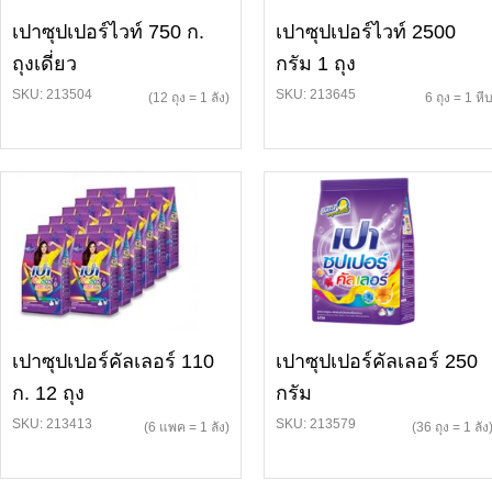
เปาซุปเปอร์ไวท์ 750 ก.
เปาซุปเปอร์ไวท์ 2500
ถุงเดี่ยว
กรัม 1 ถุง
SKU: 213504
SKU: 213645
(12 ถุง = 1 ลัง)
6 ถุง = 1 หี
เปาซุปเปอร์คัลเลอร์ 110
เปาซุปเปอร์คัลเลอร์ 250
ก. 12 ถุง
กรัม
SKU: 213413
SKU: 213579
(6 แพค = 1 ลัง)
(36 ถุง = 1 ลัง