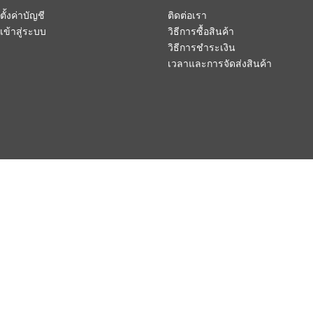
ตั้งค่าบัญชี
ติดต่อเรา
เข้าสู่ระบบ
วิธีการซื้อสินค้า
วิธีการชำระเงิน
เวลาและการจัดส่งสินค้า