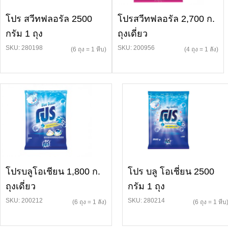
โปร สวีทฟลอรัล 2500
โปรสวีทฟลอรัล 2,700 ก.
กรัม 1 ถุง
ถุงเดี่ยว
SKU: 280198
SKU: 200956
(6 ถุง = 1 หีบ)
(4 ถุง = 1 ลัง)
โปรบลูโอเชียน 1,800 ก.
โปร บลู โอเชี่ยน 2500
ถุงเดี่ยว
กรัม 1 ถุง
SKU: 200212
SKU: 280214
(6 ถุง = 1 ลัง)
(6 ถุง = 1 หีบ