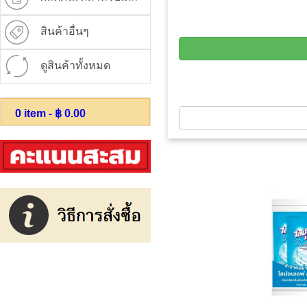
สินค้าอื่นๆ
ดูสินค้าทั้งหมด
0
item - ฿
0.00