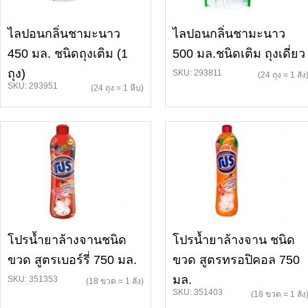
ไลปอนกลิ่นชามะนาว
ไลปอนกลิ่นชามะนาว
450 มล. ชนิดถุงเติม (1
500 มล.ชนิดเติม ถุงเดี่ยว
ถุง)
SKU: 293811
(24 ถุง = 1 ลัง
SKU: 293951
(24 ถุง = 1 หีบ)
โปรน้ำยาล้างจานชนิด
โปรน้ำยาล้างจาน ชนิด
ขวด สูตรเบอร์รี่ 750 มล.
ขวด สูตรทรอปิคอล 750
มล.
SKU: 351353
(18 ขวด = 1 ลัง)
SKU: 351403
(18 ขวด = 1 ลัง