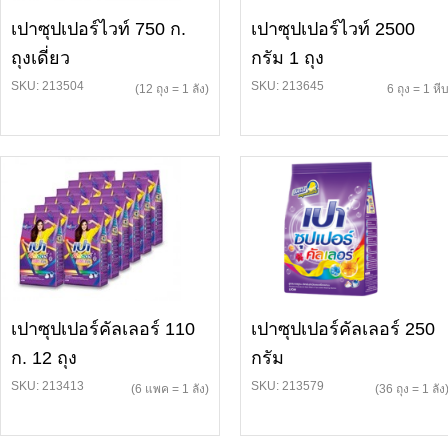
เปาซุปเปอร์ไวท์ 750 ก.
เปาซุปเปอร์ไวท์ 2500
ถุงเดี่ยว
กรัม 1 ถุง
SKU: 213504
SKU: 213645
(12 ถุง = 1 ลัง)
6 ถุง = 1 หี
เปาซุปเปอร์คัลเลอร์ 110
เปาซุปเปอร์คัลเลอร์ 250
ก. 12 ถุง
กรัม
SKU: 213413
SKU: 213579
(6 แพค = 1 ลัง)
(36 ถุง = 1 ลัง