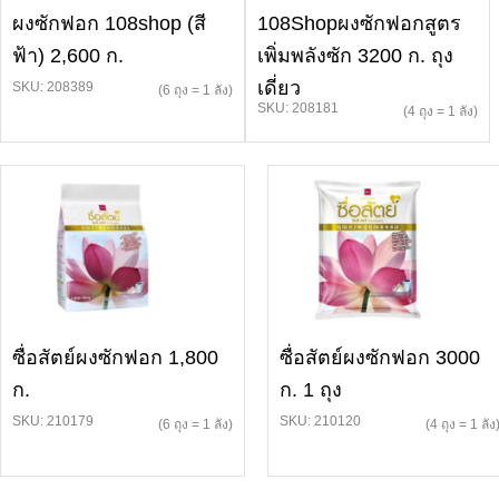
ผงซักฟอก 108shop (สี
108Shopผงซักฟอกสูตร
ฟ้า) 2,600 ก.
เพิ่มพลังซัก 3200 ก. ถุง
เดี่ยว
SKU: 208389
(6 ถุง = 1 ลัง)
SKU: 208181
(4 ถุง = 1 ลัง)
ซื่อสัตย์ผงซักฟอก 1,800
ซื่อสัตย์ผงซักฟอก 3000
ก.
ก. 1 ถุง
SKU: 210179
SKU: 210120
(6 ถุง = 1 ลัง)
(4 ถุง = 1 ลัง