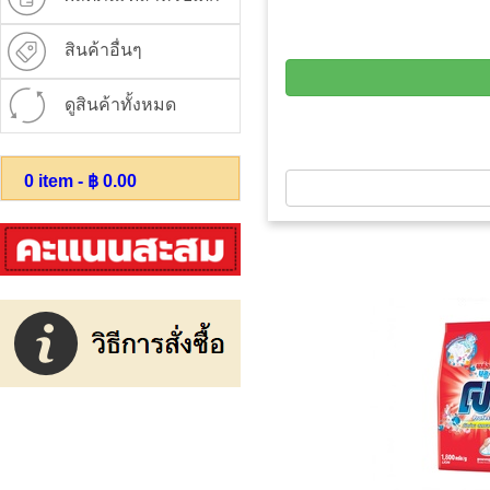
สินค้าอื่นๆ
ดูสินค้าทั้งหมด
0
item - ฿
0.00