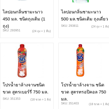
ไลปอนกลิ่นชามะนาว
ไลปอนกลิ่นชามะนาว
450 มล. ชนิดถุงเติม (1
500 มล.ชนิดเติม ถุงเดี่ยว
ถุง)
SKU: 293811
(24 ถุง = 1 ลัง
SKU: 293951
(24 ถุง = 1 หีบ)
โปรน้ำยาล้างจานชนิด
โปรน้ำยาล้างจาน ชนิด
ขวด สูตรเบอร์รี่ 750 มล.
ขวด สูตรทรอปิคอล 750
มล.
SKU: 351353
(18 ขวด = 1 ลัง)
SKU: 351403
(18 ขวด = 1 ลัง