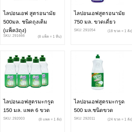
ไลปอนเอฟ สูตรอนามัย
ไลปอนเอฟสูตรอนามัย
500มล. ชนิดถุงเติม
750 มล. ขวดเดี่ยว
(แพ็ค3ถุง)
SKU: 291054
(18 ขวด = 1 ลัง
SKU: 291666
(8 แพ็ค = 1 หีบ)
ไลปอนเอฟสูตรมะกรูด
ไลปอนเอฟสูตรมะกรูด
150 มล. แพค 6 ขวด
500 มล.ชนิดขวด
SKU: 292003
SKU: 292011
(8 แพค = 1 ลัง)
(24 ขวด = 1 ลัง