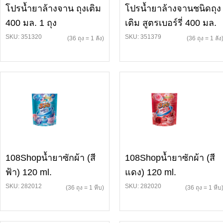
โปรน้ำยาล้างจาน ถุงเติม
โปรน้ำยาล้างจานชนิดถุง
400 มล. 1 ถุง
เติม สูตรเบอร์รี่ 400 มล.
SKU: 351320
SKU: 351379
(36 ถุง = 1 ลัง)
(36 ถุง = 1 ลัง
108Shopน้ำยาซักผ้า (สี
108Shopน้ำยาซักผ้า (สี
ฟ้า) 120 ml.
แดง) 120 ml.
SKU: 282012
SKU: 282020
(36 ถุง = 1 หีบ)
(36 ถุง = 1 หีบ