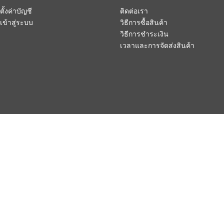
ตั้งค่าบัญชี
ติดต่อเรา
เข้าสู่ระบบ
วิธีการซื้อสินค้า
วิธีการชำระเงิน
เวลาและการจัดส่งสินค้า