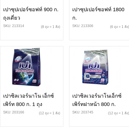
เปาซุปเปอร์ซอฟท์ 900 ก.
เปาซุปเปอร์ซอฟท์ 1800
ถุงเดี่ยว
ก.
SKU: 213314
SKU: 213306
(8 ถุง = 1 ลัง)
(6 ถุง = 1 ลัง
เปาซิลเวอร์นาโน เอ็กซ์
เปาซิลเวอร์นาโนเอ็กซ์
เพิร์ท 800 ก. 1 ถุง
เพิร์ทฝาหน้า 800 ก.
SKU: 203166
SKU: 203745
(12 ถุง = 1 ลัง)
(12 ถุง = 1 ลัง