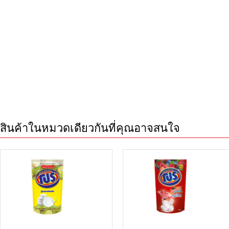
สินค้าในหมวดเดียวกันที่คุณอาจสนใจ