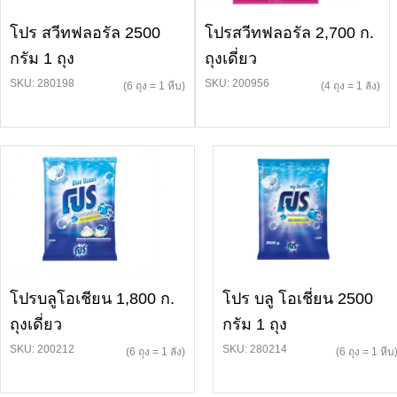
โปร สวีทฟลอรัล 2500
โปรสวีทฟลอรัล 2,700 ก.
กรัม 1 ถุง
ถุงเดี่ยว
SKU: 280198
SKU: 200956
(6 ถุง = 1 หีบ)
(4 ถุง = 1 ลัง)
โปรบลูโอเชียน 1,800 ก.
โปร บลู โอเชี่ยน 2500
ถุงเดี่ยว
กรัม 1 ถุง
SKU: 200212
SKU: 280214
(6 ถุง = 1 ลัง)
(6 ถุง = 1 หีบ