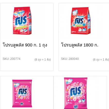
โปรบลูพลัส 900 ก. 1 ถุง
โปรบลูพลัส 1800 ก.
SKU: 200774
SKU: 280040
(8 ถุง = 1 ลัง)
(6 ถุง = 1 ลัง