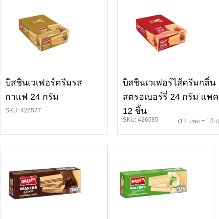
บิสชินเวเฟอร์ครีมรส
บิสชินเวเฟอร์ไส้ครีมกลิ่น
กาแฟ 24 กรัม
สตรอเบอร์รี่ 24 กรัม แพค
12 ชิ้น
SKU: 426577
SKU: 426585
(12 แพค = 1หีบ