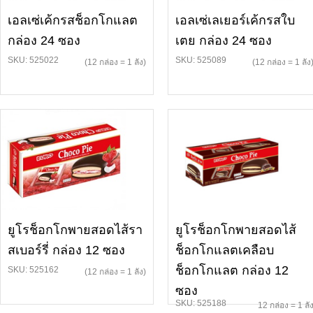
เอลเซ่เค้กรสช็อกโกแลต
เอลเซ่เลเยอร์เค้กรสใบ
กล่อง 24 ซอง
เตย กล่อง 24 ซอง
SKU: 525022
SKU: 525089
(12 กล่อง = 1 ลัง)
(12 กล่อง = 1 ลัง
ยูโรช็อกโกพายสอดไส้รา
ยูโรช็อกโกพายสอดไส้
สเบอร์รี่ กล่อง 12 ซอง
ช็อกโกแลตเคลือบ
ช็อกโกแลต กล่อง 12
SKU: 525162
(12 กล่อง = 1 ลัง)
ซอง
SKU: 525188
12 กล่อง = 1 ลั