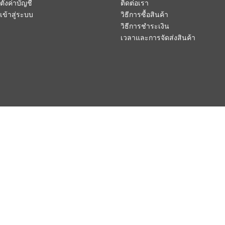
ตั้งค่าบัญชี
ติดต่อเรา
เข้าสู่ระบบ
วิธีการซื้อสินค้า
วิธีการชำระเงิน
เวลาและการจัดส่งสินค้า