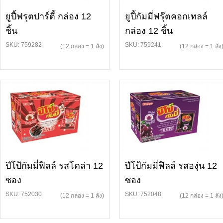
ยูปี้ฟรุตปาร์ตี้ กล่อง 12
ยูปี้กัมมี่ฟรุ๊ตคอกเทลล์
ชิ้น
กล่อง 12 ชิ้น
SKU: 759282
SKU: 759241
(12 กล่อง = 1 ลัง)
(12 กล่อง = 1 ลัง
ปีโป้กัมมี่ฟิลล์ รสโคล่า 12
ปีโป้กัมมี่ฟิลล์ รสองุ่น 12
ซอง
ซอง
SKU: 752030
SKU: 752048
(12 กล่อง = 1 ลัง)
(12 กล่อง = 1 ลัง