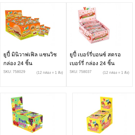
ยูปี้ มินิวาฟเฟิล แซนวิช
ยูปี้ เบอร์รี่บอนซ์ สตรอ
กล่อง 24 ชิ้น
เบอร์รี่ กล่อง 24 ชิ้น
SKU: 758029
SKU: 758037
(12 กล่อง = 1 ลัง)
(12 กล่อง = 1 ลัง)