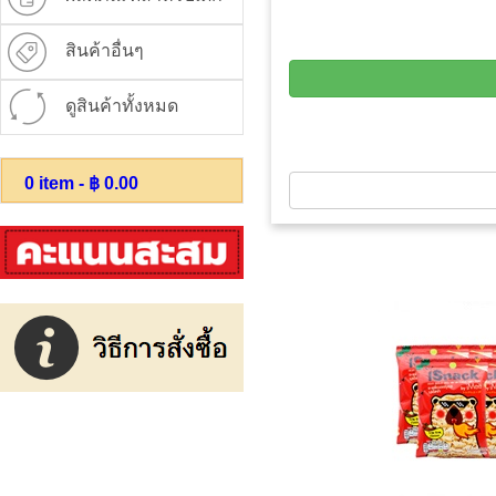
สินค้าอื่นๆ
ดูสินค้าทั้งหมด
0
item - ฿
0.00