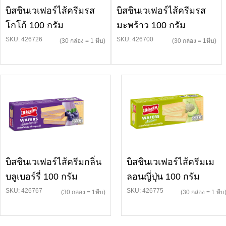
บิสชินเวเฟอร์ไส้ครีมรส
บิสชินเวเฟอร์ไส้ครีมรส
โกโก้ 100 กรัม
มะพร้าว 100 กรัม
SKU: 426726
SKU: 426700
(30 กล่อง = 1 หีบ)
(30 กล่อง = 1หีบ)
บิสชินเวเฟอร์ไส้ครีมกลิ่น
บิสชินเวเฟอร์ไส้ครีมเม
บลูเบอร์รี่ 100 กรัม
ลอนญี่ปุ่น 100 กรัม
SKU: 426767
SKU: 426775
(30 กล่อง = 1หีบ)
(30 กล่อง = 1 หีบ