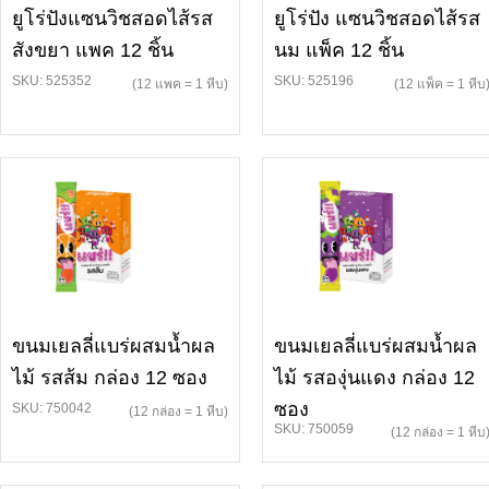
ยูโร่ปังแซนวิชสอดไส้รส
ยูโร่ปัง แซนวิชสอดไส้รส
สังขยา แพค 12 ชิ้น
นม แพ็ค 12 ชิ้น
SKU: 525352
SKU: 525196
(12 แพค = 1 หีบ)
(12 แพ็ค = 1 หีบ
ขนมเยลลี่แบร่ผสมน้ำผล
ขนมเยลลี่แบร่ผสมน้ำผล
ไม้ รสส้ม กล่อง 12 ซอง
ไม้ รสองุ่นแดง กล่อง 12
ซอง
SKU: 750042
(12 กล่อง = 1 หีบ)
SKU: 750059
(12 กล่อง = 1 หีบ