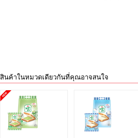
สินค้าในหมวดเดียวกันที่คุณอาจสนใจ