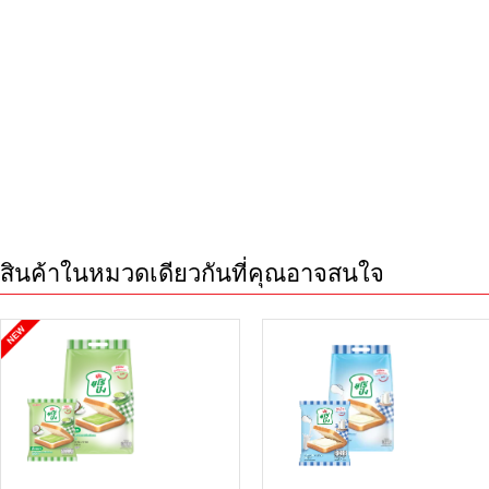
สินค้าในหมวดเดียวกันที่คุณอาจสนใจ