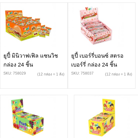
ยูปี้ มินิวาฟเฟิล แซนวิช
ยูปี้ เบอร์รี่บอนซ์ สตรอ
กล่อง 24 ชิ้น
เบอร์รี่ กล่อง 24 ชิ้น
SKU: 758029
SKU: 758037
(12 กล่อง = 1 ลัง)
(12 กล่อง = 1 ลัง)