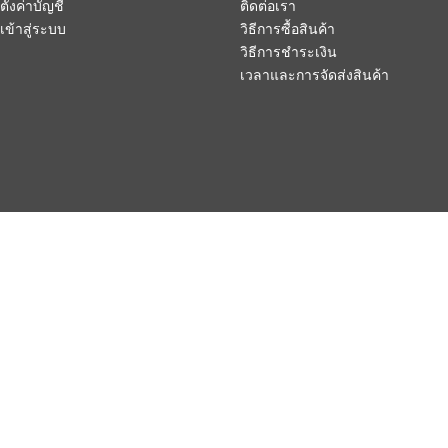
ตั้งค่าบัญชี
ติดต่อเรา
เข้าสู่ระบบ
วิธีการซื้อสินค้า
วิธีการชำระเงิน
เวลาและการจัดส่งสินค้า