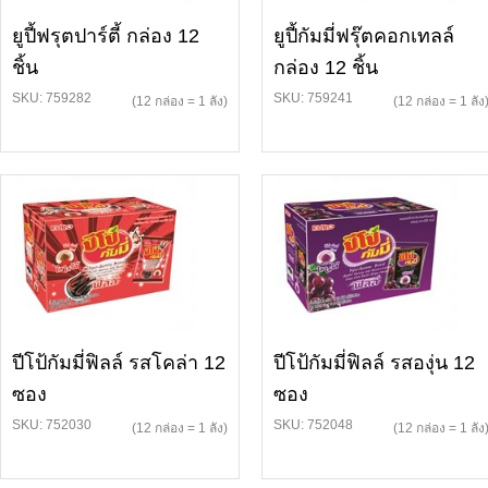
ยูปี้ฟรุตปาร์ตี้ กล่อง 12
ยูปี้กัมมี่ฟรุ๊ตคอกเทลล์
ชิ้น
กล่อง 12 ชิ้น
SKU: 759282
SKU: 759241
(12 กล่อง = 1 ลัง)
(12 กล่อง = 1 ลัง
ปีโป้กัมมี่ฟิลล์ รสโคล่า 12
ปีโป้กัมมี่ฟิลล์ รสองุ่น 12
ซอง
ซอง
SKU: 752030
SKU: 752048
(12 กล่อง = 1 ลัง)
(12 กล่อง = 1 ลัง