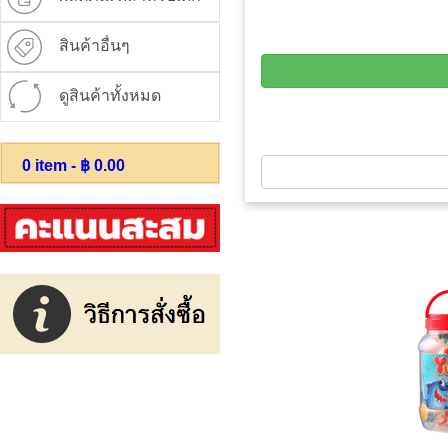
สินค้าอื่นๆ
ดูสินค้าทั้งหมด
0
item - ฿
0.00