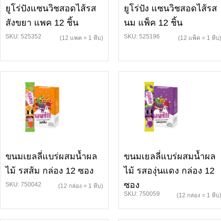
ยูโร่ปังแซนวิชสอดไส้รส
ยูโร่ปัง แซนวิชสอดไส้รส
สังขยา แพค 12 ชิ้น
นม แพ็ค 12 ชิ้น
SKU: 525352
SKU: 525196
(12 แพค = 1 หีบ)
(12 แพ็ค = 1 หีบ
ขนมเยลลี่แบร่ผสมน้ำผล
ขนมเยลลี่แบร่ผสมน้ำผล
ไม้ รสส้ม กล่อง 12 ซอง
ไม้ รสองุ่นแดง กล่อง 12
ซอง
SKU: 750042
(12 กล่อง = 1 หีบ)
SKU: 750059
(12 กล่อง = 1 หีบ