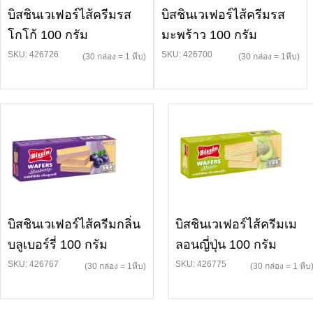
บิสชินเวเฟอร์ไส้ครีมรส
บิสชินเวเฟอร์ไส้ครีมรส
โกโก้ 100 กรัม
มะพร้าว 100 กรัม
SKU: 426726
SKU: 426700
(30 กล่อง = 1 หีบ)
(30 กล่อง = 1หีบ)
บิสชินเวเฟอร์ไส้ครีมกลิ่น
บิสชินเวเฟอร์ไส้ครีมเม
บลูเบอร์รี่ 100 กรัม
ลอนญี่ปุ่น 100 กรัม
SKU: 426767
SKU: 426775
(30 กล่อง = 1หีบ)
(30 กล่อง = 1 หีบ