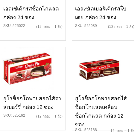
เอลเซ่เค้กรสช็อกโกแลต
เอลเซ่เลเยอร์เค้กรสใบ
กล่อง 24 ซอง
เตย กล่อง 24 ซอง
SKU: 525022
SKU: 525089
(12 กล่อง = 1 ลัง)
(12 กล่อง = 1 ลัง
ยูโรช็อกโกพายสอดไส้รา
ยูโรช็อกโกพายสอดไส้
สเบอร์รี่ กล่อง 12 ซอง
ช็อกโกแลตเคลือบ
ช็อกโกแลต กล่อง 12
SKU: 525162
(12 กล่อง = 1 ลัง)
ซอง
SKU: 525188
12 กล่อง = 1 ลั