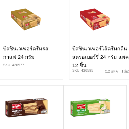
บิสชินเวเฟอร์ครีมรส
บิสชินเวเฟอร์ไส้ครีมกลิ่น
กาแฟ 24 กรัม
สตรอเบอร์รี่ 24 กรัม แพค
12 ชิ้น
SKU: 426577
SKU: 426585
(12 แพค = 1หีบ