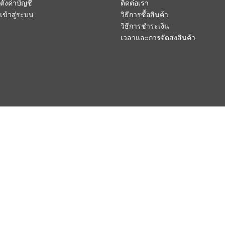
ตั้งค่าบัญชี
ติดต่อเรา
เข้าสู่ระบบ
วิธีการซื้อสินค้า
วิธีการชำระเงิน
เวลาและการจัดส่งสินค้า