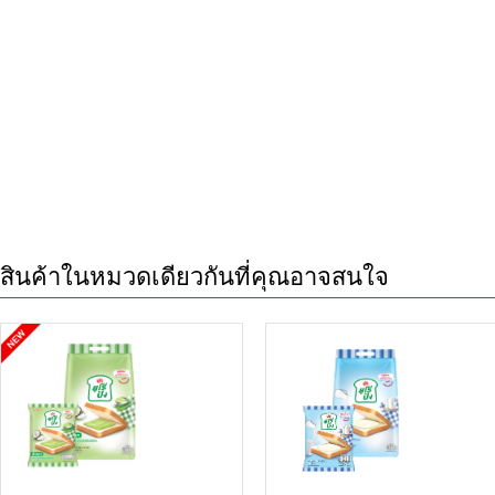
สินค้าในหมวดเดียวกันที่คุณอาจสนใจ