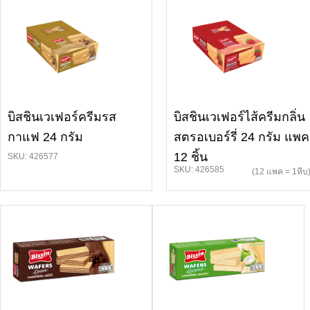
บิสชินเวเฟอร์ครีมรส
บิสชินเวเฟอร์ไส้ครีมกลิ่น
กาแฟ 24 กรัม
สตรอเบอร์รี่ 24 กรัม แพค
12 ชิ้น
SKU: 426577
SKU: 426585
(12 แพค = 1หีบ