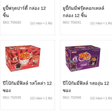
ยูปี้ฟรุตปาร์ตี้ กล่อง 12
ยูปี้กัมมี่ฟรุ๊ตคอกเทลล์
ชิ้น
กล่อง 12 ชิ้น
SKU: 759282
SKU: 759241
(12 กล่อง = 1 ลัง)
(12 กล่อง = 1 ลัง
ปีโป้กัมมี่ฟิลล์ รสโคล่า 12
ปีโป้กัมมี่ฟิลล์ รสองุ่น 12
ซอง
ซอง
SKU: 752030
SKU: 752048
(12 กล่อง = 1 ลัง)
(12 กล่อง = 1 ลัง