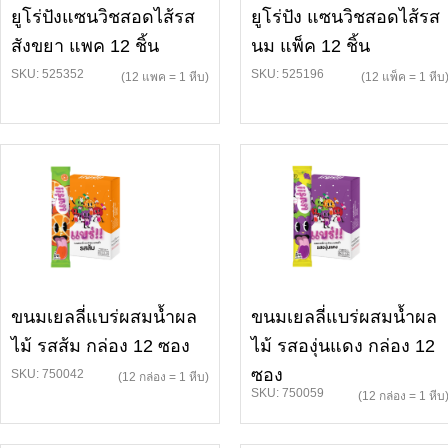
ยูโร่ปังแซนวิชสอดไส้รส
ยูโร่ปัง แซนวิชสอดไส้รส
สังขยา แพค 12 ชิ้น
นม แพ็ค 12 ชิ้น
SKU: 525352
SKU: 525196
(12 แพค = 1 หีบ)
(12 แพ็ค = 1 หีบ
ขนมเยลลี่แบร่ผสมน้ำผล
ขนมเยลลี่แบร่ผสมน้ำผล
ไม้ รสส้ม กล่อง 12 ซอง
ไม้ รสองุ่นแดง กล่อง 12
ซอง
SKU: 750042
(12 กล่อง = 1 หีบ)
SKU: 750059
(12 กล่อง = 1 หีบ