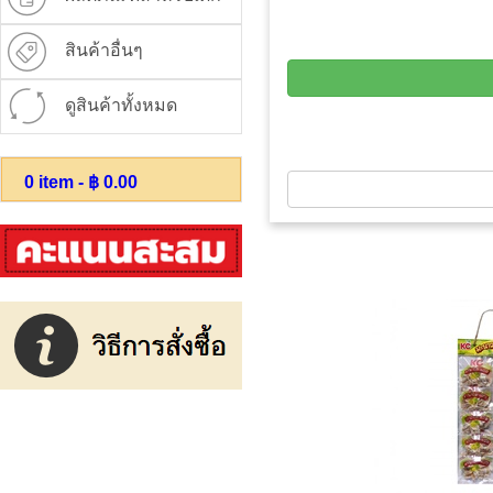
สินค้าอื่นๆ
ดูสินค้าทั้งหมด
0
item - ฿
0.00