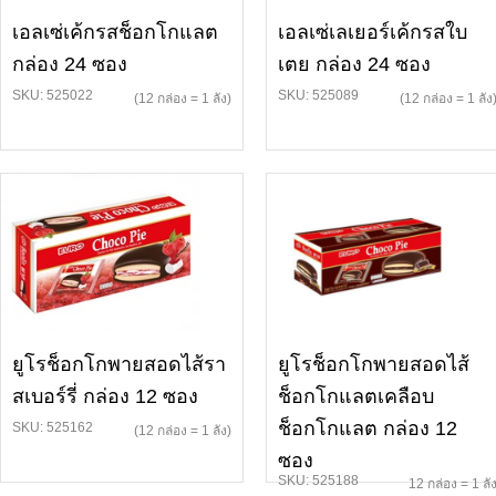
เอลเซ่เค้กรสช็อกโกแลต
เอลเซ่เลเยอร์เค้กรสใบ
กล่อง 24 ซอง
เตย กล่อง 24 ซอง
SKU: 525022
SKU: 525089
(12 กล่อง = 1 ลัง)
(12 กล่อง = 1 ลัง
ยูโรช็อกโกพายสอดไส้รา
ยูโรช็อกโกพายสอดไส้
สเบอร์รี่ กล่อง 12 ซอง
ช็อกโกแลตเคลือบ
ช็อกโกแลต กล่อง 12
SKU: 525162
(12 กล่อง = 1 ลัง)
ซอง
SKU: 525188
12 กล่อง = 1 ลั