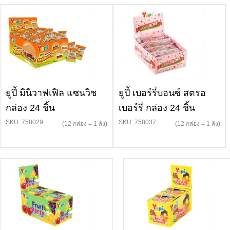
ยูปี้ มินิวาฟเฟิล แซนวิช
ยูปี้ เบอร์รี่บอนซ์ สตรอ
กล่อง 24 ชิ้น
เบอร์รี่ กล่อง 24 ชิ้น
SKU: 758029
SKU: 758037
(12 กล่อง = 1 ลัง)
(12 กล่อง = 1 ลัง)