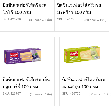
บิสชินเวเฟอร์ไส้ครีมรส
บิสชินเวเฟอร์ไส้ครีมรส
โกโก้ 100 กรัม
มะพร้าว 100 กรัม
SKU: 426726
SKU: 426700
(30 กล่อง = 1 หีบ)
(30 กล่อง = 1หีบ)
บิสชินเวเฟอร์ไส้ครีมกลิ่น
บิสชินเวเฟอร์ไส้ครีมเม
บลูเบอร์รี่ 100 กรัม
ลอนญี่ปุ่น 100 กรัม
SKU: 426767
SKU: 426775
(30 กล่อง = 1หีบ)
(30 กล่อง = 1 หีบ