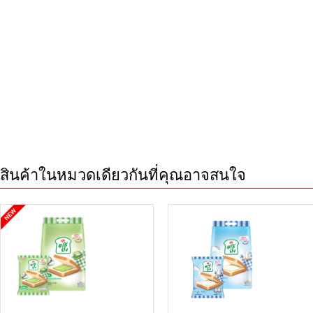
สินค้าในหมวดเดียวกันที่คุณอาจสนใจ