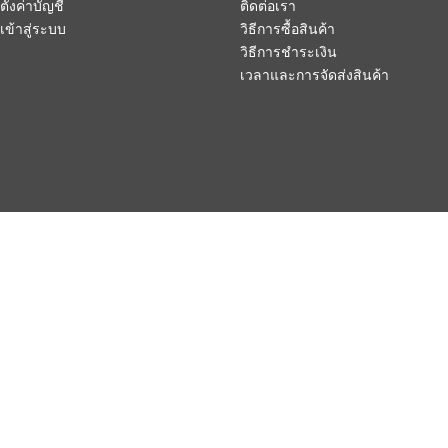
ตั้งค่าบัญชี
ติดต่อเรา
เข้าสู่ระบบ
วิธีการซื้อสินค้า
วิธีการชำระเงิน
เวลาและการจัดส่งสินค้า