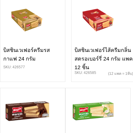
บิสชินเวเฟอร์ครีมรส
บิสชินเวเฟอร์ไส้ครีมกลิ่น
กาแฟ 24 กรัม
สตรอเบอร์รี่ 24 กรัม แพค
12 ชิ้น
SKU: 426577
SKU: 426585
(12 แพค = 1หีบ