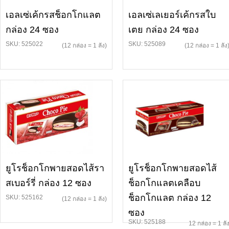
เอลเซ่เค้กรสช็อกโกแลต
เอลเซ่เลเยอร์เค้กรสใบ
กล่อง 24 ซอง
เตย กล่อง 24 ซอง
SKU: 525022
SKU: 525089
(12 กล่อง = 1 ลัง)
(12 กล่อง = 1 ลัง
ยูโรช็อกโกพายสอดไส้รา
ยูโรช็อกโกพายสอดไส้
สเบอร์รี่ กล่อง 12 ซอง
ช็อกโกแลตเคลือบ
ช็อกโกแลต กล่อง 12
SKU: 525162
(12 กล่อง = 1 ลัง)
ซอง
SKU: 525188
12 กล่อง = 1 ลั