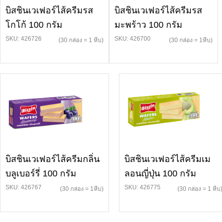
บิสชินเวเฟอร์ไส้ครีมรส
บิสชินเวเฟอร์ไส้ครีมรส
โกโก้ 100 กรัม
มะพร้าว 100 กรัม
SKU: 426726
SKU: 426700
(30 กล่อง = 1 หีบ)
(30 กล่อง = 1หีบ)
บิสชินเวเฟอร์ไส้ครีมกลิ่น
บิสชินเวเฟอร์ไส้ครีมเม
บลูเบอร์รี่ 100 กรัม
ลอนญี่ปุ่น 100 กรัม
SKU: 426767
SKU: 426775
(30 กล่อง = 1หีบ)
(30 กล่อง = 1 หีบ