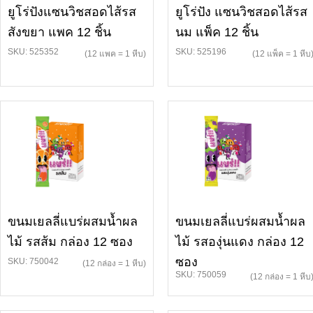
ยูโร่ปังแซนวิชสอดไส้รส
ยูโร่ปัง แซนวิชสอดไส้รส
สังขยา แพค 12 ชิ้น
นม แพ็ค 12 ชิ้น
SKU: 525352
SKU: 525196
(12 แพค = 1 หีบ)
(12 แพ็ค = 1 หีบ
ขนมเยลลี่แบร่ผสมน้ำผล
ขนมเยลลี่แบร่ผสมน้ำผล
ไม้ รสส้ม กล่อง 12 ซอง
ไม้ รสองุ่นแดง กล่อง 12
ซอง
SKU: 750042
(12 กล่อง = 1 หีบ)
SKU: 750059
(12 กล่อง = 1 หีบ