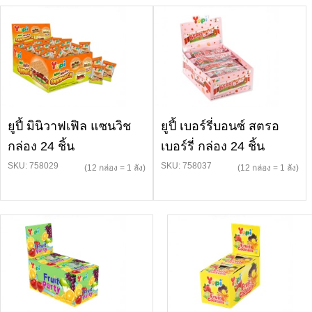
ยูปี้ มินิวาฟเฟิล แซนวิช
ยูปี้ เบอร์รี่บอนซ์ สตรอ
กล่อง 24 ชิ้น
เบอร์รี่ กล่อง 24 ชิ้น
SKU: 758029
SKU: 758037
(12 กล่อง = 1 ลัง)
(12 กล่อง = 1 ลัง)