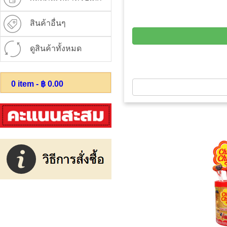
สินค้าอื่นๆ
ดูสินค้าทั้งหมด
0
item - ฿
0.00