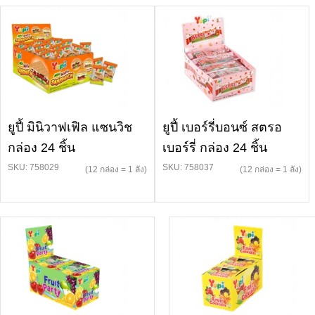
ยูปี้ มินิวาฟเฟิล แซนวิช
ยูปี้ เบอร์รี่บอนซ์ สตรอ
กล่อง 24 ชิ้น
เบอร์รี่ กล่อง 24 ชิ้น
SKU: 758029
SKU: 758037
(12 กล่อง = 1 ลัง)
(12 กล่อง = 1 ลัง)