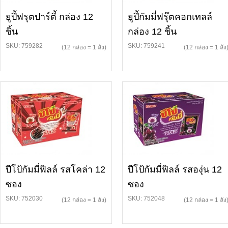
ยูปี้ฟรุตปาร์ตี้ กล่อง 12
ยูปี้กัมมี่ฟรุ๊ตคอกเทลล์
ชิ้น
กล่อง 12 ชิ้น
SKU: 759282
SKU: 759241
(12 กล่อง = 1 ลัง)
(12 กล่อง = 1 ลัง
ปีโป้กัมมี่ฟิลล์ รสโคล่า 12
ปีโป้กัมมี่ฟิลล์ รสองุ่น 12
ซอง
ซอง
SKU: 752030
SKU: 752048
(12 กล่อง = 1 ลัง)
(12 กล่อง = 1 ลัง