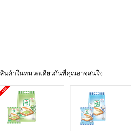
สินค้าในหมวดเดียวกันที่คุณอาจสนใจ