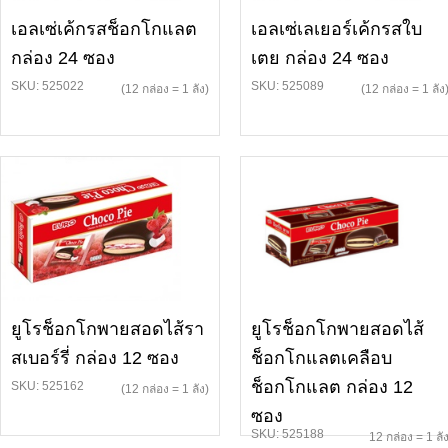
เอลเซ่เค้กรสช็อกโกแลต
เอลเซ่เลเยอร์เค้กรสใบ
กล่อง 24 ซอง
เตย กล่อง 24 ซอง
SKU: 525022
SKU: 525089
(12 กล่อง = 1 ลัง)
(12 กล่อง = 1 ลัง
ยูโรช็อกโกพายสอดไส้รา
ยูโรช็อกโกพายสอดไส้
สเบอร์รี่ กล่อง 12 ซอง
ช็อกโกแลตเคลือบ
ช็อกโกแลต กล่อง 12
SKU: 525162
(12 กล่อง = 1 ลัง)
ซอง
SKU: 525188
12 กล่อง = 1 ลั