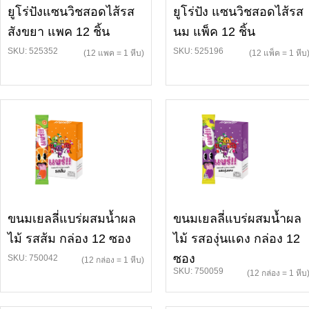
ยูโร่ปังแซนวิชสอดไส้รส
ยูโร่ปัง แซนวิชสอดไส้รส
สังขยา แพค 12 ชิ้น
นม แพ็ค 12 ชิ้น
SKU: 525352
SKU: 525196
(12 แพค = 1 หีบ)
(12 แพ็ค = 1 หีบ
ขนมเยลลี่แบร่ผสมน้ำผล
ขนมเยลลี่แบร่ผสมน้ำผล
ไม้ รสส้ม กล่อง 12 ซอง
ไม้ รสองุ่นแดง กล่อง 12
ซอง
SKU: 750042
(12 กล่อง = 1 หีบ)
SKU: 750059
(12 กล่อง = 1 หีบ