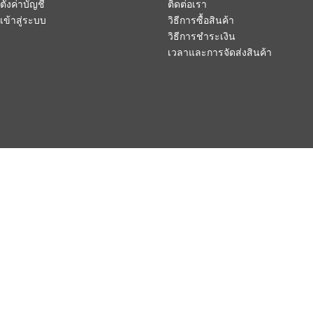
ตั้งค่าบัญชี
ติดต่อเรา
เข้าสู่ระบบ
วิธีการซื้อสินค้า
วิธีการชำระเงิน
เวลาและการจัดส่งสินค้า