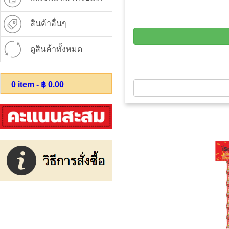
สินค้าอื่นๆ
ดูสินค้าทั้งหมด
0
item - ฿
0.00