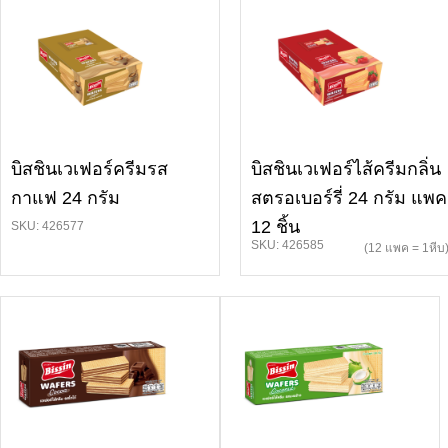
บิสชินเวเฟอร์ครีมรส
บิสชินเวเฟอร์ไส้ครีมกลิ่น
กาแฟ 24 กรัม
สตรอเบอร์รี่ 24 กรัม แพค
12 ชิ้น
SKU: 426577
SKU: 426585
(12 แพค = 1หีบ