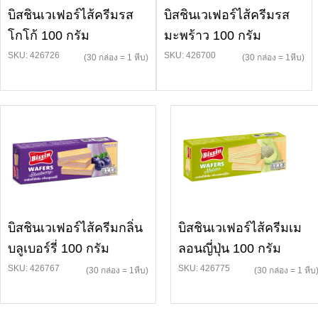
บิสชินเวเฟอร์ไส้ครีมรส
บิสชินเวเฟอร์ไส้ครีมรส
โกโก้ 100 กรัม
มะพร้าว 100 กรัม
SKU: 426726
SKU: 426700
(30 กล่อง = 1 หีบ)
(30 กล่อง = 1หีบ)
บิสชินเวเฟอร์ไส้ครีมกลิ่น
บิสชินเวเฟอร์ไส้ครีมเม
บลูเบอร์รี่ 100 กรัม
ลอนญี่ปุ่น 100 กรัม
SKU: 426767
SKU: 426775
(30 กล่อง = 1หีบ)
(30 กล่อง = 1 หีบ