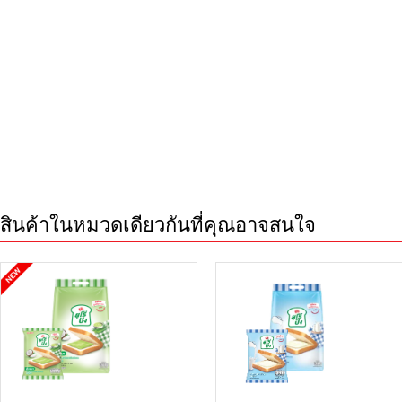
สินค้าในหมวดเดียวกันที่คุณอาจสนใจ