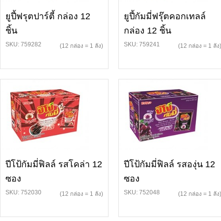
ยูปี้ฟรุตปาร์ตี้ กล่อง 12
ยูปี้กัมมี่ฟรุ๊ตคอกเทลล์
ชิ้น
กล่อง 12 ชิ้น
SKU: 759282
SKU: 759241
(12 กล่อง = 1 ลัง)
(12 กล่อง = 1 ลัง
ปีโป้กัมมี่ฟิลล์ รสโคล่า 12
ปีโป้กัมมี่ฟิลล์ รสองุ่น 12
ซอง
ซอง
SKU: 752030
SKU: 752048
(12 กล่อง = 1 ลัง)
(12 กล่อง = 1 ลัง