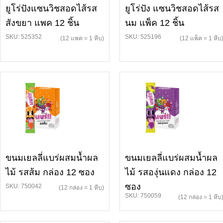
ยูโร่ปังแซนวิชสอดไส้รส
ยูโร่ปัง แซนวิชสอดไส้รส
สังขยา แพค 12 ชิ้น
นม แพ็ค 12 ชิ้น
SKU: 525352
SKU: 525196
(12 แพค = 1 หีบ)
(12 แพ็ค = 1 หีบ
ขนมเยลลี่แบร่ผสมน้ำผล
ขนมเยลลี่แบร่ผสมน้ำผล
ไม้ รสส้ม กล่อง 12 ซอง
ไม้ รสองุ่นแดง กล่อง 12
ซอง
SKU: 750042
(12 กล่อง = 1 หีบ)
SKU: 750059
(12 กล่อง = 1 หีบ