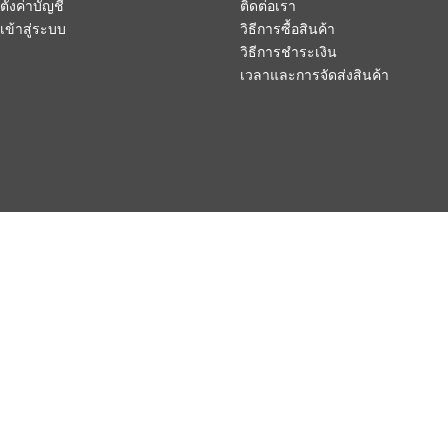
ตั้งค่าบัญชี
ติดต่อเรา
เข้าสู่ระบบ
วิธีการซื้อสินค้า
วิธีการชำระเงิน
เวลาและการจัดส่งสินค้า