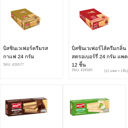
บิสชินเวเฟอร์ครีมรส
บิสชินเวเฟอร์ไส้ครีมกลิ่น
กาแฟ 24 กรัม
สตรอเบอร์รี่ 24 กรัม แพค
12 ชิ้น
SKU: 426577
SKU: 426585
(12 แพค = 1หีบ