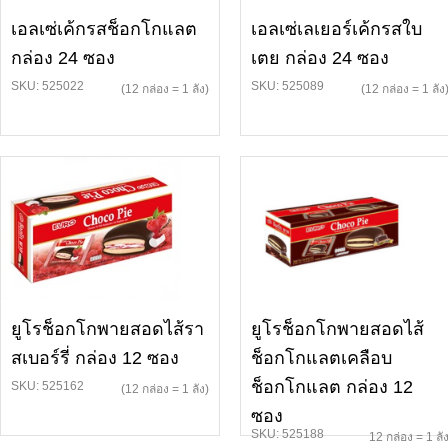
เอลเซ่เค้กรสช็อกโกแลต
เอลเซ่เลเยอร์เค้กรสใบ
กล่อง 24 ซอง
เตย กล่อง 24 ซอง
SKU: 525022
SKU: 525089
(12 กล่อง = 1 ลัง)
(12 กล่อง = 1 ลัง
ยูโรช็อกโกพายสอดไส้รา
ยูโรช็อกโกพายสอดไส้
สเบอร์รี่ กล่อง 12 ซอง
ช็อกโกแลตเคลือบ
ช็อกโกแลต กล่อง 12
SKU: 525162
(12 กล่อง = 1 ลัง)
ซอง
SKU: 525188
12 กล่อง = 1 ลั