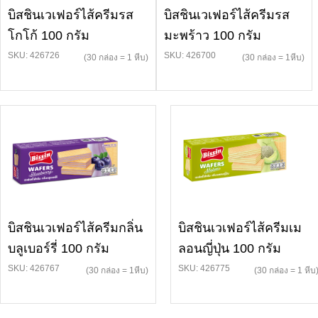
บิสชินเวเฟอร์ไส้ครีมรส
บิสชินเวเฟอร์ไส้ครีมรส
โกโก้ 100 กรัม
มะพร้าว 100 กรัม
SKU: 426726
SKU: 426700
(30 กล่อง = 1 หีบ)
(30 กล่อง = 1หีบ)
บิสชินเวเฟอร์ไส้ครีมกลิ่น
บิสชินเวเฟอร์ไส้ครีมเม
บลูเบอร์รี่ 100 กรัม
ลอนญี่ปุ่น 100 กรัม
SKU: 426767
SKU: 426775
(30 กล่อง = 1หีบ)
(30 กล่อง = 1 หีบ