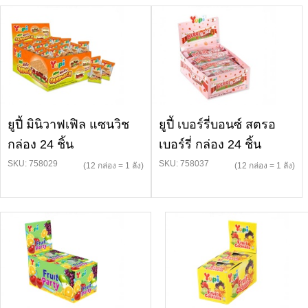
ยูปี้ มินิวาฟเฟิล แซนวิช
ยูปี้ เบอร์รี่บอนซ์ สตรอ
กล่อง 24 ชิ้น
เบอร์รี่ กล่อง 24 ชิ้น
SKU: 758029
SKU: 758037
(12 กล่อง = 1 ลัง)
(12 กล่อง = 1 ลัง)