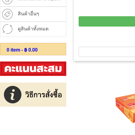
สินค้าอื่นๆ
ดูสินค้าทั้งหมด
0
item - ฿
0.00