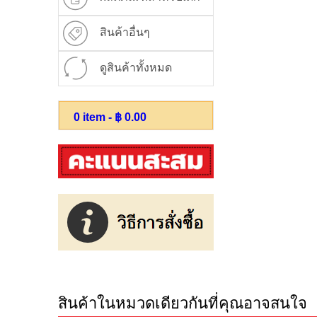
สินค้าอื่นๆ
ดูสินค้าทั้งหมด
0
item - ฿
0.00
สินค้าในหมวดเดียวกันที่คุณอาจสนใจ