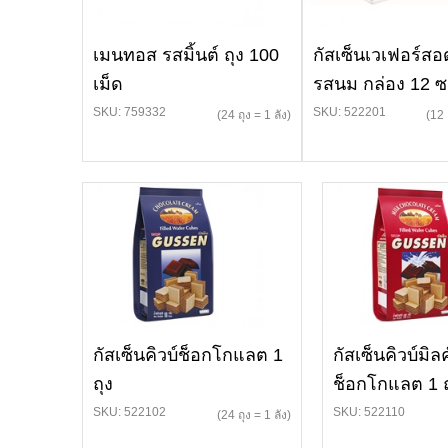
เมนทอส รสมิ้นต์ ถุง 100
กัสเซ็นเวเฟอร์สอ
เม็ด
รสนม กล่อง 12 
SKU: 759332
SKU: 522201
(24 ถุง = 1 ลัง)
(12 
กัสเซ็นคิวบ์ช็อกโกแลต 1
กัสเซ็นคิวบ์มิลค
ถุง
ช็อกโกแลต 1 ถ
SKU: 522102
SKU: 522110
(24 ถุง = 1 ลัง)