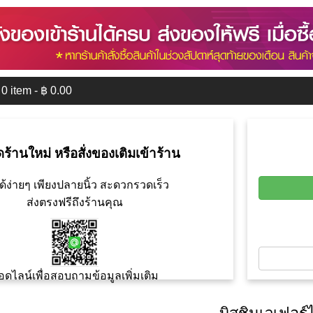
0
item - ฿
0.00
ดร้านใหม่ หรือสั่งของเติมเข้าร้าน
ด้ง่ายๆ เพียงปลายนิ้ว สะดวกรวดเร็ว
ส่งตรงฟรีถึงร้านคุณ
อดไลน์เพื่อสอบถามข้อมูลเพิ่มเติม