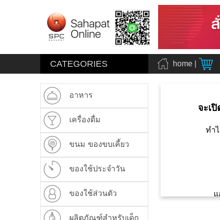
CATEGORIES
home
|
อาหาร
จะเปิ
เครื่องดื่ม
ทำไ
ขนม ของขบเคี้ยว
ของใช้ประจำวัน
ของใช้ส่วนตัว
แ
ผลิตภัณฑ์สำหรับเด็ก