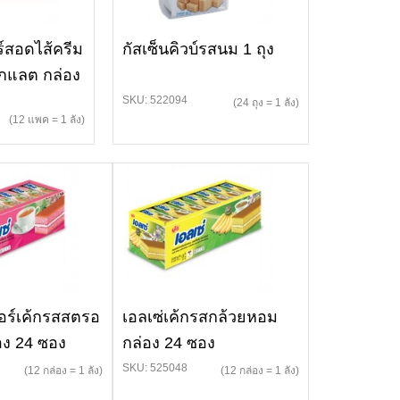
ร์สอดไส้ครีม
กัสเซ็นคิวบ์รสนม 1 ถุง
โกแลต กล่อง
SKU: 522094
(24 ถุง = 1 ลัง)
(12 แพค = 1 ลัง)
ยอร์เค้กรสสตรอ
เอลเซ่เค้กรสกล้วยหอม
่อง 24 ซอง
กล่อง 24 ซอง
SKU: 525048
(12 กล่อง = 1 ลัง)
(12 กล่อง = 1 ลัง)