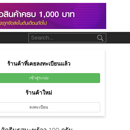
ร้านค้าที่เคยลงทะเบียนแล้ว
เข้าสู่ระบบ
ร้านค้าใหม่
ลงทะเบียน