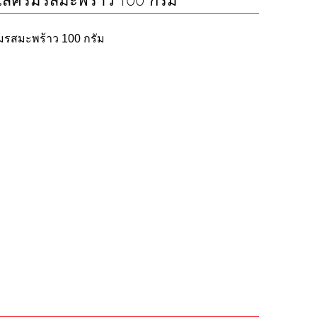
ไส้ครีมรสมะพร้าว 100 กรัม
ีมรสมะพร้าว 100 กรัม