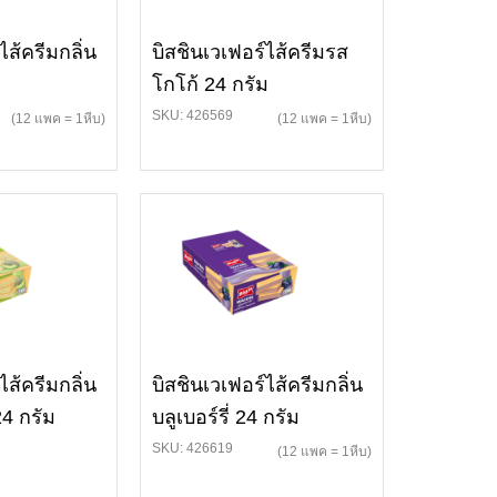
ไส้ครีมกลิ่น
บิสชินเวเฟอร์ไส้ครีมรส
โกโก้ 24 กรัม
SKU: 426569
(12 แพค = 1หีบ)
(12 แพค = 1หีบ)
ไส้ครีมกลิ่น
บิสชินเวเฟอร์ไส้ครีมกลิ่น
24 กรัม
บลูเบอร์รี่ 24 กรัม
SKU: 426619
(12 แพค = 1หีบ)