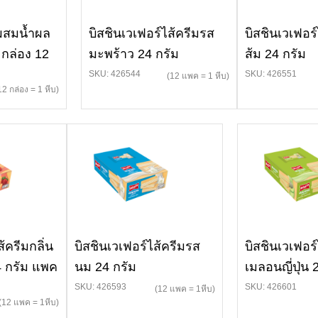
่ผสมน้ำผล
บิสชินเวเฟอร์ไส้ครีมรส
บิสชินเวเฟอร์
 กล่อง 12
มะพร้าว 24 กรัม
ส้ม 24 กรัม
SKU: 426544
SKU: 426551
(12 แพค = 1 หีบ)
12 กล่อง = 1 หีบ)
้ครีมกลิ่น
บิสชินเวเฟอร์ไส้ครีมรส
บิสชินเวเฟอร์
4 กรัม แพค
นม 24 กรัม
เมลอนญี่ปุ่น 
SKU: 426593
SKU: 426601
(12 แพค = 1หีบ)
(12 แพค = 1หีบ)