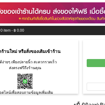
0
item - ฿
0.00
ดร้านใหม่ หรือสั่งของเติมเข้าร้าน
ด้ง่ายๆ เพียงปลายนิ้ว สะดวกรวดเร็ว
ส่งตรงฟรีถึงร้านคุณ
อดไลน์เพื่อสอบถามข้อมูลเพิ่มเติม