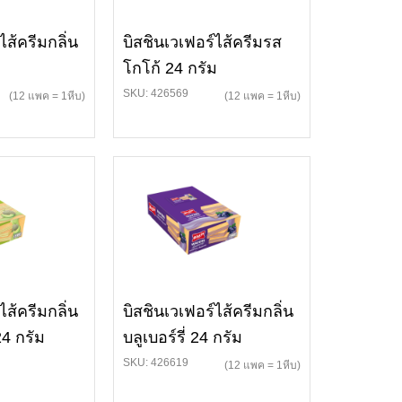
ไส้ครีมกลิ่น
บิสชินเวเฟอร์ไส้ครีมรส
โกโก้ 24 กรัม
SKU: 426569
(12 แพค = 1หีบ)
(12 แพค = 1หีบ)
ไส้ครีมกลิ่น
บิสชินเวเฟอร์ไส้ครีมกลิ่น
24 กรัม
บลูเบอร์รี่ 24 กรัม
SKU: 426619
(12 แพค = 1หีบ)