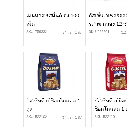
เมนทอส รสมิ้นต์ ถุง 100
กัสเซ็นเวเฟอร์สอ
เม็ด
รสนม กล่อง 12 
SKU: 759332
SKU: 522201
(24 ถุง = 1 ลัง)
(12 
กัสเซ็นคิวบ์ช็อกโกแลต 1
กัสเซ็นคิวบ์มิลค
ถุง
ช็อกโกแลต 1 ถ
SKU: 522102
SKU: 522110
(24 ถุง = 1 ลัง)