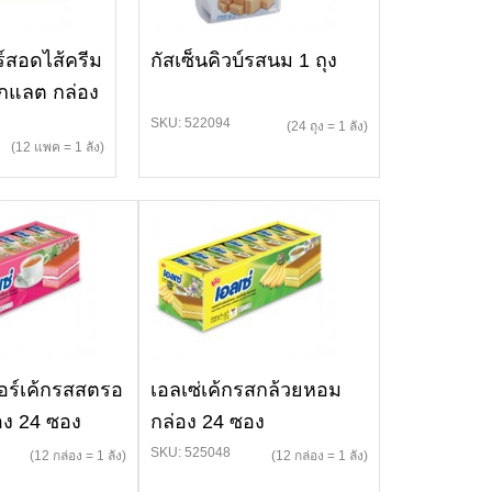
ร์สอดไส้ครีม
กัสเซ็นคิวบ์รสนม 1 ถุง
โกแลต กล่อง
SKU: 522094
(24 ถุง = 1 ลัง)
(12 แพค = 1 ลัง)
ยอร์เค้กรสสตรอ
เอลเซ่เค้กรสกล้วยหอม
่อง 24 ซอง
กล่อง 24 ซอง
SKU: 525048
(12 กล่อง = 1 ลัง)
(12 กล่อง = 1 ลัง)