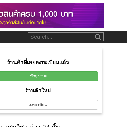
ร้านค้าที่เคยลงทะเบียนแล้ว
เข้าสู่ระบบ
ร้านค้าใหม่
ลงทะเบียน