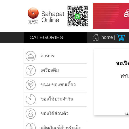
CATEGORIES
home
|
อาหาร
จะเปิ
เครื่องดื่ม
ทำไ
ขนม ของขบเคี้ยว
ของใช้ประจำวัน
ของใช้ส่วนตัว
แ
ผลิตภัณฑ์สำหรับเด็ก