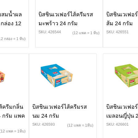
่ผสมน้ำผล
บิสชินเวเฟอร์ไส้ครีมรส
บิสชินเวเฟอร์
 กล่อง 12
มะพร้าว 24 กรัม
ส้ม 24 กรัม
SKU: 426544
SKU: 426551
(12 แพค = 1 หีบ)
12 กล่อง = 1 หีบ)
้ครีมกลิ่น
บิสชินเวเฟอร์ไส้ครีมรส
บิสชินเวเฟอร์
4 กรัม แพค
นม 24 กรัม
เมลอนญี่ปุ่น 
SKU: 426593
SKU: 426601
(12 แพค = 1หีบ)
(12 แพค = 1หีบ)