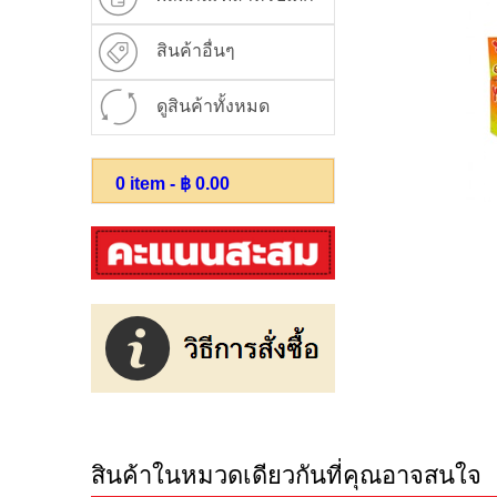
สินค้าอื่นๆ
ดูสินค้าทั้งหมด
0
item - ฿
0.00
สินค้าในหมวดเดียวกันที่คุณอาจสนใจ