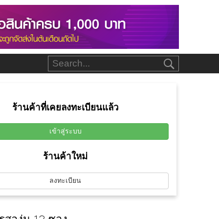
ร้านค้าที่เคยลงทะเบียนแล้ว
เข้าสู่ระบบ
ร้านค้าใหม่
ลงทะเบียน