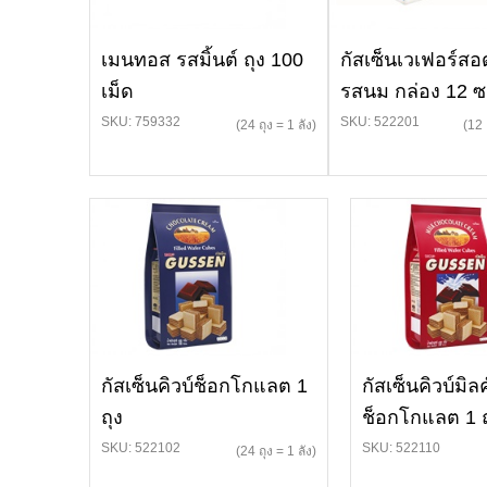
เมนทอส รสมิ้นต์ ถุง 100
กัสเซ็นเวเฟอร์สอ
เม็ด
รสนม กล่อง 12 
SKU: 759332
SKU: 522201
(24 ถุง = 1 ลัง)
(12 
กัสเซ็นคิวบ์ช็อกโกแลต 1
กัสเซ็นคิวบ์มิลค
ถุง
ช็อกโกแลต 1 ถ
SKU: 522102
SKU: 522110
(24 ถุง = 1 ลัง)