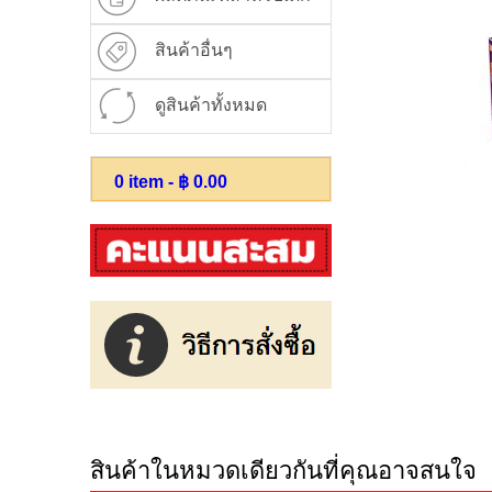
สินค้าอื่นๆ
ดูสินค้าทั้งหมด
0
item - ฿
0.00
สินค้าในหมวดเดียวกันที่คุณอาจสนใจ