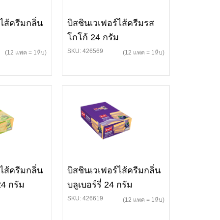
ไส้ครีมกลิ่น
บิสชินเวเฟอร์ไส้ครีมรส
โกโก้ 24 กรัม
SKU: 426569
(12 แพค = 1หีบ)
(12 แพค = 1หีบ)
ไส้ครีมกลิ่น
บิสชินเวเฟอร์ไส้ครีมกลิ่น
24 กรัม
บลูเบอร์รี่ 24 กรัม
SKU: 426619
(12 แพค = 1หีบ)