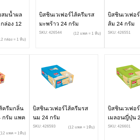
่ผสมน้ำผล
บิสชินเวเฟอร์ไส้ครีมรส
บิสชินเวเฟอร์
 กล่อง 12
มะพร้าว 24 กรัม
ส้ม 24 กรัม
SKU: 426544
SKU: 426551
(12 แพค = 1 หีบ)
12 กล่อง = 1 หีบ)
้ครีมกลิ่น
บิสชินเวเฟอร์ไส้ครีมรส
บิสชินเวเฟอร์
4 กรัม แพค
นม 24 กรัม
เมลอนญี่ปุ่น 
SKU: 426593
SKU: 426601
(12 แพค = 1หีบ)
(12 แพค = 1หีบ)