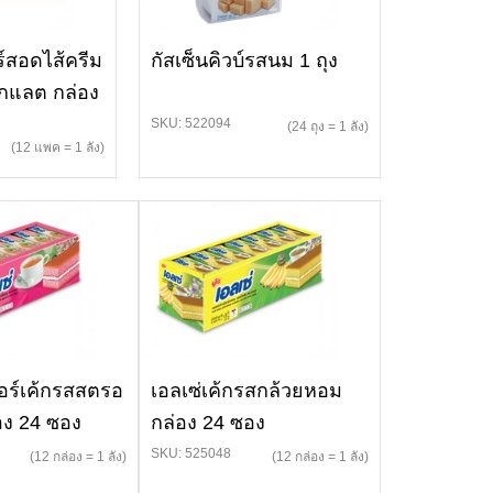
ร์สอดไส้ครีม
กัสเซ็นคิวบ์รสนม 1 ถุง
โกแลต กล่อง
SKU: 522094
(24 ถุง = 1 ลัง)
(12 แพค = 1 ลัง)
ยอร์เค้กรสสตรอ
เอลเซ่เค้กรสกล้วยหอม
่อง 24 ซอง
กล่อง 24 ซอง
SKU: 525048
(12 กล่อง = 1 ลัง)
(12 กล่อง = 1 ลัง)