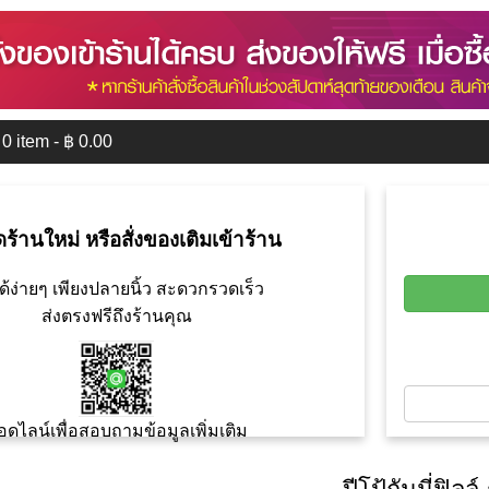
0
item - ฿
0.00
ดร้านใหม่ หรือสั่งของเติมเข้าร้าน
ด้ง่ายๆ เพียงปลายนิ้ว สะดวกรวดเร็ว
ส่งตรงฟรีถึงร้านคุณ
อดไลน์เพื่อสอบถามข้อมูลเพิ่มเติม