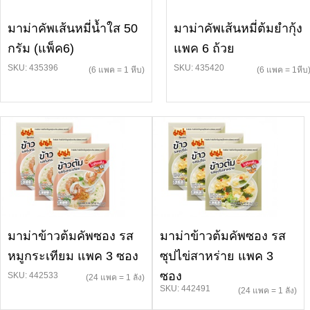
มาม่าคัพเส้นหมี่น้ำใส 50
มาม่าคัพเส้นหมี่ต้มยำกุ้ง
กรัม (แพ็ค6)
แพค 6 ถ้วย
SKU: 435396
SKU: 435420
(6 แพค = 1 หีบ)
(6 แพค = 1หีบ
มาม่าข้าวต้มคัพซอง รส
มาม่าข้าวต้มคัพซอง รส
หมูกระเทียม แพค 3 ซอง
ซุปไข่สาหร่าย แพค 3
ซอง
SKU: 442533
(24 แพค = 1 ลัง)
SKU: 442491
(24 แพค = 1 ลัง)