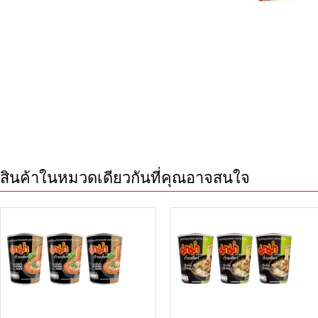
สินค้าในหมวดเดียวกันที่คุณอาจสนใจ