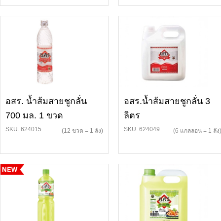
อสร. น้ำส้มสายชูกลั่น
อสร.น้ำส้มสายชูกลั่น 3
700 มล. 1 ขวด
ลิตร
SKU: 624015
SKU: 624049
(12 ขวด = 1 ลัง)
(6 แกลลอน = 1 ลัง