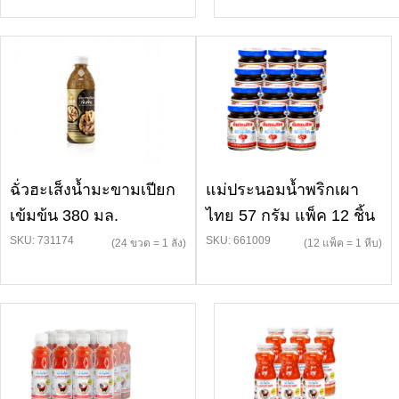
ฉั่วฮะเส็งน้ำมะขามเปียก
แม่ประนอมน้ำพริกเผา
เข้มข้น 380 มล.
ไทย 57 กรัม แพ็ค 12 ชิ้น
SKU: 731174
SKU: 661009
(24 ขวด = 1 ลัง)
(12 แพ็ค = 1 หีบ)