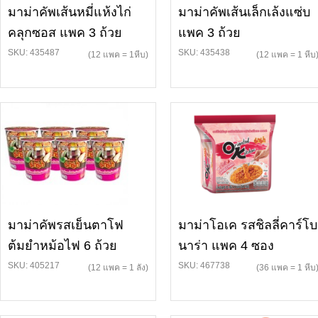
มาม่าคัพเส้นหมี่แห้งไก่
มาม่าคัพเส้นเล็กเล้งแซ่บ
คลุกซอส แพค 3 ถ้วย
แพค 3 ถ้วย
SKU: 435487
SKU: 435438
(12 แพค = 1หีบ)
(12 แพค = 1 หีบ
มาม่าคัพรสเย็นตาโฟ
มาม่าโอเค รสชิลลี่คาร์โบ
ต้มยำหม้อไฟ 6 ถ้วย
นาร่า แพค 4 ซอง
SKU: 405217
SKU: 467738
(12 แพค = 1 ลัง)
(36 แพค = 1 หีบ