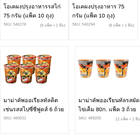
โอเคผงปรุงอาหารรสไก่
โอเคผงปรุงอาหาร 75
75 กรัม (แพ็ค 10 ถุง)
กรัม (แพ็ค 10 ถุง)
SKU: 540278
SKU: 540294
(8 แพ็ค = 1 หีบ)
(8 แพ็ค = 1 หีบ)
มาม่าคัพออเรียลทัลคิต
มาม่าคัพออเรียนทัลรสผัด
เช่นรสสไปซี่ซีฟูดส์ 6 ถ้วย
ไข่เค็ม 80ก. แพ็ค 3 ถ้วย
SKU: 469031
SKU: 469205
12 แพ็ค = 1 หี