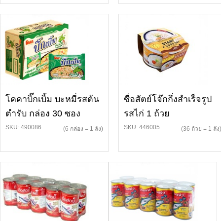
โคคาบิ๊กเบิ้ม บะหมี่รสต้น
ซื่อสัตย์โจ๊กกึ่งสำเร็จรูป
ตำรับ กล่อง 30 ซอง
รสไก่ 1 ถ้วย
SKU: 490086
SKU: 446005
(6 กล่อง = 1 ลัง)
(36 ถ้วย = 1 ลัง