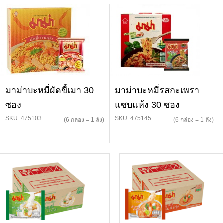
มาม่าบะหมี่ผัดขี้เมา 30
มาม่าบะหมี่รสกะเพรา
ซอง
แซบแห้ง 30 ซอง
SKU: 475103
SKU: 475145
(6 กล่อง = 1 ลัง)
(6 กล่อง = 1 ลัง)