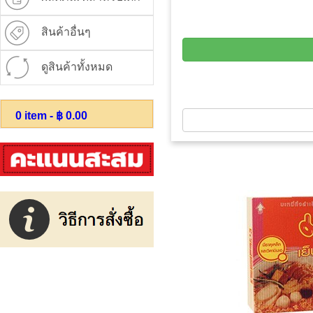
สินค้าอื่นๆ
ดูสินค้าทั้งหมด
0
item - ฿
0.00