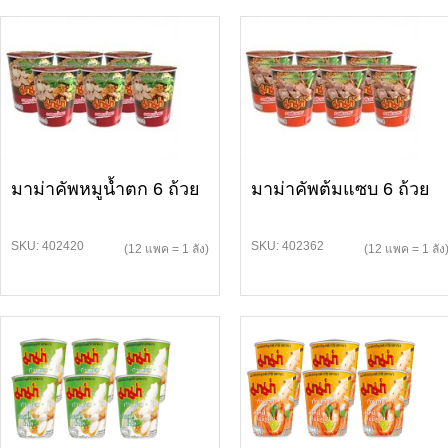
มาม่าคัพหมูน้ำตก 6 ถ้วย
มาม่าคัพต้มแซบ 6 ถ้วย
SKU: 402420
SKU: 402362
(12 แพค = 1 ลัง)
(12 แพค = 1 ลัง