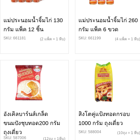
แม่ประนอมน้ำจิ้มไก่ 130
แม่ประนอมน้ำจิ้มไก่ 260
กรัม แพ็ค 12 ชิ้น
กรัม แพ็ค 6 ขวด
SKU: 661181
SKU: 661199
(2 แพ็ค = 1 หีบ)
(4 แพ็ค = 1 หีบ
อังเคิลบาร์นส์เกล็ด
สิงโตคู่แป้งทอดกรอบ
ขนมปังชุบทอด200 กรัม
1000 กรัม ถุงเดี่ยว
ถุงเดี่ยว
SKU: 588004
(10ถุง = 1 หีบ
SKU: 587006
(12ถุง = 1หีบ)