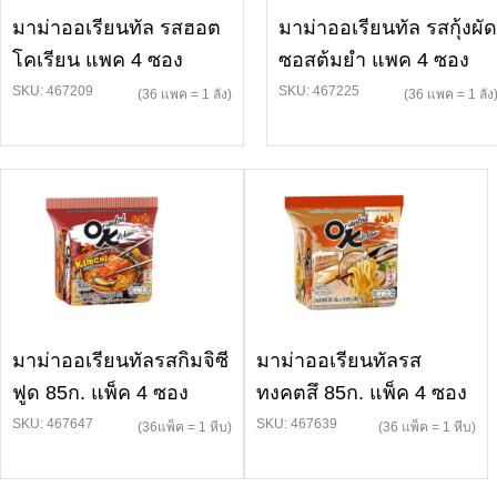
มาม่าออเรียนทัล รสฮอต
มาม่าออเรียนทัล รสกุ้งผัด
โคเรียน แพค 4 ซอง
ซอสต้มยำ แพค 4 ซอง
SKU: 467209
SKU: 467225
(36 แพค = 1 ลัง)
(36 แพค = 1 ลัง
มาม่าออเรียนทัลรสกิมจิซี
มาม่าออเรียนทัลรส
ฟูด 85ก. แพ็ค 4 ซอง
ทงคตสึ 85ก. แพ็ค 4 ซอง
SKU: 467647
SKU: 467639
(36แพ็ค = 1 หีบ)
(36 แพ็ค = 1 หีบ)