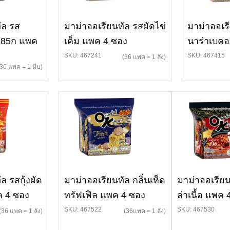
ัล รส
มาม่าออเรียนทัล รสผัดไข่
มาม่าออเร
น 85ก แพค
เค็ม แพค 4 ซอง
นาร่าเบค
SKU: 467241
SKU: 467415
(36 แพค = 1 ลัง)
(36 แพค = 1 หีบ)
ล รสกุ้งผัด
มาม่าออเรียนทัล กลิ่นเห็ด
มาม่าออเรียน
 4 ซอง
ทรัฟเฟิล แพค 4 ซอง
ล่าเนื้อ แพค
SKU: 467522
SKU: 467530
(36 แพค = 1 ลัง)
(36แพค = 1 ลัง)