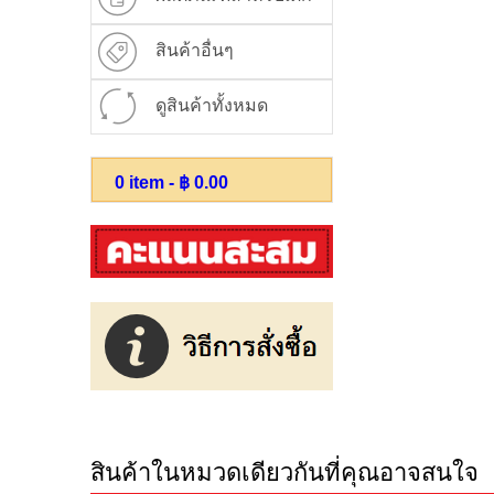
สินค้าอื่นๆ
ดูสินค้าทั้งหมด
0
item - ฿
0.00
สินค้าในหมวดเดียวกันที่คุณอาจสนใจ