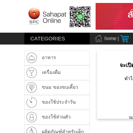
CATEGORIES
home
|
อาหาร
จะเปิ
เครื่องดื่ม
ทำไ
ขนม ของขบเคี้ยว
ของใช้ประจำวัน
ของใช้ส่วนตัว
แ
ผลิตภัณฑ์สำหรับเด็ก