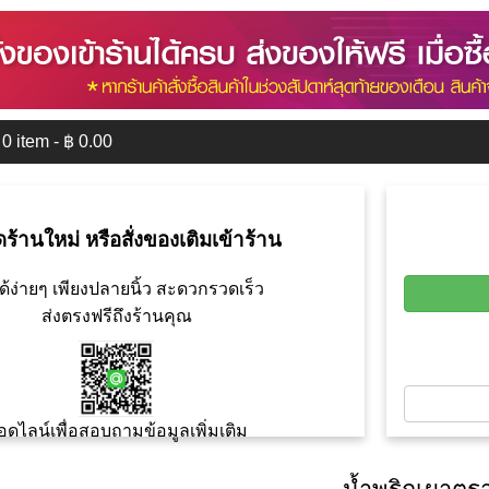
0
item - ฿
0.00
ดร้านใหม่ หรือสั่งของเติมเข้าร้าน
ด้ง่ายๆ เพียงปลายนิ้ว สะดวกรวดเร็ว
ส่งตรงฟรีถึงร้านคุณ
อดไลน์เพื่อสอบถามข้อมูลเพิ่มเติม