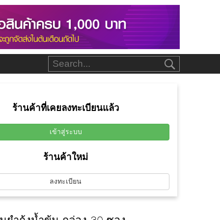
ร้านค้าที่เคยลงทะเบียนแล้ว
เข้าสู่ระบบ
ร้านค้าใหม่
ลงทะเบียน