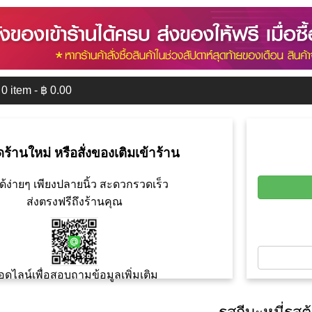
0
item - ฿
0.00
ดร้านใหม่ หรือสั่งของเติมเข้าร้าน
ด้ง่ายๆ เพียงปลายนิ้ว สะดวกรวดเร็ว
ส่งตรงฟรีถึงร้านคุณ
อดไลน์เพื่อสอบถามข้อมูลเพิ่มเติม