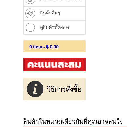
สินค้าอื่นๆ
ดูสินค้าทั้งหมด
0
item - ฿
0.00
สินค้าในหมวดเดียวกันที่คุณอาจสนใจ