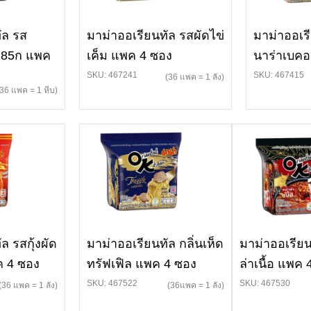
ัล รส
มาม่าออเรียนทัล รสผัดไข่
มาม่าออเร
น 85ก แพค
เค็ม แพค 4 ซอง
นาร่าเบค
SKU: 467241
SKU: 467415
(36 แพค = 1 ลัง)
(36 แพค = 1 หีบ)
ล รสกุ้งผัด
มาม่าออเรียนทัล กลิ่นเห็ด
มาม่าออเรียน
 4 ซอง
ทรัฟเฟิล แพค 4 ซอง
ล่าเนื้อ แพค
SKU: 467522
SKU: 467530
(36 แพค = 1 ลัง)
(36แพค = 1 ลัง)