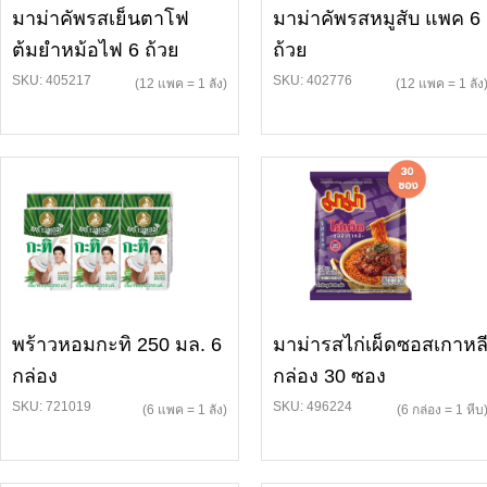
มาม่าคัพรสเย็นตาโฟ
มาม่าคัพรสหมูสับ แพค 6
ต้มยำหม้อไฟ 6 ถ้วย
ถ้วย
SKU: 405217
SKU: 402776
(12 แพค = 1 ลัง)
(12 แพค = 1 ลัง
พร้าวหอมกะทิ 250 มล. 6
มาม่ารสไก่เผ็ดซอสเกาหล
กล่อง
กล่อง 30 ซอง
SKU: 721019
SKU: 496224
(6 แพค = 1 ลัง)
(6 กล่อง = 1 หีบ