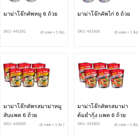
มาม่าโจ๊กคัพหมู 6 ถ้วย
มาม่าโจ๊กคัพไก่ 6 ถ้วย
SKU: 443291
SKU: 443309
(6 แพค = 1 ลัง)
(6 แพค = 1 ลัง
มาม่าโจ๊กคัพรสมาม่าหมู
มาม่าโจ๊กคัพรสมาม่า
สับแพค 6 ถ้วย
ต้มยำกุ้ง แพค 6 ถ้วย
SKU: 443895
SKU: 443903
(6 แพค = 1 ลัง )
(6 แพค = 1 ลัง