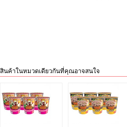
สินค้าในหมวดเดียวกันที่คุณอาจสนใจ