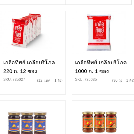
เกลือทิพย์ เกลือบริโภค
เกลือทิพย์ เกลือบริโภค
220 ก. 12 ซอง
1000 ก. 1 ซอง
SKU: 735027
SKU: 735035
(12 แพค = 1 ลัง)
(30 ถุง = 1 ลัง