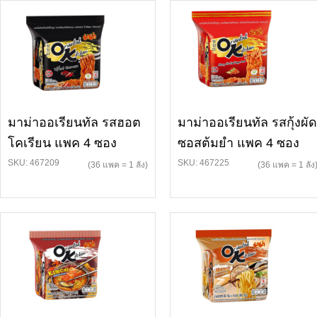
มาม่าออเรียนทัล รสฮอต
มาม่าออเรียนทัล รสกุ้งผัด
โคเรียน แพค 4 ซอง
ซอสต้มยำ แพค 4 ซอง
SKU: 467209
SKU: 467225
(36 แพค = 1 ลัง)
(36 แพค = 1 ลัง