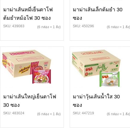
มาม่าเส้นหมี่เย็นตาโฟ
มาม่าเส้นเล็กต้มยำ 30
ต้มยำหม้อไฟ 30 ซอง
ซอง
SKU: 439083
SKU: 450296
(6 กล่อง = 1 ลัง)
(6 กล่อง = 1 ลัง
มาม่าเส้นใหญ่เย็นตาโฟ
มาม่าวุ้นเส้นน้ำใส 30
30 ซอง
ซอง
SKU: 483024
SKU: 447219
(6 กล่อง = 1 ลัง)
(6 กล่อง = 1 ลัง