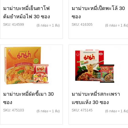
มาม่าบะหมี่เย็นตาโฟ
มาม่าบะหมี่เป็ดพะโล้ 30
ต้มยำหม้อไฟ 30 ซอง
ซอง
SKU: 414599
SKU: 416305
(6 กล่อง = 1 ลัง)
(6 กล่อง = 1 ลัง
มาม่าบะหมี่ผัดขี้เมา 30
มาม่าบะหมี่รสกะเพรา
ซอง
แซบแห้ง 30 ซอง
SKU: 475103
SKU: 475145
(6 กล่อง = 1 ลัง)
(6 กล่อง = 1 ลัง