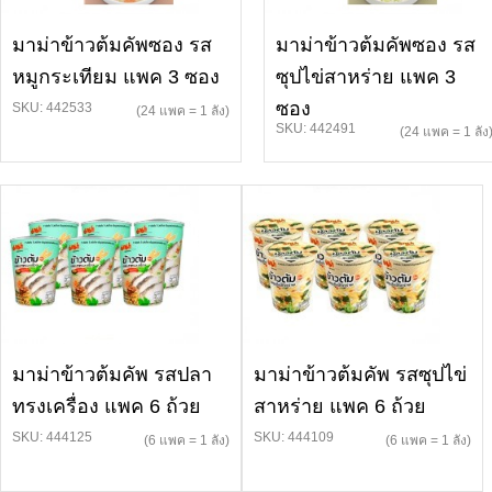
มาม่าข้าวต้มคัพซอง รส
มาม่าข้าวต้มคัพซอง รส
หมูกระเทียม แพค 3 ซอง
ซุปไข่สาหร่าย แพค 3
ซอง
SKU: 442533
(24 แพค = 1 ลัง)
SKU: 442491
(24 แพค = 1 ลัง
มาม่าข้าวต้มคัพ รสปลา
มาม่าข้าวต้มคัพ รสซุปไข่
ทรงเครื่อง แพค 6 ถ้วย
สาหร่าย แพค 6 ถ้วย
SKU: 444125
SKU: 444109
(6 แพค = 1 ลัง)
(6 แพค = 1 ลัง)