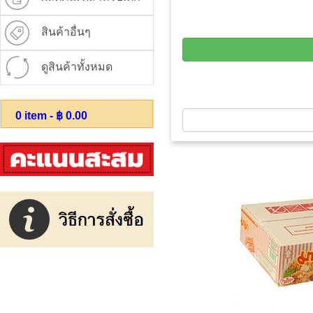
สินค้าอื่นๆ
ดูสินค้าทั้งหมด
0
item - ฿
0.00