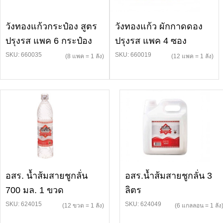
วังทองแก้วกระป๋อง สูตร
วังทองแก้ว ผักกาดดอง
ปรุงรส แพค 6 กระป๋อง
ปรุงรส แพค 4 ซอง
SKU: 660035
SKU: 660019
(8 แพค = 1 ลัง)
(12 แพค = 1 ลัง)
อสร. น้ำส้มสายชูกลั่น
อสร.น้ำส้มสายชูกลั่น 3
700 มล. 1 ขวด
ลิตร
SKU: 624015
SKU: 624049
(12 ขวด = 1 ลัง)
(6 แกลลอน = 1 ลัง