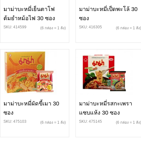
มาม่าบะหมี่เย็นตาโฟ
มาม่าบะหมี่เป็ดพะโล้ 30
ต้มยำหม้อไฟ 30 ซอง
ซอง
SKU: 414599
SKU: 416305
(6 กล่อง = 1 ลัง)
(6 กล่อง = 1 ลัง
มาม่าบะหมี่ผัดขี้เมา 30
มาม่าบะหมี่รสกะเพรา
ซอง
แซบแห้ง 30 ซอง
SKU: 475103
SKU: 475145
(6 กล่อง = 1 ลัง)
(6 กล่อง = 1 ลัง