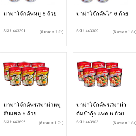
มาม่าโจ๊กคัพหมู 6 ถ้วย
มาม่าโจ๊กคัพไก่ 6 ถ้วย
SKU: 443291
SKU: 443309
(6 แพค = 1 ลัง)
(6 แพค = 1 ลัง
มาม่าโจ๊กคัพรสมาม่าหมู
มาม่าโจ๊กคัพรสมาม่า
สับแพค 6 ถ้วย
ต้มยำกุ้ง แพค 6 ถ้วย
SKU: 443895
SKU: 443903
(6 แพค = 1 ลัง )
(6 แพค = 1 ลัง