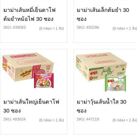
มาม่าเส้นหมี่เย็นตาโฟ
มาม่าเส้นเล็กต้มยำ 30
ต้มยำหม้อไฟ 30 ซอง
ซอง
SKU: 439083
SKU: 450296
(6 กล่อง = 1 ลัง)
(6 กล่อง = 1 ลัง
มาม่าเส้นใหญ่เย็นตาโฟ
มาม่าวุ้นเส้นน้ำใส 30
30 ซอง
ซอง
SKU: 483024
SKU: 447219
(6 กล่อง = 1 ลัง)
(6 กล่อง = 1 ลัง