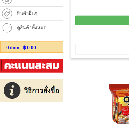
สินค้าอื่นๆ
ดูสินค้าทั้งหมด
0
item - ฿
0.00