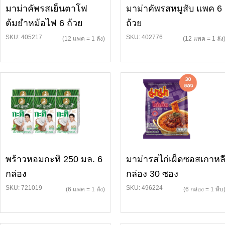
มาม่าคัพรสเย็นตาโฟ
มาม่าคัพรสหมูสับ แพค 6
ต้มยำหม้อไฟ 6 ถ้วย
ถ้วย
SKU: 405217
SKU: 402776
(12 แพค = 1 ลัง)
(12 แพค = 1 ลัง
พร้าวหอมกะทิ 250 มล. 6
มาม่ารสไก่เผ็ดซอสเกาหล
กล่อง
กล่อง 30 ซอง
SKU: 721019
SKU: 496224
(6 แพค = 1 ลัง)
(6 กล่อง = 1 หีบ