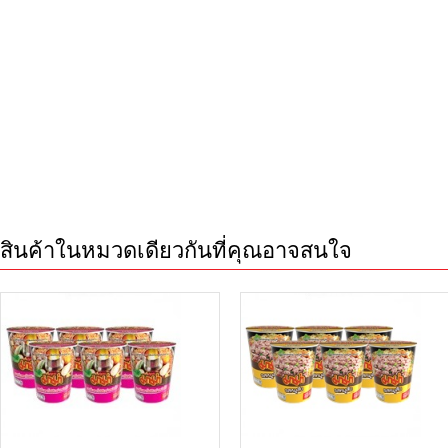
สินค้าในหมวดเดียวกันที่คุณอาจสนใจ