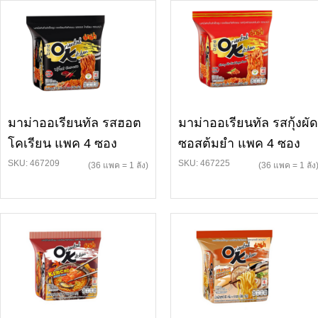
มาม่าออเรียนทัล รสฮอต
มาม่าออเรียนทัล รสกุ้งผัด
โคเรียน แพค 4 ซอง
ซอสต้มยำ แพค 4 ซอง
SKU: 467209
SKU: 467225
(36 แพค = 1 ลัง)
(36 แพค = 1 ลัง