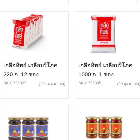
เกลือทิพย์ เกลือบริโภค
เกลือทิพย์ เกลือบริโภค
220 ก. 12 ซอง
1000 ก. 1 ซอง
SKU: 735027
SKU: 735035
(12 แพค = 1 ลัง)
(30 ถุง = 1 ลัง