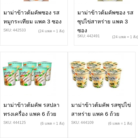
มาม่าข้าวต้มคัพซอง รส
มาม่าข้าวต้มคัพซอง รส
หมูกระเทียม แพค 3 ซอง
ซุปไข่สาหร่าย แพค 3
ซอง
SKU: 442533
(24 แพค = 1 ลัง)
SKU: 442491
(24 แพค = 1 ลัง
มาม่าข้าวต้มคัพ รสปลา
มาม่าข้าวต้มคัพ รสซุปไข่
ทรงเครื่อง แพค 6 ถ้วย
สาหร่าย แพค 6 ถ้วย
SKU: 444125
SKU: 444109
(6 แพค = 1 ลัง)
(6 แพค = 1 ลัง)