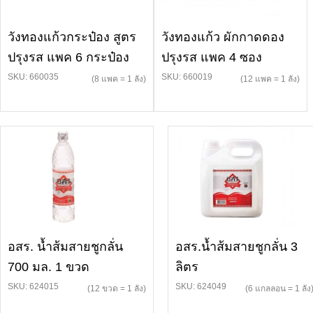
วังทองแก้วกระป๋อง สูตร
วังทองแก้ว ผักกาดดอง
ปรุงรส แพค 6 กระป๋อง
ปรุงรส แพค 4 ซอง
SKU: 660035
SKU: 660019
(8 แพค = 1 ลัง)
(12 แพค = 1 ลัง)
อสร. น้ำส้มสายชูกลั่น
อสร.น้ำส้มสายชูกลั่น 3
700 มล. 1 ขวด
ลิตร
SKU: 624015
SKU: 624049
(12 ขวด = 1 ลัง)
(6 แกลลอน = 1 ลัง