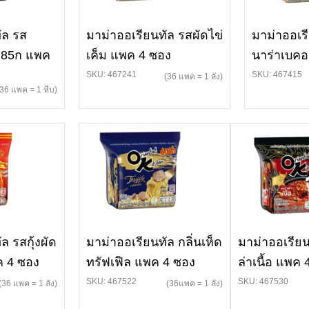
ัล รส
มาม่าออเรียนทัล รสผัดไข่
มาม่าออเร
น 85ก แพค
เค็ม แพค 4 ซอง
นาร่าเบค
SKU: 467241
SKU: 467415
(36 แพค = 1 ลัง)
(36 แพค = 1 หีบ)
ล รสกุ้งผัด
มาม่าออเรียนทัล กลิ่นเห็ด
มาม่าออเรียน
 4 ซอง
ทรัฟเฟิล แพค 4 ซอง
ล่าเนื้อ แพค
SKU: 467522
SKU: 467530
(36 แพค = 1 ลัง)
(36แพค = 1 ลัง)