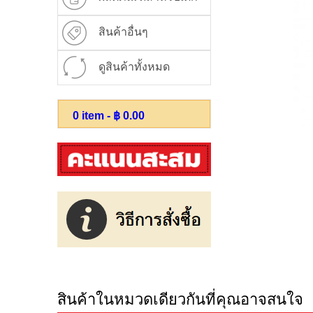
สินค้าอื่นๆ
ดูสินค้าทั้งหมด
0
item - ฿
0.00
สินค้าในหมวดเดียวกันที่คุณอาจสนใจ