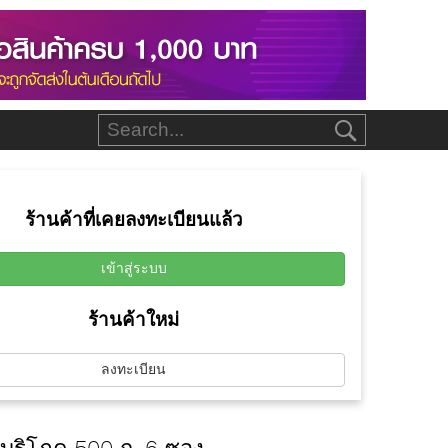
ร้านค้าที่เคยลงทะเบียนแล้ว
เข้าสู่ระบบ
ร้านค้าใหม่
ลงทะเบียน