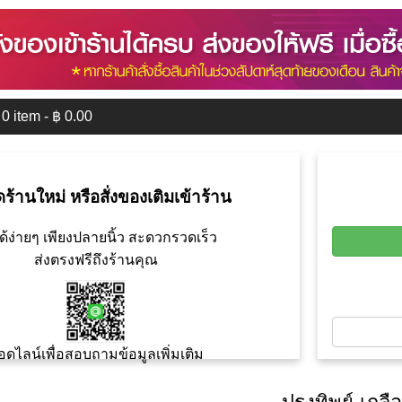
0
item - ฿
0.00
ดร้านใหม่ หรือสั่งของเติมเข้าร้าน
ด้ง่ายๆ เพียงปลายนิ้ว สะดวกรวดเร็ว
ส่งตรงฟรีถึงร้านคุณ
อดไลน์เพื่อสอบถามข้อมูลเพิ่มเติม