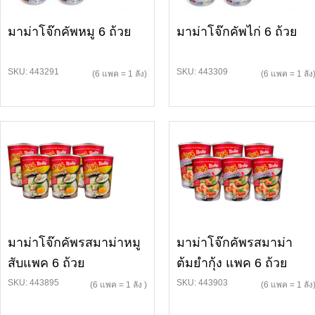
มาม่าโจ๊กคัพหมู 6 ถ้วย
มาม่าโจ๊กคัพไก่ 6 ถ้วย
SKU: 443291
SKU: 443309
(6 แพค = 1 ลัง)
(6 แพค = 1 ลัง
มาม่าโจ๊กคัพรสมาม่าหมู
มาม่าโจ๊กคัพรสมาม่า
สับแพค 6 ถ้วย
ต้มยำกุ้ง แพค 6 ถ้วย
SKU: 443895
SKU: 443903
(6 แพค = 1 ลัง )
(6 แพค = 1 ลัง