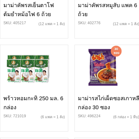
มาม่าคัพรสเย็นตาโฟ
มาม่าคัพรสหมูสับ แพค 6
ต้มยำหม้อไฟ 6 ถ้วย
ถ้วย
SKU: 405217
SKU: 402776
(12 แพค = 1 ลัง)
(12 แพค = 1 ลัง
พร้าวหอมกะทิ 250 มล. 6
มาม่ารสไก่เผ็ดซอสเกาหล
กล่อง
กล่อง 30 ซอง
SKU: 721019
SKU: 496224
(6 แพค = 1 ลัง)
(6 กล่อง = 1 หีบ