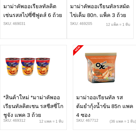
มาม่าคัพออเรียลทัลคิต
มาม่าคัพออเรียนทัลรสผัด
เช่นรสสไปซี่ซีฟูดส์ 6 ถ้วย
ไข่เค็ม 80ก. แพ็ค 3 ถ้วย
SKU: 469031
SKU: 469205
12 แพ็ค = 1 หีบ
*สินค้าใหม่ *มาม่าคัพออ
มาม่าออเรียนทัล รส
เรียนทัลคิตเชน รสชีสซี่โก
ต้มยำกุ้งน้ำข้น 85ก แพค
ชูจัง แพค 3 ถ้วย
4 ซอง
SKU: 469312
SKU: 467712
12 แพค = 1 หีบ
(36 แพค = 1 หีบ