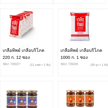
เกลือทิพย์ เกลือบริโภค
เกลือทิพย์ เกลือบริโภค
220 ก. 12 ซอง
1000 ก. 1 ซอง
SKU: 735027
SKU: 735035
(12 แพค = 1 ลัง)
(30 ถุง = 1 ลัง