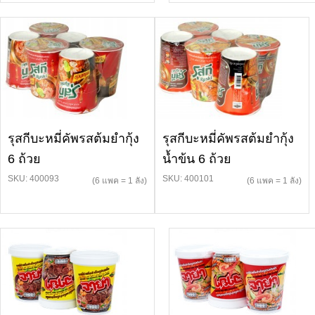
รุสกีบะหมี่คัพรสต้มยำกุ้ง
รุสกีบะหมี่คัพรสต้มยำกุ้ง
6 ถ้วย
น้ำข้น 6 ถ้วย
SKU: 400093
SKU: 400101
(6 แพค = 1 ลัง)
(6 แพค = 1 ลัง)