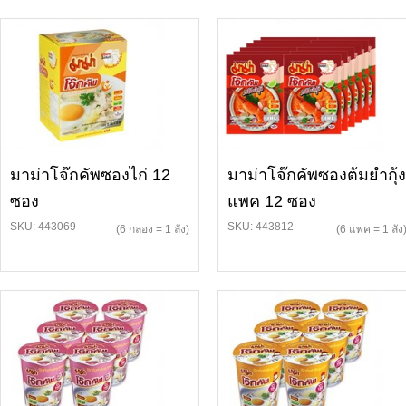
มาม่าโจ๊กคัพซองไก่ 12
มาม่าโจ๊กคัพซองต้มยำกุ้ง
ซอง
แพค 12 ซอง
SKU: 443069
SKU: 443812
(6 กล่อง = 1 ลัง)
(6 แพค = 1 ลัง