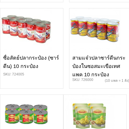
ซื่อสัตย์ปลากระป๋อง (ซาร์
สามแจ๋วปลาซาร์ดีนกระ
ดีน) 10 กระป๋อง
ป๋องในซอสมะเขือเทศ
แพค 10 กระป๋อง
SKU: 724005
SKU: 726000
(10 แพค = 1 ลัง