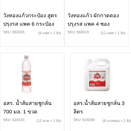
วังทองแก้วกระป๋อง สูตร
วังทองแก้ว ผักกาดดอง
ปรุงรส แพค 6 กระป๋อง
ปรุงรส แพค 4 ซอง
SKU: 660035
SKU: 660019
(8 แพค = 1 ลัง)
(12 แพค = 1 ลัง)
อสร. น้ำส้มสายชูกลั่น
อสร.น้ำส้มสายชูกลั่น 3
700 มล. 1 ขวด
ลิตร
SKU: 624015
SKU: 624049
(12 ขวด = 1 ลัง)
(6 แกลลอน = 1 ลัง