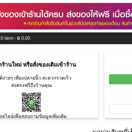
0
item - ฿
0.00
ดร้านใหม่ หรือสั่งของเติมเข้าร้าน
ด้ง่ายๆ เพียงปลายนิ้ว สะดวกรวดเร็ว
ส่งตรงฟรีถึงร้านคุณ
อดไลน์เพื่อสอบถามข้อมูลเพิ่มเติม