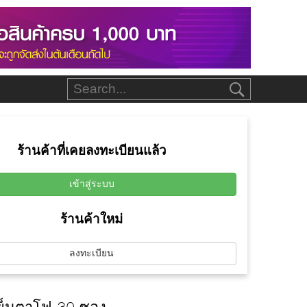
ร้านค้าที่เคยลงทะเบียนแล้ว
เข้าสู่ระบบ
ร้านค้าใหม่
ลงทะเบียน