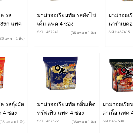
ัล รส
มาม่าออเรียนทัล รสผัดไข่
มาม่าออเร
น 85ก แพค
เค็ม แพค 4 ซอง
นาร่าเบค
SKU: 467241
SKU: 467415
(36 แพค = 1 ลัง)
(36 แพค = 1 หีบ)
ล รสกุ้งผัด
มาม่าออเรียนทัล กลิ่นเห็ด
มาม่าออเรียน
 4 ซอง
ทรัฟเฟิล แพค 4 ซอง
ล่าเนื้อ แพค
SKU: 467522
SKU: 467530
(36 แพค = 1 ลัง)
(36แพค = 1 ลัง)