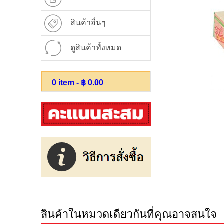
สินค้าอื่นๆ
ดูสินค้าทั้งหมด
0
item - ฿
0.00
สินค้าในหมวดเดียวกันที่คุณอาจสนใจ