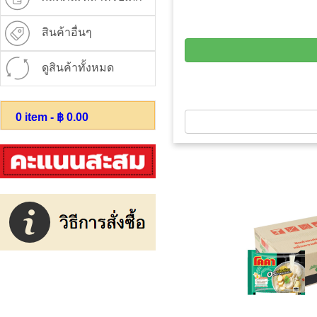
สินค้าอื่นๆ
ดูสินค้าทั้งหมด
0
item - ฿
0.00