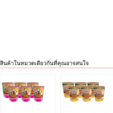
สินค้าในหมวดเดียวกันที่คุณอาจสนใจ