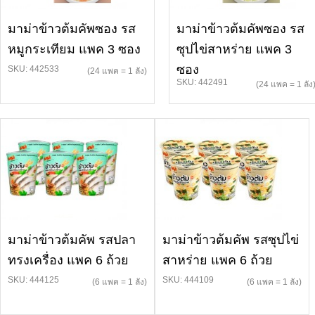
มาม่าข้าวต้มคัพซอง รส
มาม่าข้าวต้มคัพซอง รส
หมูกระเทียม แพค 3 ซอง
ซุปไข่สาหร่าย แพค 3
ซอง
SKU: 442533
(24 แพค = 1 ลัง)
SKU: 442491
(24 แพค = 1 ลัง
มาม่าข้าวต้มคัพ รสปลา
มาม่าข้าวต้มคัพ รสซุปไข่
ทรงเครื่อง แพค 6 ถ้วย
สาหร่าย แพค 6 ถ้วย
SKU: 444125
SKU: 444109
(6 แพค = 1 ลัง)
(6 แพค = 1 ลัง)