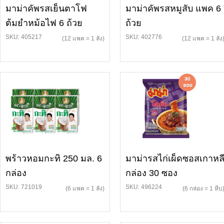
มาม่าคัพรสเย็นตาโฟ
มาม่าคัพรสหมูสับ แพค 6
ต้มยำหม้อไฟ 6 ถ้วย
ถ้วย
SKU: 405217
SKU: 402776
(12 แพค = 1 ลัง)
(12 แพค = 1 ลัง
พร้าวหอมกะทิ 250 มล. 6
มาม่ารสไก่เผ็ดซอสเกาหล
กล่อง
กล่อง 30 ซอง
SKU: 721019
SKU: 496224
(6 แพค = 1 ลัง)
(6 กล่อง = 1 หีบ