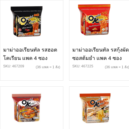
มาม่าออเรียนทัล รสฮอต
มาม่าออเรียนทัล รสกุ้งผัด
โคเรียน แพค 4 ซอง
ซอสต้มยำ แพค 4 ซอง
SKU: 467209
SKU: 467225
(36 แพค = 1 ลัง)
(36 แพค = 1 ลัง