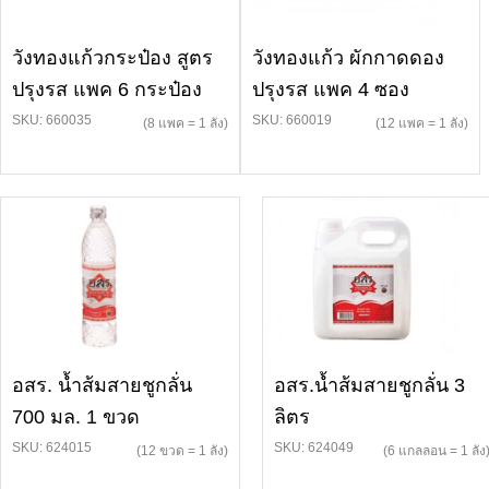
วังทองแก้วกระป๋อง สูตร
วังทองแก้ว ผักกาดดอง
ปรุงรส แพค 6 กระป๋อง
ปรุงรส แพค 4 ซอง
SKU: 660035
SKU: 660019
(8 แพค = 1 ลัง)
(12 แพค = 1 ลัง)
อสร. น้ำส้มสายชูกลั่น
อสร.น้ำส้มสายชูกลั่น 3
700 มล. 1 ขวด
ลิตร
SKU: 624015
SKU: 624049
(12 ขวด = 1 ลัง)
(6 แกลลอน = 1 ลัง