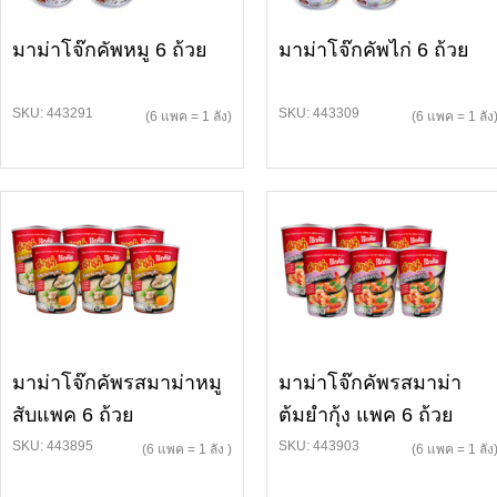
มาม่าโจ๊กคัพหมู 6 ถ้วย
มาม่าโจ๊กคัพไก่ 6 ถ้วย
SKU: 443291
SKU: 443309
(6 แพค = 1 ลัง)
(6 แพค = 1 ลัง
มาม่าโจ๊กคัพรสมาม่าหมู
มาม่าโจ๊กคัพรสมาม่า
สับแพค 6 ถ้วย
ต้มยำกุ้ง แพค 6 ถ้วย
SKU: 443895
SKU: 443903
(6 แพค = 1 ลัง )
(6 แพค = 1 ลัง