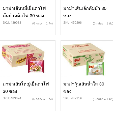
มาม่าเส้นหมี่เย็นตาโฟ
มาม่าเส้นเล็กต้มยำ 30
ต้มยำหม้อไฟ 30 ซอง
ซอง
SKU: 439083
SKU: 450296
(6 กล่อง = 1 ลัง)
(6 กล่อง = 1 ลัง
มาม่าเส้นใหญ่เย็นตาโฟ
มาม่าวุ้นเส้นน้ำใส 30
30 ซอง
ซอง
SKU: 483024
SKU: 447219
(6 กล่อง = 1 ลัง)
(6 กล่อง = 1 ลัง