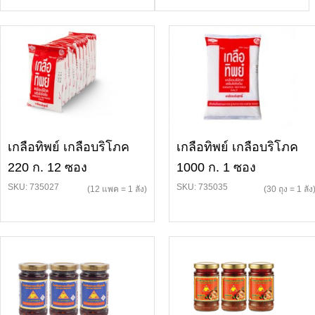
เกลือทิพย์ เกลือบริโภค
เกลือทิพย์ เกลือบริโภค
220 ก. 12 ซอง
1000 ก. 1 ซอง
SKU: 735027
SKU: 735035
(12 แพค = 1 ลัง)
(30 ถุง = 1 ลัง