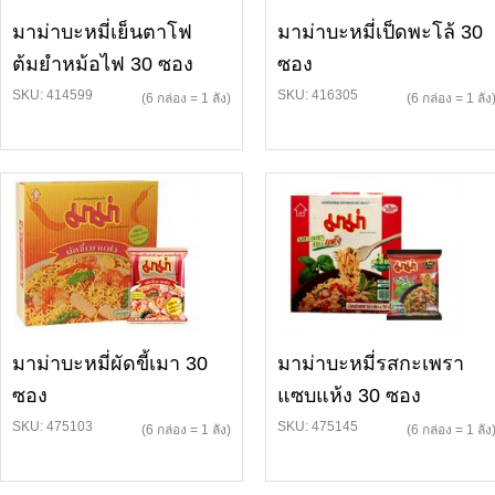
มาม่าบะหมี่เย็นตาโฟ
มาม่าบะหมี่เป็ดพะโล้ 30
ต้มยำหม้อไฟ 30 ซอง
ซอง
SKU: 414599
SKU: 416305
(6 กล่อง = 1 ลัง)
(6 กล่อง = 1 ลัง
มาม่าบะหมี่ผัดขี้เมา 30
มาม่าบะหมี่รสกะเพรา
ซอง
แซบแห้ง 30 ซอง
SKU: 475103
SKU: 475145
(6 กล่อง = 1 ลัง)
(6 กล่อง = 1 ลัง