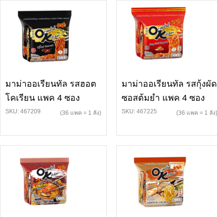
มาม่าออเรียนทัล รสฮอต
มาม่าออเรียนทัล รสกุ้งผัด
โคเรียน แพค 4 ซอง
ซอสต้มยำ แพค 4 ซอง
SKU: 467209
SKU: 467225
(36 แพค = 1 ลัง)
(36 แพค = 1 ลัง