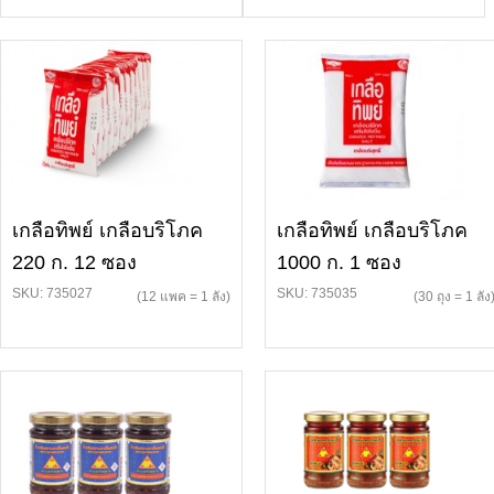
เกลือทิพย์ เกลือบริโภค
เกลือทิพย์ เกลือบริโภค
220 ก. 12 ซอง
1000 ก. 1 ซอง
SKU: 735027
SKU: 735035
(12 แพค = 1 ลัง)
(30 ถุง = 1 ลัง