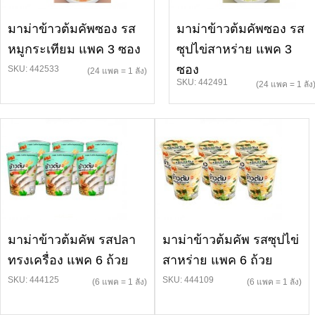
มาม่าข้าวต้มคัพซอง รส
มาม่าข้าวต้มคัพซอง รส
หมูกระเทียม แพค 3 ซอง
ซุปไข่สาหร่าย แพค 3
ซอง
SKU: 442533
(24 แพค = 1 ลัง)
SKU: 442491
(24 แพค = 1 ลัง
มาม่าข้าวต้มคัพ รสปลา
มาม่าข้าวต้มคัพ รสซุปไข่
ทรงเครื่อง แพค 6 ถ้วย
สาหร่าย แพค 6 ถ้วย
SKU: 444125
SKU: 444109
(6 แพค = 1 ลัง)
(6 แพค = 1 ลัง)