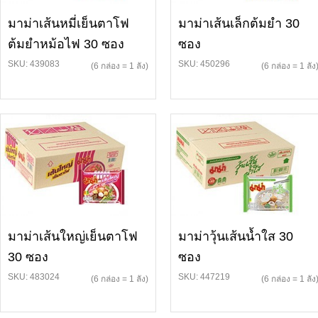
มาม่าเส้นหมี่เย็นตาโฟ
มาม่าเส้นเล็กต้มยำ 30
ต้มยำหม้อไฟ 30 ซอง
ซอง
SKU: 439083
SKU: 450296
(6 กล่อง = 1 ลัง)
(6 กล่อง = 1 ลัง
มาม่าเส้นใหญ่เย็นตาโฟ
มาม่าวุ้นเส้นน้ำใส 30
30 ซอง
ซอง
SKU: 483024
SKU: 447219
(6 กล่อง = 1 ลัง)
(6 กล่อง = 1 ลัง