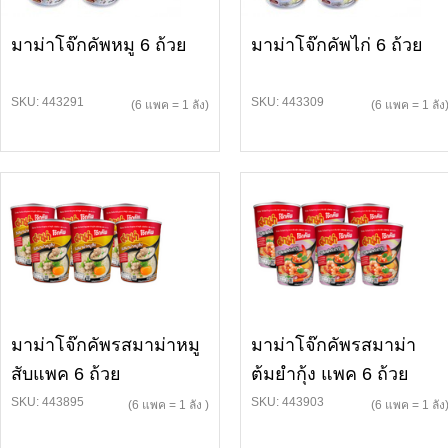
มาม่าโจ๊กคัพหมู 6 ถ้วย
มาม่าโจ๊กคัพไก่ 6 ถ้วย
SKU: 443291
SKU: 443309
(6 แพค = 1 ลัง)
(6 แพค = 1 ลัง
มาม่าโจ๊กคัพรสมาม่าหมู
มาม่าโจ๊กคัพรสมาม่า
สับแพค 6 ถ้วย
ต้มยำกุ้ง แพค 6 ถ้วย
SKU: 443895
SKU: 443903
(6 แพค = 1 ลัง )
(6 แพค = 1 ลัง