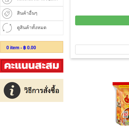
สินค้าอื่นๆ
ดูสินค้าทั้งหมด
0
item - ฿
0.00