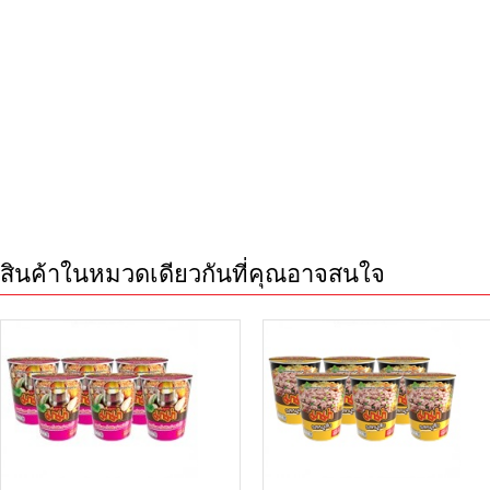
สินค้าในหมวดเดียวกันที่คุณอาจสนใจ