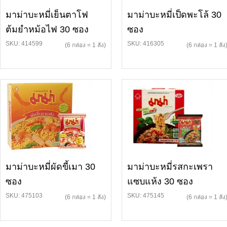
มาม่าบะหมี่เย็นตาโฟ
มาม่าบะหมี่เป็ดพะโล้ 30
ต้มยำหม้อไฟ 30 ซอง
ซอง
SKU: 414599
SKU: 416305
(6 กล่อง = 1 ลัง)
(6 กล่อง = 1 ลัง
มาม่าบะหมี่ผัดขี้เมา 30
มาม่าบะหมี่รสกะเพรา
ซอง
แซบแห้ง 30 ซอง
SKU: 475103
SKU: 475145
(6 กล่อง = 1 ลัง)
(6 กล่อง = 1 ลัง