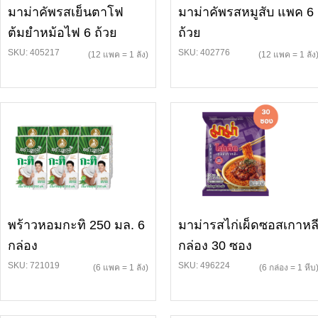
มาม่าคัพรสเย็นตาโฟ
มาม่าคัพรสหมูสับ แพค 6
ต้มยำหม้อไฟ 6 ถ้วย
ถ้วย
SKU: 405217
SKU: 402776
(12 แพค = 1 ลัง)
(12 แพค = 1 ลัง
พร้าวหอมกะทิ 250 มล. 6
มาม่ารสไก่เผ็ดซอสเกาหล
กล่อง
กล่อง 30 ซอง
SKU: 721019
SKU: 496224
(6 แพค = 1 ลัง)
(6 กล่อง = 1 หีบ