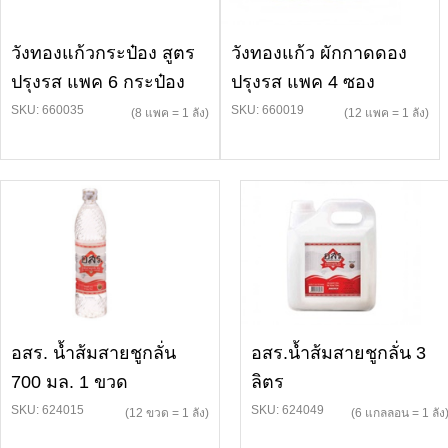
วังทองแก้วกระป๋อง สูตร
วังทองแก้ว ผักกาดดอง
ปรุงรส แพค 6 กระป๋อง
ปรุงรส แพค 4 ซอง
SKU: 660035
SKU: 660019
(8 แพค = 1 ลัง)
(12 แพค = 1 ลัง)
อสร. น้ำส้มสายชูกลั่น
อสร.น้ำส้มสายชูกลั่น 3
700 มล. 1 ขวด
ลิตร
SKU: 624015
SKU: 624049
(12 ขวด = 1 ลัง)
(6 แกลลอน = 1 ลัง