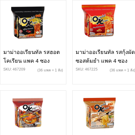
มาม่าออเรียนทัล รสฮอต
มาม่าออเรียนทัล รสกุ้งผัด
โคเรียน แพค 4 ซอง
ซอสต้มยำ แพค 4 ซอง
SKU: 467209
SKU: 467225
(36 แพค = 1 ลัง)
(36 แพค = 1 ลัง