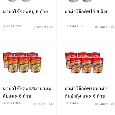
มาม่าโจ๊กคัพหมู 6 ถ้วย
มาม่าโจ๊กคัพไก่ 6 ถ้วย
SKU: 443291
SKU: 443309
(6 แพค = 1 ลัง)
(6 แพค = 1 ลัง
มาม่าโจ๊กคัพรสมาม่าหมู
มาม่าโจ๊กคัพรสมาม่า
สับแพค 6 ถ้วย
ต้มยำกุ้ง แพค 6 ถ้วย
SKU: 443895
SKU: 443903
(6 แพค = 1 ลัง )
(6 แพค = 1 ลัง