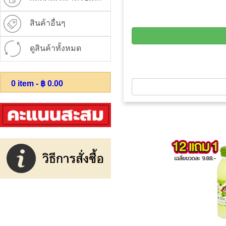
สินค้าอื่นๆ
ดูสินค้าทั้งหมด
0
item - ฿
0.00