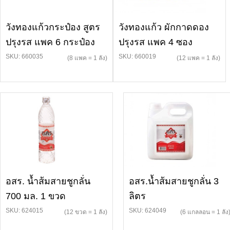
วังทองแก้วกระป๋อง สูตร
วังทองแก้ว ผักกาดดอง
ปรุงรส แพค 6 กระป๋อง
ปรุงรส แพค 4 ซอง
SKU: 660035
SKU: 660019
(8 แพค = 1 ลัง)
(12 แพค = 1 ลัง)
อสร. น้ำส้มสายชูกลั่น
อสร.น้ำส้มสายชูกลั่น 3
700 มล. 1 ขวด
ลิตร
SKU: 624015
SKU: 624049
(12 ขวด = 1 ลัง)
(6 แกลลอน = 1 ลัง