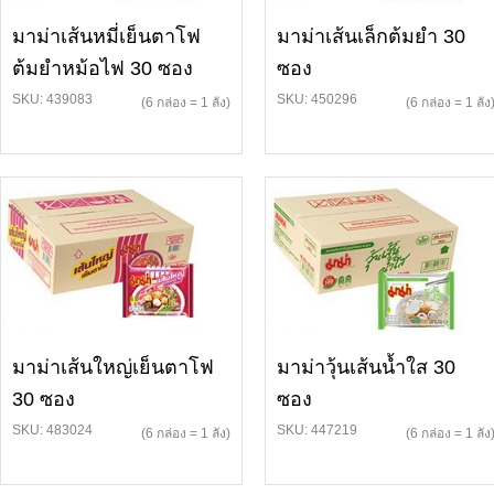
มาม่าเส้นหมี่เย็นตาโฟ
มาม่าเส้นเล็กต้มยำ 30
ต้มยำหม้อไฟ 30 ซอง
ซอง
SKU: 439083
SKU: 450296
(6 กล่อง = 1 ลัง)
(6 กล่อง = 1 ลัง
มาม่าเส้นใหญ่เย็นตาโฟ
มาม่าวุ้นเส้นน้ำใส 30
30 ซอง
ซอง
SKU: 483024
SKU: 447219
(6 กล่อง = 1 ลัง)
(6 กล่อง = 1 ลัง