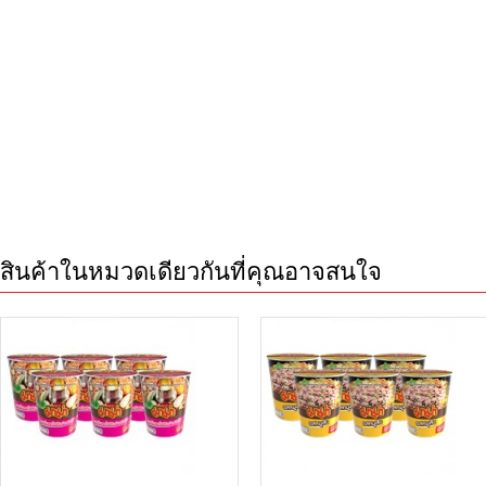
สินค้าในหมวดเดียวกันที่คุณอาจสนใจ