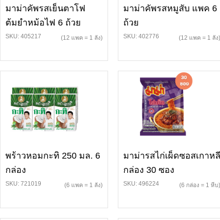
มาม่าคัพรสเย็นตาโฟ
มาม่าคัพรสหมูสับ แพค 6
ต้มยำหม้อไฟ 6 ถ้วย
ถ้วย
SKU: 405217
SKU: 402776
(12 แพค = 1 ลัง)
(12 แพค = 1 ลัง
พร้าวหอมกะทิ 250 มล. 6
มาม่ารสไก่เผ็ดซอสเกาหล
กล่อง
กล่อง 30 ซอง
SKU: 721019
SKU: 496224
(6 แพค = 1 ลัง)
(6 กล่อง = 1 หีบ