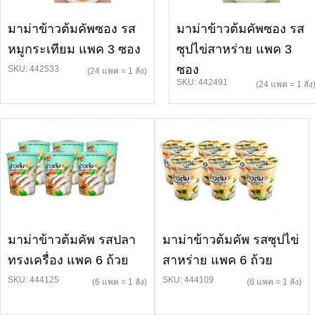
มาม่าข้าวต้มคัพซอง รส
มาม่าข้าวต้มคัพซอง รส
หมูกระเทียม แพค 3 ซอง
ซุปไข่สาหร่าย แพค 3
ซอง
SKU: 442533
(24 แพค = 1 ลัง)
SKU: 442491
(24 แพค = 1 ลัง
มาม่าข้าวต้มคัพ รสปลา
มาม่าข้าวต้มคัพ รสซุปไข่
ทรงเครื่อง แพค 6 ถ้วย
สาหร่าย แพค 6 ถ้วย
SKU: 444125
SKU: 444109
(6 แพค = 1 ลัง)
(6 แพค = 1 ลัง)