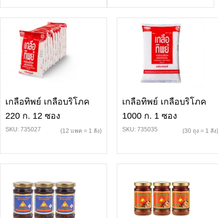
เกลือทิพย์ เกลือบริโภค
เกลือทิพย์ เกลือบริโภค
220 ก. 12 ซอง
1000 ก. 1 ซอง
SKU: 735027
SKU: 735035
(12 แพค = 1 ลัง)
(30 ถุง = 1 ลัง