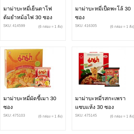
มาม่าบะหมี่เย็นตาโฟ
มาม่าบะหมี่เป็ดพะโล้ 30
ต้มยำหม้อไฟ 30 ซอง
ซอง
SKU: 414599
SKU: 416305
(6 กล่อง = 1 ลัง)
(6 กล่อง = 1 ลัง
มาม่าบะหมี่ผัดขี้เมา 30
มาม่าบะหมี่รสกะเพรา
ซอง
แซบแห้ง 30 ซอง
SKU: 475103
SKU: 475145
(6 กล่อง = 1 ลัง)
(6 กล่อง = 1 ลัง