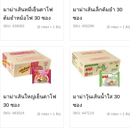
มาม่าเส้นหมี่เย็นตาโฟ
มาม่าเส้นเล็กต้มยำ 30
ต้มยำหม้อไฟ 30 ซอง
ซอง
SKU: 439083
SKU: 450296
(6 กล่อง = 1 ลัง)
(6 กล่อง = 1 ลัง
มาม่าเส้นใหญ่เย็นตาโฟ
มาม่าวุ้นเส้นน้ำใส 30
30 ซอง
ซอง
SKU: 483024
SKU: 447219
(6 กล่อง = 1 ลัง)
(6 กล่อง = 1 ลัง