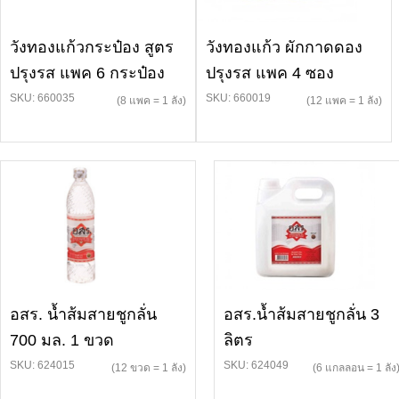
วังทองแก้วกระป๋อง สูตร
วังทองแก้ว ผักกาดดอง
ปรุงรส แพค 6 กระป๋อง
ปรุงรส แพค 4 ซอง
SKU: 660035
SKU: 660019
(8 แพค = 1 ลัง)
(12 แพค = 1 ลัง)
อสร. น้ำส้มสายชูกลั่น
อสร.น้ำส้มสายชูกลั่น 3
700 มล. 1 ขวด
ลิตร
SKU: 624015
SKU: 624049
(12 ขวด = 1 ลัง)
(6 แกลลอน = 1 ลัง