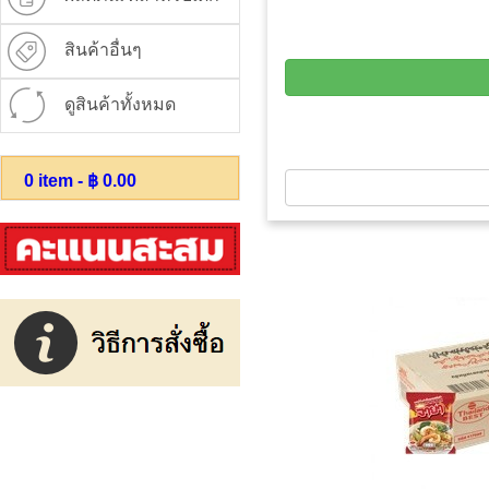
สินค้าอื่นๆ
ดูสินค้าทั้งหมด
0
item - ฿
0.00