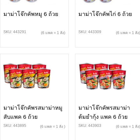
มาม่าโจ๊กคัพหมู 6 ถ้วย
มาม่าโจ๊กคัพไก่ 6 ถ้วย
SKU: 443291
SKU: 443309
(6 แพค = 1 ลัง)
(6 แพค = 1 ลัง
มาม่าโจ๊กคัพรสมาม่าหมู
มาม่าโจ๊กคัพรสมาม่า
สับแพค 6 ถ้วย
ต้มยำกุ้ง แพค 6 ถ้วย
SKU: 443895
SKU: 443903
(6 แพค = 1 ลัง )
(6 แพค = 1 ลัง