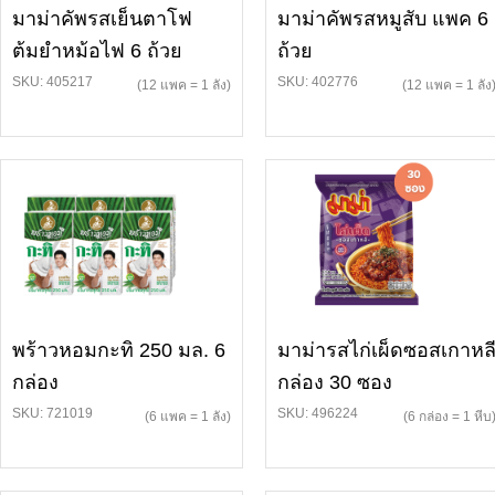
มาม่าคัพรสเย็นตาโฟ
มาม่าคัพรสหมูสับ แพค 6
ต้มยำหม้อไฟ 6 ถ้วย
ถ้วย
SKU: 405217
SKU: 402776
(12 แพค = 1 ลัง)
(12 แพค = 1 ลัง
พร้าวหอมกะทิ 250 มล. 6
มาม่ารสไก่เผ็ดซอสเกาหล
กล่อง
กล่อง 30 ซอง
SKU: 721019
SKU: 496224
(6 แพค = 1 ลัง)
(6 กล่อง = 1 หีบ