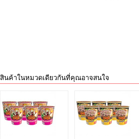
สินค้าในหมวดเดียวกันที่คุณอาจสนใจ