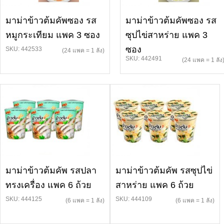
มาม่าข้าวต้มคัพซอง รส
มาม่าข้าวต้มคัพซอง รส
หมูกระเทียม แพค 3 ซอง
ซุปไข่สาหร่าย แพค 3
ซอง
SKU: 442533
(24 แพค = 1 ลัง)
SKU: 442491
(24 แพค = 1 ลัง
มาม่าข้าวต้มคัพ รสปลา
มาม่าข้าวต้มคัพ รสซุปไข่
ทรงเครื่อง แพค 6 ถ้วย
สาหร่าย แพค 6 ถ้วย
SKU: 444125
SKU: 444109
(6 แพค = 1 ลัง)
(6 แพค = 1 ลัง)