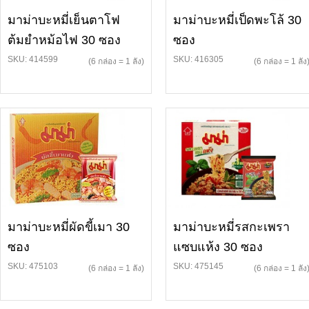
มาม่าบะหมี่เย็นตาโฟ
มาม่าบะหมี่เป็ดพะโล้ 30
ต้มยำหม้อไฟ 30 ซอง
ซอง
SKU: 414599
SKU: 416305
(6 กล่อง = 1 ลัง)
(6 กล่อง = 1 ลัง
มาม่าบะหมี่ผัดขี้เมา 30
มาม่าบะหมี่รสกะเพรา
ซอง
แซบแห้ง 30 ซอง
SKU: 475103
SKU: 475145
(6 กล่อง = 1 ลัง)
(6 กล่อง = 1 ลัง