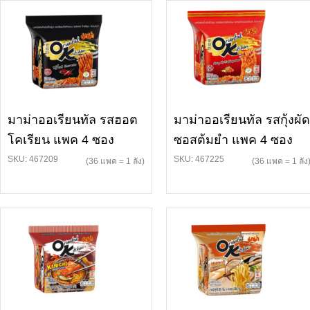
มาม่าออเรียนทัล รสฮอต
มาม่าออเรียนทัล รสกุ้งผัด
โคเรียน แพค 4 ซอง
ซอสต้มยำ แพค 4 ซอง
SKU: 467209
SKU: 467225
(36 แพค = 1 ลัง)
(36 แพค = 1 ลัง