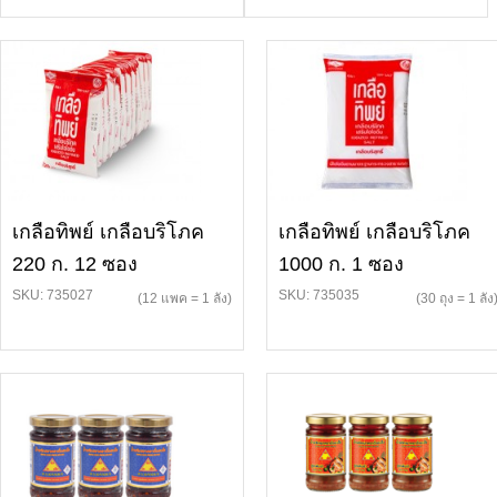
เกลือทิพย์ เกลือบริโภค
เกลือทิพย์ เกลือบริโภค
220 ก. 12 ซอง
1000 ก. 1 ซอง
SKU: 735027
SKU: 735035
(12 แพค = 1 ลัง)
(30 ถุง = 1 ลัง