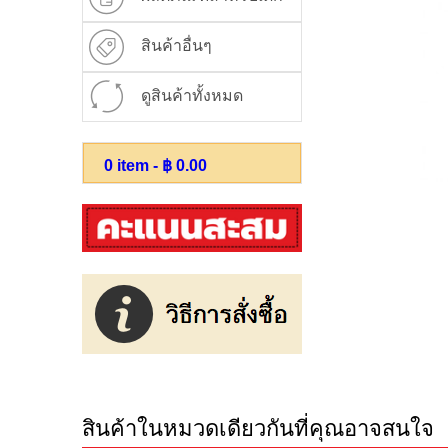
สินค้าอื่นๆ
ดูสินค้าทั้งหมด
0
item - ฿
0.00
สินค้าในหมวดเดียวกันที่คุณอาจสนใจ