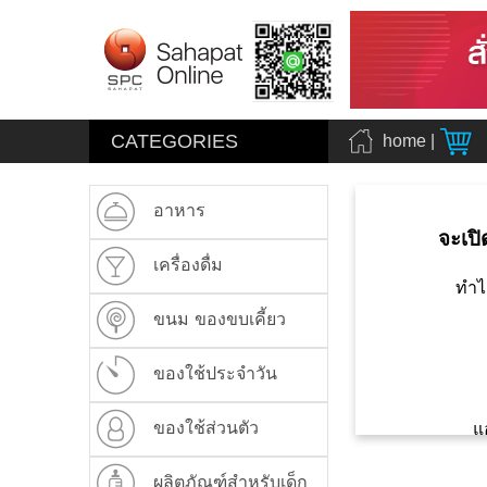
CATEGORIES
home
|
อาหาร
จะเปิ
เครื่องดื่ม
ทำไ
ขนม ของขบเคี้ยว
ของใช้ประจำวัน
ของใช้ส่วนตัว
แ
ผลิตภัณฑ์สำหรับเด็ก