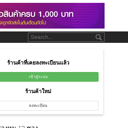
ร้านค้าที่เคยลงทะเบียนแล้ว
เข้าสู่ระบบ
ร้านค้าใหม่
ลงทะเบียน