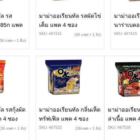
ัล รส
มาม่าออเรียนทัล รสผัดไข่
มาม่าออเร
น 85ก แพค
เค็ม แพค 4 ซอง
นาร่าเบค
SKU: 467241
SKU: 467415
(36 แพค = 1 ลัง)
(36 แพค = 1 หีบ)
ล รสกุ้งผัด
มาม่าออเรียนทัล กลิ่นเห็ด
มาม่าออเรียน
 4 ซอง
ทรัฟเฟิล แพค 4 ซอง
ล่าเนื้อ แพค
SKU: 467522
SKU: 467530
(36 แพค = 1 ลัง)
(36แพค = 1 ลัง)