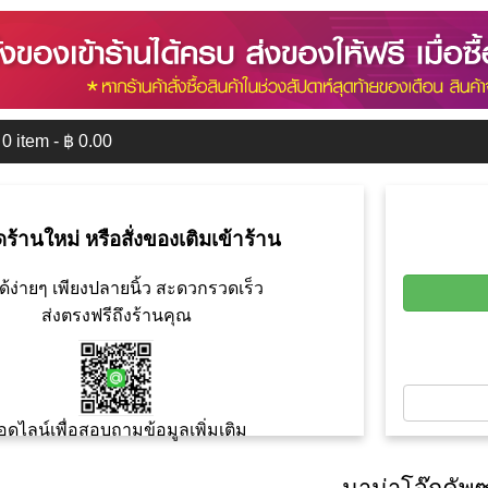
0
item - ฿
0.00
ดร้านใหม่ หรือสั่งของเติมเข้าร้าน
ด้ง่ายๆ เพียงปลายนิ้ว สะดวกรวดเร็ว
ส่งตรงฟรีถึงร้านคุณ
อดไลน์เพื่อสอบถามข้อมูลเพิ่มเติม