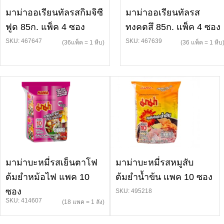
มาม่าออเรียนทัลรสกิมจิซี
มาม่าออเรียนทัลรส
ฟูด 85ก. แพ็ค 4 ซอง
ทงคตสึ 85ก. แพ็ค 4 ซอง
SKU: 467647
SKU: 467639
(36แพ็ค = 1 หีบ)
(36 แพ็ค = 1 หีบ
มาม่าบะหมี่รสเย็นตาโฟ
มาม่าบะหมี่รสหมูสับ
ต้มยำหม้อไฟ แพค 10
ต้มยำน้ำข้น แพค 10 ซอง
ซอง
SKU: 495218
SKU: 414607
(18 แพค = 1 ลัง)