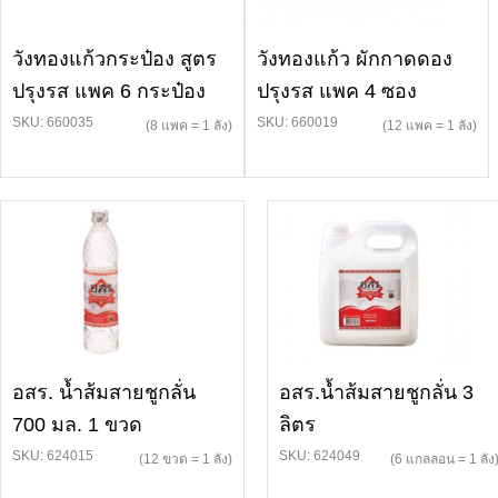
วังทองแก้วกระป๋อง สูตร
วังทองแก้ว ผักกาดดอง
ปรุงรส แพค 6 กระป๋อง
ปรุงรส แพค 4 ซอง
SKU: 660035
SKU: 660019
(8 แพค = 1 ลัง)
(12 แพค = 1 ลัง)
อสร. น้ำส้มสายชูกลั่น
อสร.น้ำส้มสายชูกลั่น 3
700 มล. 1 ขวด
ลิตร
SKU: 624015
SKU: 624049
(12 ขวด = 1 ลัง)
(6 แกลลอน = 1 ลัง