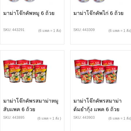
มาม่าโจ๊กคัพหมู 6 ถ้วย
มาม่าโจ๊กคัพไก่ 6 ถ้วย
SKU: 443291
SKU: 443309
(6 แพค = 1 ลัง)
(6 แพค = 1 ลัง
มาม่าโจ๊กคัพรสมาม่าหมู
มาม่าโจ๊กคัพรสมาม่า
สับแพค 6 ถ้วย
ต้มยำกุ้ง แพค 6 ถ้วย
SKU: 443895
SKU: 443903
(6 แพค = 1 ลัง )
(6 แพค = 1 ลัง