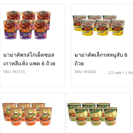
มาม่าคัพรสไก่เผ็ดซอส
มาม่าคัพเล็กรสหมูสับ 6
เกาหลีแห้ง แพค 6 ถ้วย
ถ้วย
SKU: 461715
SKU: 402800
(12 แพค = 1 ลัง