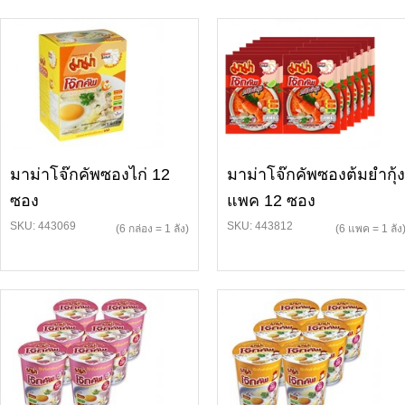
มาม่าโจ๊กคัพซองไก่ 12
มาม่าโจ๊กคัพซองต้มยำกุ้ง
ซอง
แพค 12 ซอง
SKU: 443069
SKU: 443812
(6 กล่อง = 1 ลัง)
(6 แพค = 1 ลัง