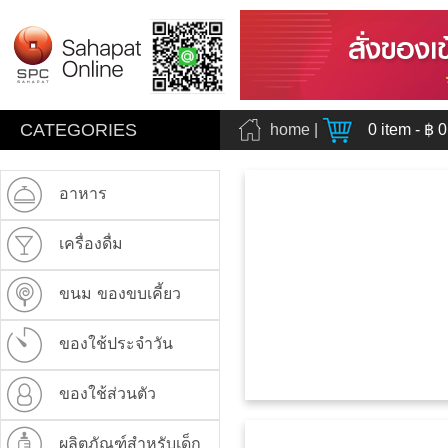
CATEGORIES
home
|
0
item - ฿
0
อาหาร
เครื่องดื่ม
ขนม ของขบเคี้ยว
ของใช้ประจำวัน
ของใช้ส่วนตัว
ผลิตภัณฑ์สำหรับเด็ก