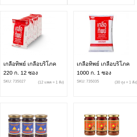
เกลือทิพย์ เกลือบริโภค
เกลือทิพย์ เกลือบริโภค
220 ก. 12 ซอง
1000 ก. 1 ซอง
SKU: 735027
SKU: 735035
(12 แพค = 1 ลัง)
(30 ถุง = 1 ลัง