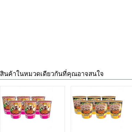
สินค้าในหมวดเดียวกันที่คุณอาจสนใจ