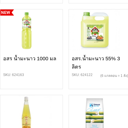
อสร น้ำมะนาว 1000 มล
อสร.น้ำมะนาว 55% 3
ลิตร
SKU: 624163
SKU: 624122
(6 แกลลอน = 1 ลัง