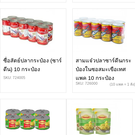
ซื่อสัตย์ปลากระป๋อง (ซาร์
สามแจ๋วปลาซาร์ดีนกระ
ดีน) 10 กระป๋อง
ป๋องในซอสมะเขือเทศ
แพค 10 กระป๋อง
SKU: 724005
SKU: 726000
(10 แพค = 1 ลัง