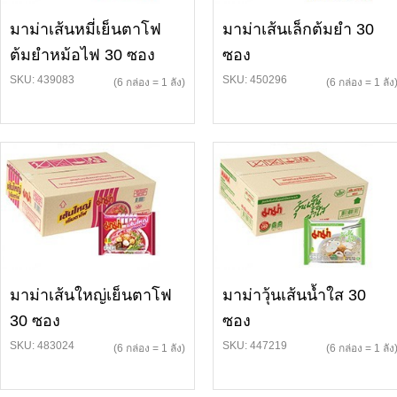
มาม่าเส้นหมี่เย็นตาโฟ
มาม่าเส้นเล็กต้มยำ 30
ต้มยำหม้อไฟ 30 ซอง
ซอง
SKU: 439083
SKU: 450296
(6 กล่อง = 1 ลัง)
(6 กล่อง = 1 ลัง
มาม่าเส้นใหญ่เย็นตาโฟ
มาม่าวุ้นเส้นน้ำใส 30
30 ซอง
ซอง
SKU: 483024
SKU: 447219
(6 กล่อง = 1 ลัง)
(6 กล่อง = 1 ลัง