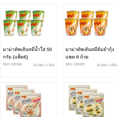
มาม่าคัพเส้นหมี่น้ำใส 50
มาม่าคัพเส้นหมี่ต้มยำกุ้ง
กรัม (แพ็ค6)
แพค 6 ถ้วย
SKU: 435396
SKU: 435420
(6 แพค = 1 หีบ)
(6 แพค = 1หีบ