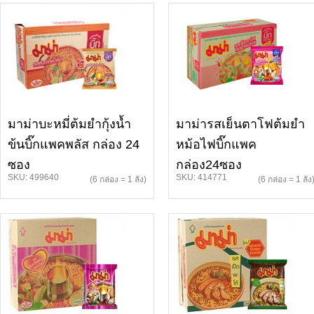
มาม่าบะหมี่ต้มยำกุ้งน้ำ
มาม่ารสเย็นตาโฟต้มยำ
ข้นบิ๊กแพคพลัส กล่อง 24
หม้อไฟบิ๊กแพค
ซอง
กล่อง24ซอง
SKU: 499640
SKU: 414771
(6 กล่อง = 1 ลัง)
(6 กล่อง = 1 ลัง