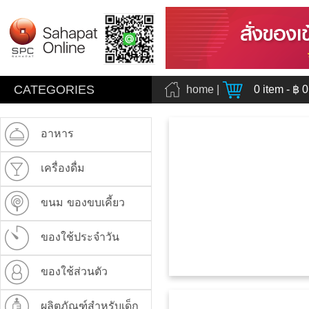
CATEGORIES
home
|
0
item - ฿
0
อาหาร
เครื่องดื่ม
ขนม ของขบเคี้ยว
ของใช้ประจำวัน
ของใช้ส่วนตัว
ผลิตภัณฑ์สำหรับเด็ก