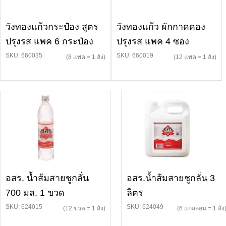
วังทองแก้วกระป๋อง สูตร
วังทองแก้ว ผักกาดดอง
ปรุงรส แพค 6 กระป๋อง
ปรุงรส แพค 4 ซอง
SKU: 660035
SKU: 660019
(8 แพค = 1 ลัง)
(12 แพค = 1 ลัง)
อสร. น้ำส้มสายชูกลั่น
อสร.น้ำส้มสายชูกลั่น 3
700 มล. 1 ขวด
ลิตร
SKU: 624015
SKU: 624049
(12 ขวด = 1 ลัง)
(6 แกลลอน = 1 ลัง