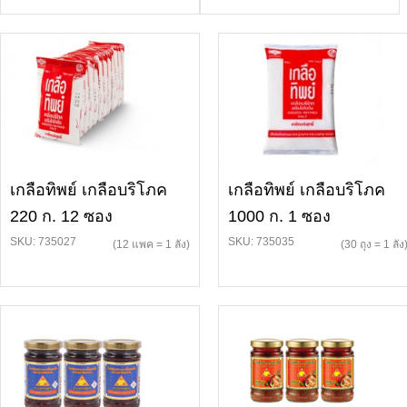
เกลือทิพย์ เกลือบริโภค
เกลือทิพย์ เกลือบริโภค
220 ก. 12 ซอง
1000 ก. 1 ซอง
SKU: 735027
SKU: 735035
(12 แพค = 1 ลัง)
(30 ถุง = 1 ลัง