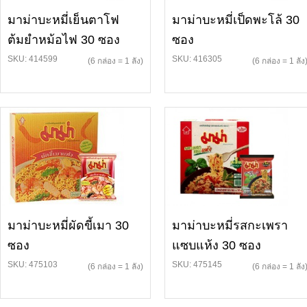
มาม่าบะหมี่เย็นตาโฟ
มาม่าบะหมี่เป็ดพะโล้ 30
ต้มยำหม้อไฟ 30 ซอง
ซอง
SKU: 414599
SKU: 416305
(6 กล่อง = 1 ลัง)
(6 กล่อง = 1 ลัง
มาม่าบะหมี่ผัดขี้เมา 30
มาม่าบะหมี่รสกะเพรา
ซอง
แซบแห้ง 30 ซอง
SKU: 475103
SKU: 475145
(6 กล่อง = 1 ลัง)
(6 กล่อง = 1 ลัง