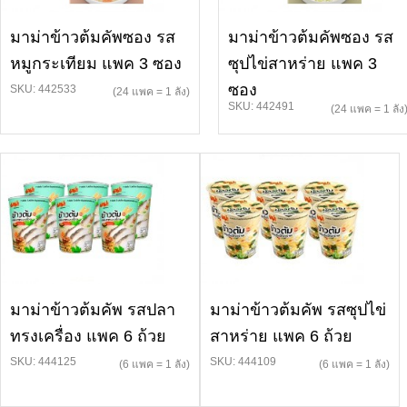
มาม่าข้าวต้มคัพซอง รส
มาม่าข้าวต้มคัพซอง รส
หมูกระเทียม แพค 3 ซอง
ซุปไข่สาหร่าย แพค 3
ซอง
SKU: 442533
(24 แพค = 1 ลัง)
SKU: 442491
(24 แพค = 1 ลัง
มาม่าข้าวต้มคัพ รสปลา
มาม่าข้าวต้มคัพ รสซุปไข่
ทรงเครื่อง แพค 6 ถ้วย
สาหร่าย แพค 6 ถ้วย
SKU: 444125
SKU: 444109
(6 แพค = 1 ลัง)
(6 แพค = 1 ลัง)