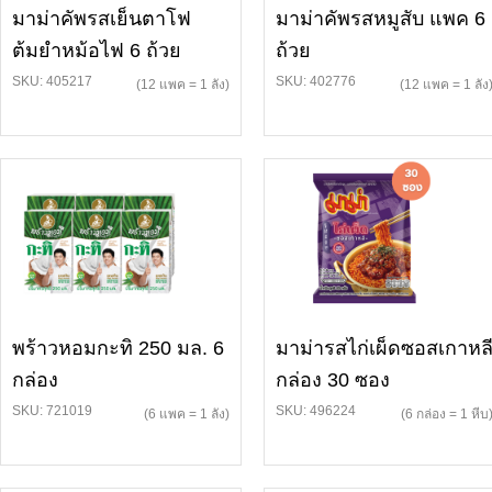
มาม่าคัพรสเย็นตาโฟ
มาม่าคัพรสหมูสับ แพค 6
ต้มยำหม้อไฟ 6 ถ้วย
ถ้วย
SKU: 405217
SKU: 402776
(12 แพค = 1 ลัง)
(12 แพค = 1 ลัง
พร้าวหอมกะทิ 250 มล. 6
มาม่ารสไก่เผ็ดซอสเกาหล
กล่อง
กล่อง 30 ซอง
SKU: 721019
SKU: 496224
(6 แพค = 1 ลัง)
(6 กล่อง = 1 หีบ