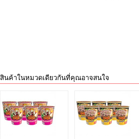
สินค้าในหมวดเดียวกันที่คุณอาจสนใจ