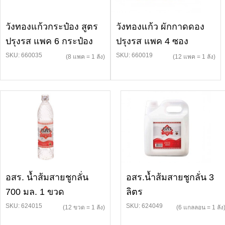
วังทองแก้วกระป๋อง สูตร
วังทองแก้ว ผักกาดดอง
ปรุงรส แพค 6 กระป๋อง
ปรุงรส แพค 4 ซอง
SKU: 660035
SKU: 660019
(8 แพค = 1 ลัง)
(12 แพค = 1 ลัง)
อสร. น้ำส้มสายชูกลั่น
อสร.น้ำส้มสายชูกลั่น 3
700 มล. 1 ขวด
ลิตร
SKU: 624015
SKU: 624049
(12 ขวด = 1 ลัง)
(6 แกลลอน = 1 ลัง