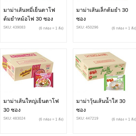
มาม่าเส้นหมี่เย็นตาโฟ
มาม่าเส้นเล็กต้มยำ 30
ต้มยำหม้อไฟ 30 ซอง
ซอง
SKU: 439083
SKU: 450296
(6 กล่อง = 1 ลัง)
(6 กล่อง = 1 ลัง
มาม่าเส้นใหญ่เย็นตาโฟ
มาม่าวุ้นเส้นน้ำใส 30
30 ซอง
ซอง
SKU: 483024
SKU: 447219
(6 กล่อง = 1 ลัง)
(6 กล่อง = 1 ลัง