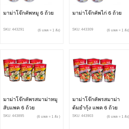
มาม่าโจ๊กคัพหมู 6 ถ้วย
มาม่าโจ๊กคัพไก่ 6 ถ้วย
SKU: 443291
SKU: 443309
(6 แพค = 1 ลัง)
(6 แพค = 1 ลัง
มาม่าโจ๊กคัพรสมาม่าหมู
มาม่าโจ๊กคัพรสมาม่า
สับแพค 6 ถ้วย
ต้มยำกุ้ง แพค 6 ถ้วย
SKU: 443895
SKU: 443903
(6 แพค = 1 ลัง )
(6 แพค = 1 ลัง