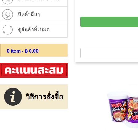
สินค้าอื่นๆ
ดูสินค้าทั้งหมด
0
item - ฿
0.00