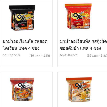
มาม่าออเรียนทัล รสฮอต
มาม่าออเรียนทัล รสกุ้งผัด
โคเรียน แพค 4 ซอง
ซอสต้มยำ แพค 4 ซอง
SKU: 467209
SKU: 467225
(36 แพค = 1 ลัง)
(36 แพค = 1 ลัง