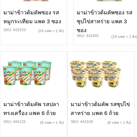
มาม่าข้าวต้มคัพซอง รส
มาม่าข้าวต้มคัพซอง รส
หมูกระเทียม แพค 3 ซอง
ซุปไข่สาหร่าย แพค 3
ซอง
SKU: 442533
(24 แพค = 1 ลัง)
SKU: 442491
(24 แพค = 1 ลัง
มาม่าข้าวต้มคัพ รสปลา
มาม่าข้าวต้มคัพ รสซุปไข่
ทรงเครื่อง แพค 6 ถ้วย
สาหร่าย แพค 6 ถ้วย
SKU: 444125
SKU: 444109
(6 แพค = 1 ลัง)
(6 แพค = 1 ลัง)