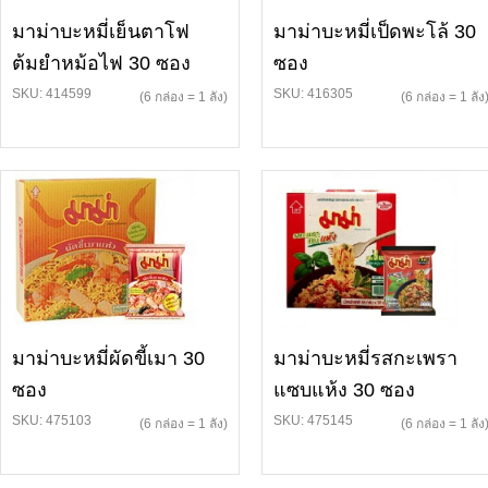
มาม่าบะหมี่เย็นตาโฟ
มาม่าบะหมี่เป็ดพะโล้ 30
ต้มยำหม้อไฟ 30 ซอง
ซอง
SKU: 414599
SKU: 416305
(6 กล่อง = 1 ลัง)
(6 กล่อง = 1 ลัง
มาม่าบะหมี่ผัดขี้เมา 30
มาม่าบะหมี่รสกะเพรา
ซอง
แซบแห้ง 30 ซอง
SKU: 475103
SKU: 475145
(6 กล่อง = 1 ลัง)
(6 กล่อง = 1 ลัง