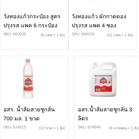
วังทองแก้วกระป๋อง สูตร
วังทองแก้ว ผักกาดดอง
ปรุงรส แพค 6 กระป๋อง
ปรุงรส แพค 4 ซอง
SKU: 660035
SKU: 660019
(8 แพค = 1 ลัง)
(12 แพค = 1 ลัง)
อสร. น้ำส้มสายชูกลั่น
อสร.น้ำส้มสายชูกลั่น 3
700 มล. 1 ขวด
ลิตร
SKU: 624015
SKU: 624049
(12 ขวด = 1 ลัง)
(6 แกลลอน = 1 ลัง