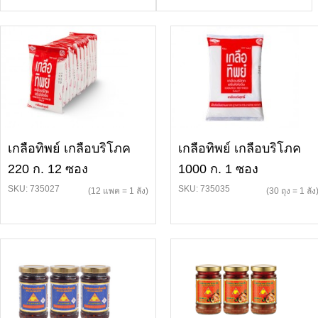
เกลือทิพย์ เกลือบริโภค
เกลือทิพย์ เกลือบริโภค
220 ก. 12 ซอง
1000 ก. 1 ซอง
SKU: 735027
SKU: 735035
(12 แพค = 1 ลัง)
(30 ถุง = 1 ลัง