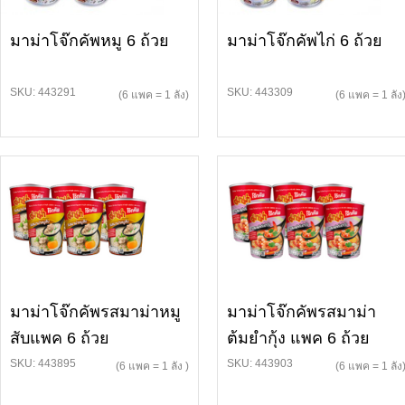
มาม่าโจ๊กคัพหมู 6 ถ้วย
มาม่าโจ๊กคัพไก่ 6 ถ้วย
SKU: 443291
SKU: 443309
(6 แพค = 1 ลัง)
(6 แพค = 1 ลัง
มาม่าโจ๊กคัพรสมาม่าหมู
มาม่าโจ๊กคัพรสมาม่า
สับแพค 6 ถ้วย
ต้มยำกุ้ง แพค 6 ถ้วย
SKU: 443895
SKU: 443903
(6 แพค = 1 ลัง )
(6 แพค = 1 ลัง