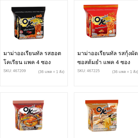
มาม่าออเรียนทัล รสฮอต
มาม่าออเรียนทัล รสกุ้งผัด
โคเรียน แพค 4 ซอง
ซอสต้มยำ แพค 4 ซอง
SKU: 467209
SKU: 467225
(36 แพค = 1 ลัง)
(36 แพค = 1 ลัง