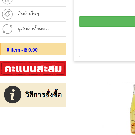
สินค้าอื่นๆ
ดูสินค้าทั้งหมด
0
item - ฿
0.00