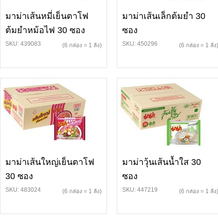
มาม่าเส้นหมี่เย็นตาโฟ
มาม่าเส้นเล็กต้มยำ 30
ต้มยำหม้อไฟ 30 ซอง
ซอง
SKU: 439083
SKU: 450296
(6 กล่อง = 1 ลัง)
(6 กล่อง = 1 ลัง
มาม่าเส้นใหญ่เย็นตาโฟ
มาม่าวุ้นเส้นน้ำใส 30
30 ซอง
ซอง
SKU: 483024
SKU: 447219
(6 กล่อง = 1 ลัง)
(6 กล่อง = 1 ลัง