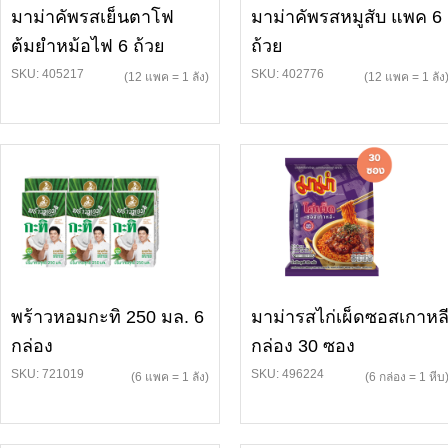
มาม่าคัพรสเย็นตาโฟ
มาม่าคัพรสหมูสับ แพค 6
ต้มยำหม้อไฟ 6 ถ้วย
ถ้วย
SKU: 405217
SKU: 402776
(12 แพค = 1 ลัง)
(12 แพค = 1 ลัง
พร้าวหอมกะทิ 250 มล. 6
มาม่ารสไก่เผ็ดซอสเกาหล
กล่อง
กล่อง 30 ซอง
SKU: 721019
SKU: 496224
(6 แพค = 1 ลัง)
(6 กล่อง = 1 หีบ