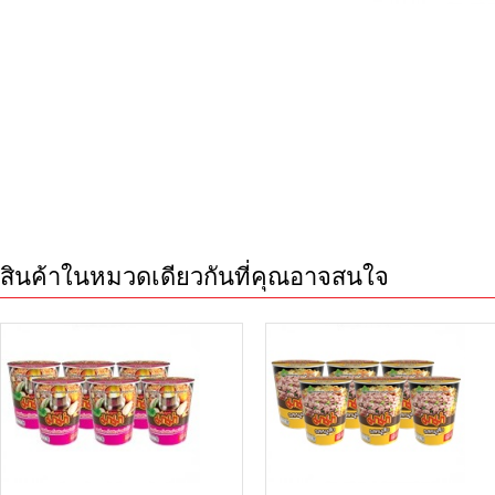
สินค้าในหมวดเดียวกันที่คุณอาจสนใจ