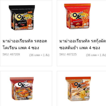
มาม่าออเรียนทัล รสฮอต
มาม่าออเรียนทัล รสกุ้งผัด
โคเรียน แพค 4 ซอง
ซอสต้มยำ แพค 4 ซอง
SKU: 467209
SKU: 467225
(36 แพค = 1 ลัง)
(36 แพค = 1 ลัง