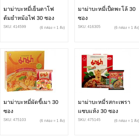
มาม่าบะหมี่เย็นตาโฟ
มาม่าบะหมี่เป็ดพะโล้ 30
ต้มยำหม้อไฟ 30 ซอง
ซอง
SKU: 414599
SKU: 416305
(6 กล่อง = 1 ลัง)
(6 กล่อง = 1 ลัง
มาม่าบะหมี่ผัดขี้เมา 30
มาม่าบะหมี่รสกะเพรา
ซอง
แซบแห้ง 30 ซอง
SKU: 475103
SKU: 475145
(6 กล่อง = 1 ลัง)
(6 กล่อง = 1 ลัง