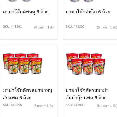
มาม่าโจ๊กคัพหมู 6 ถ้วย
มาม่าโจ๊กคัพไก่ 6 ถ้วย
SKU: 443291
SKU: 443309
(6 แพค = 1 ลัง)
(6 แพค = 1 ลัง
มาม่าโจ๊กคัพรสมาม่าหมู
มาม่าโจ๊กคัพรสมาม่า
สับแพค 6 ถ้วย
ต้มยำกุ้ง แพค 6 ถ้วย
SKU: 443895
SKU: 443903
(6 แพค = 1 ลัง )
(6 แพค = 1 ลัง