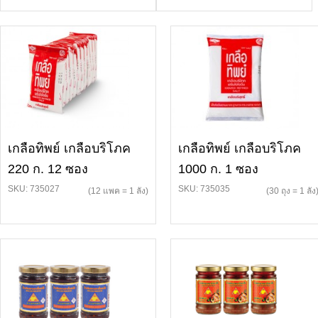
เกลือทิพย์ เกลือบริโภค
เกลือทิพย์ เกลือบริโภค
220 ก. 12 ซอง
1000 ก. 1 ซอง
SKU: 735027
SKU: 735035
(12 แพค = 1 ลัง)
(30 ถุง = 1 ลัง