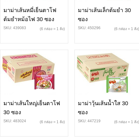
มาม่าเส้นหมี่เย็นตาโฟ
มาม่าเส้นเล็กต้มยำ 30
ต้มยำหม้อไฟ 30 ซอง
ซอง
SKU: 439083
SKU: 450296
(6 กล่อง = 1 ลัง)
(6 กล่อง = 1 ลัง
มาม่าเส้นใหญ่เย็นตาโฟ
มาม่าวุ้นเส้นน้ำใส 30
30 ซอง
ซอง
SKU: 483024
SKU: 447219
(6 กล่อง = 1 ลัง)
(6 กล่อง = 1 ลัง