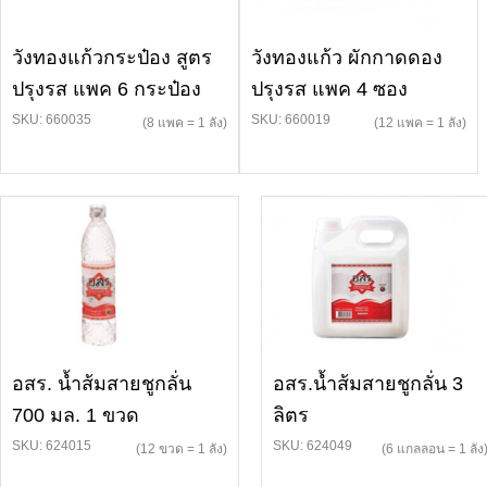
วังทองแก้วกระป๋อง สูตร
วังทองแก้ว ผักกาดดอง
ปรุงรส แพค 6 กระป๋อง
ปรุงรส แพค 4 ซอง
SKU: 660035
SKU: 660019
(8 แพค = 1 ลัง)
(12 แพค = 1 ลัง)
อสร. น้ำส้มสายชูกลั่น
อสร.น้ำส้มสายชูกลั่น 3
700 มล. 1 ขวด
ลิตร
SKU: 624015
SKU: 624049
(12 ขวด = 1 ลัง)
(6 แกลลอน = 1 ลัง