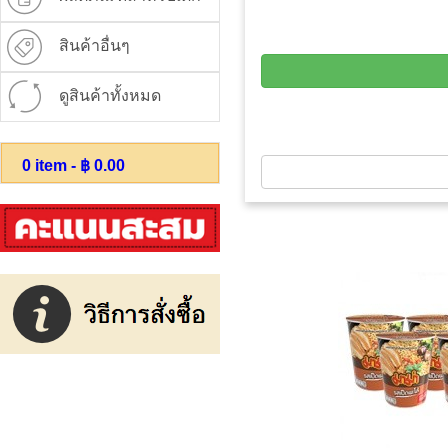
สินค้าอื่นๆ
ดูสินค้าทั้งหมด
0
item - ฿
0.00