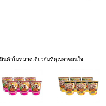
สินค้าในหมวดเดียวกันที่คุณอาจสนใจ