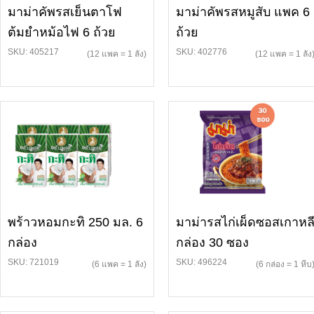
มาม่าคัพรสเย็นตาโฟ
มาม่าคัพรสหมูสับ แพค 6
ต้มยำหม้อไฟ 6 ถ้วย
ถ้วย
SKU: 405217
SKU: 402776
(12 แพค = 1 ลัง)
(12 แพค = 1 ลัง
พร้าวหอมกะทิ 250 มล. 6
มาม่ารสไก่เผ็ดซอสเกาหล
กล่อง
กล่อง 30 ซอง
SKU: 721019
SKU: 496224
(6 แพค = 1 ลัง)
(6 กล่อง = 1 หีบ