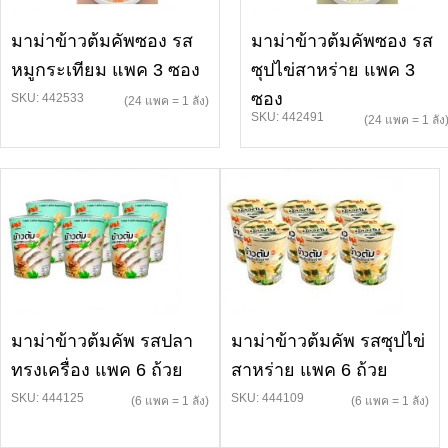
มาม่าข้าวต้มคัพซอง รส
มาม่าข้าวต้มคัพซอง รส
หมูกระเทียม แพค 3 ซอง
ซุปไข่สาหร่าย แพค 3
ซอง
SKU: 442533
(24 แพค = 1 ลัง)
SKU: 442491
(24 แพค = 1 ลัง
มาม่าข้าวต้มคัพ รสปลา
มาม่าข้าวต้มคัพ รสซุปไข่
ทรงเครื่อง แพค 6 ถ้วย
สาหร่าย แพค 6 ถ้วย
SKU: 444125
SKU: 444109
(6 แพค = 1 ลัง)
(6 แพค = 1 ลัง)