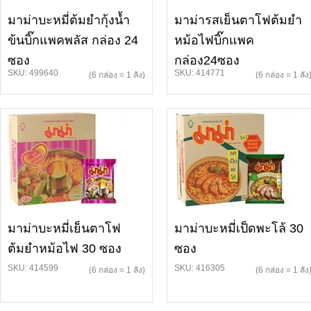
มาม่าบะหมี่ต้มยำกุ้งน้ำ
มาม่ารสเย็นตาโฟต้มยำ
ข้นบิ๊กแพคพลัส กล่อง 24
หม้อไฟบิ๊กแพค
ซอง
กล่อง24ซอง
SKU: 499640
SKU: 414771
(6 กล่อง = 1 ลัง)
(6 กล่อง = 1 ลัง
มาม่าบะหมี่เย็นตาโฟ
มาม่าบะหมี่เป็ดพะโล้ 30
ต้มยำหม้อไฟ 30 ซอง
ซอง
SKU: 414599
SKU: 416305
(6 กล่อง = 1 ลัง)
(6 กล่อง = 1 ลัง