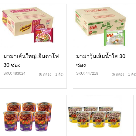
มาม่าเส้นใหญ่เย็นตาโฟ
มาม่าวุ้นเส้นน้ำใส 30
30 ซอง
ซอง
SKU: 483024
SKU: 447219
(6 กล่อง = 1 ลัง)
(6 กล่อง = 1 ลัง