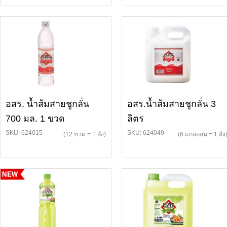
อสร. น้ำส้มสายชูกลั่น
อสร.น้ำส้มสายชูกลั่น 3
700 มล. 1 ขวด
ลิตร
SKU: 624015
SKU: 624049
(12 ขวด = 1 ลัง)
(6 แกลลอน = 1 ลัง