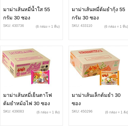
มาม่าเส้นหมี่น้ำใส 55
มาม่าเส้นหมี่ต้มยำกุ้ง 55
กรัม 30 ซอง
กรัม 30 ซอง
SKU: 430736
SKU: 433110
(6 กล่อง = 1 หีบ)
(6 กล่อง = 1 หีบ
มาม่าเส้นหมี่เย็นตาโฟ
มาม่าเส้นเล็กต้มยำ 30
ต้มยำหม้อไฟ 30 ซอง
ซอง
SKU: 439083
SKU: 450296
(6 กล่อง = 1 ลัง)
(6 กล่อง = 1 ลัง