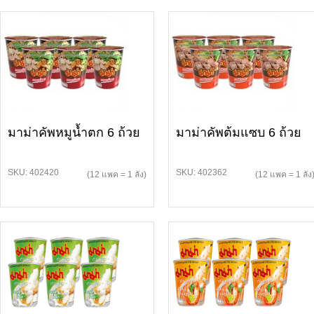
มาม่าคัพหมูน้ำตก 6 ถ้วย
มาม่าคัพต้มแซบ 6 ถ้วย
SKU: 402420
SKU: 402362
(12 แพค = 1 ลัง)
(12 แพค = 1 ลัง