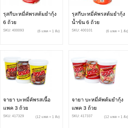
รุสกีบะหมี่คัพรสต้มยำกุ้ง
รุสกีบะหมี่คัพรสต้มยำกุ้ง
6 ถ้วย
น้ำข้น 6 ถ้วย
SKU: 400093
SKU: 400101
(6 แพค = 1 ลัง)
(6 แพค = 1 ลัง
จายา บะหมี่คัพรสเนื้อ
จายา บะหมี่คัพต้มยำกุ้ง
แพค 3 ถ้วย
แพค 3 ถ้วย
SKU: 417329
SKU: 417337
(12 แพค = 1 ลัง)
(12 แพค = 1 ลัง