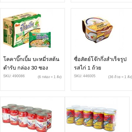
โคคาบิ๊กเบิ้ม บะหมี่รสต้น
ซื่อสัตย์โจ๊กกึ่งสำเร็จรูป
ตำรับ กล่อง 30 ซอง
รสไก่ 1 ถ้วย
SKU: 490086
SKU: 446005
(6 กล่อง = 1 ลัง)
(36 ถ้วย = 1 ลัง