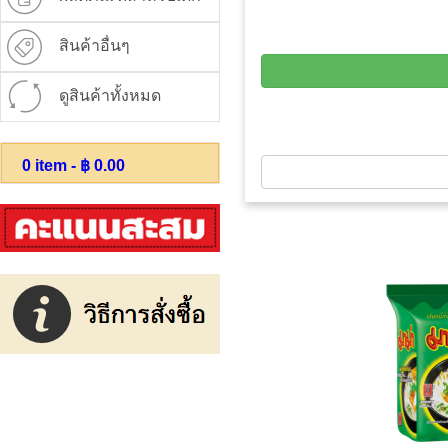
สินค้าอื่นๆ
ดูสินค้าทั้งหมด
0
item - ฿
0.00