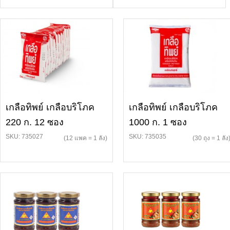
เกลือทิพย์ เกลือบริโภค
เกลือทิพย์ เกลือบริโภค
220 ก. 12 ซอง
1000 ก. 1 ซอง
SKU: 735027
SKU: 735035
(12 แพค = 1 ลัง)
(30 ถุง = 1 ลัง