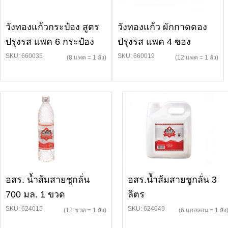
วังทองแก้วกระป๋อง สูตร
วังทองแก้ว ผักกาดดอง
ปรุงรส แพค 6 กระป๋อง
ปรุงรส แพค 4 ซอง
SKU: 660035
SKU: 660019
(8 แพค = 1 ลัง)
(12 แพค = 1 ลัง)
อสร. น้ำส้มสายชูกลั่น
อสร.น้ำส้มสายชูกลั่น 3
700 มล. 1 ขวด
ลิตร
SKU: 624015
SKU: 624049
(12 ขวด = 1 ลัง)
(6 แกลลอน = 1 ลัง