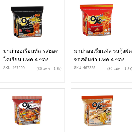
มาม่าออเรียนทัล รสฮอต
มาม่าออเรียนทัล รสกุ้งผัด
โคเรียน แพค 4 ซอง
ซอสต้มยำ แพค 4 ซอง
SKU: 467209
SKU: 467225
(36 แพค = 1 ลัง)
(36 แพค = 1 ลัง