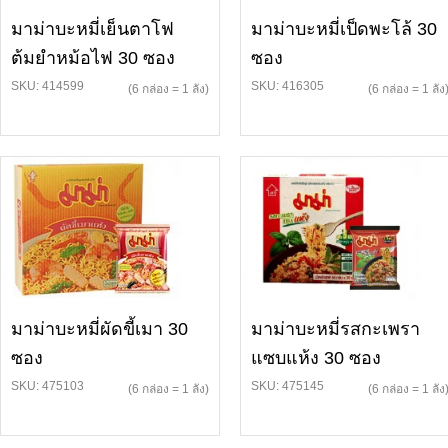
มาม่าบะหมี่เย็นตาโฟ
มาม่าบะหมี่เป็ดพะโล้ 30
ต้มยำหม้อไฟ 30 ซอง
ซอง
SKU: 414599
SKU: 416305
(6 กล่อง = 1 ลัง)
(6 กล่อง = 1 ลัง
มาม่าบะหมี่ผัดขี้เมา 30
มาม่าบะหมี่รสกะเพรา
ซอง
แซบแห้ง 30 ซอง
SKU: 475103
SKU: 475145
(6 กล่อง = 1 ลัง)
(6 กล่อง = 1 ลัง