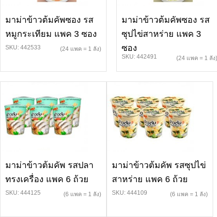
มาม่าข้าวต้มคัพซอง รส
มาม่าข้าวต้มคัพซอง รส
หมูกระเทียม แพค 3 ซอง
ซุปไข่สาหร่าย แพค 3
ซอง
SKU: 442533
(24 แพค = 1 ลัง)
SKU: 442491
(24 แพค = 1 ลัง
มาม่าข้าวต้มคัพ รสปลา
มาม่าข้าวต้มคัพ รสซุปไข่
ทรงเครื่อง แพค 6 ถ้วย
สาหร่าย แพค 6 ถ้วย
SKU: 444125
SKU: 444109
(6 แพค = 1 ลัง)
(6 แพค = 1 ลัง)