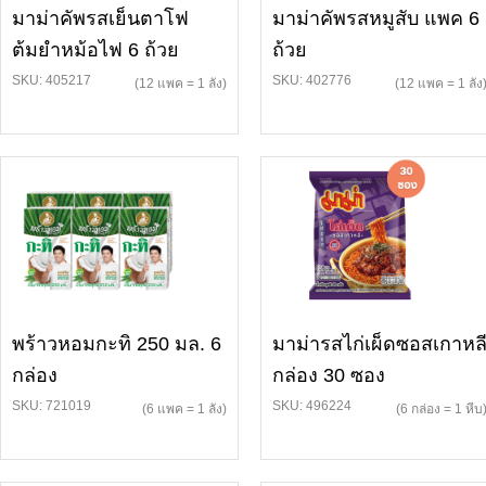
มาม่าคัพรสเย็นตาโฟ
มาม่าคัพรสหมูสับ แพค 6
ต้มยำหม้อไฟ 6 ถ้วย
ถ้วย
SKU: 405217
SKU: 402776
(12 แพค = 1 ลัง)
(12 แพค = 1 ลัง
พร้าวหอมกะทิ 250 มล. 6
มาม่ารสไก่เผ็ดซอสเกาหล
กล่อง
กล่อง 30 ซอง
SKU: 721019
SKU: 496224
(6 แพค = 1 ลัง)
(6 กล่อง = 1 หีบ