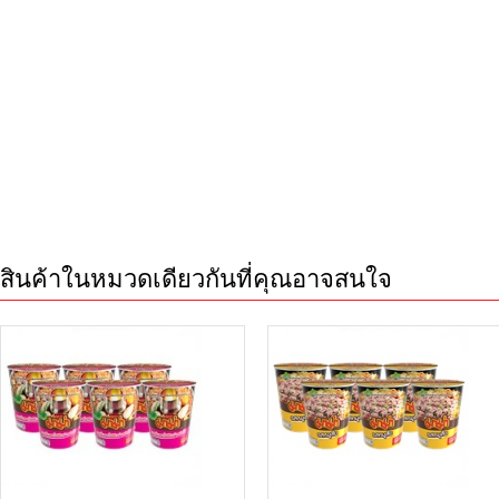
สินค้าในหมวดเดียวกันที่คุณอาจสนใจ