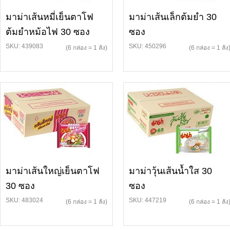
มาม่าเส้นหมี่เย็นตาโฟ
มาม่าเส้นเล็กต้มยำ 30
ต้มยำหม้อไฟ 30 ซอง
ซอง
SKU: 439083
SKU: 450296
(6 กล่อง = 1 ลัง)
(6 กล่อง = 1 ลัง
มาม่าเส้นใหญ่เย็นตาโฟ
มาม่าวุ้นเส้นน้ำใส 30
30 ซอง
ซอง
SKU: 483024
SKU: 447219
(6 กล่อง = 1 ลัง)
(6 กล่อง = 1 ลัง