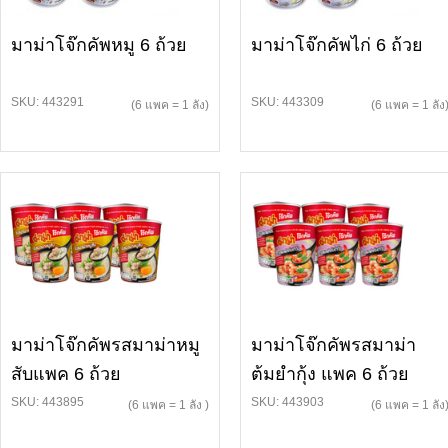
มาม่าโจ๊กคัพหมู 6 ถ้วย
มาม่าโจ๊กคัพไก่ 6 ถ้วย
SKU: 443291
SKU: 443309
(6 แพค = 1 ลัง)
(6 แพค = 1 ลัง
มาม่าโจ๊กคัพรสมาม่าหมู
มาม่าโจ๊กคัพรสมาม่า
สับแพค 6 ถ้วย
ต้มยำกุ้ง แพค 6 ถ้วย
SKU: 443895
SKU: 443903
(6 แพค = 1 ลัง )
(6 แพค = 1 ลัง